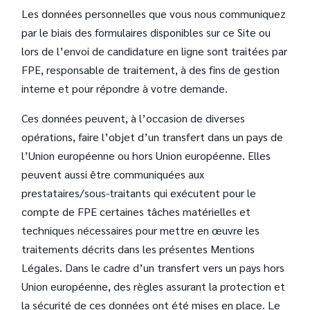
Les données personnelles que vous nous communiquez
par le biais des formulaires disponibles sur ce Site ou
lors de l’envoi de candidature en ligne sont traitées par
FPE, responsable de traitement, à des fins de gestion
interne et pour répondre à votre demande.
Ces données peuvent, à l’occasion de diverses
opérations, faire l’objet d’un transfert dans un pays de
l’Union européenne ou hors Union européenne. Elles
peuvent aussi être communiquées aux
prestataires/sous-traitants qui exécutent pour le
compte de FPE certaines tâches matérielles et
techniques nécessaires pour mettre en œuvre les
traitements décrits dans les présentes Mentions
Légales. Dans le cadre d’un transfert vers un pays hors
Union européenne, des règles assurant la protection et
la sécurité de ces données ont été mises en place. Le