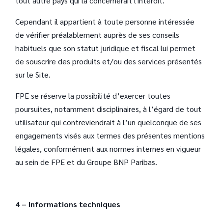
tout autre pays qui la concernerait l'interdit.
Cependant il appartient à toute personne intéressée
de vérifier préalablement auprès de ses conseils
habituels que son statut juridique et fiscal lui permet
de souscrire des produits et/ou des services présentés
sur le Site.
FPE se réserve la possibilité d’exercer toutes
poursuites, notamment disciplinaires, à l’égard de tout
utilisateur qui contreviendrait à l’un quelconque de ses
engagements visés aux termes des présentes mentions
légales, conformément aux normes internes en vigueur
au sein de FPE et du Groupe BNP Paribas.
4 – Informations techniques