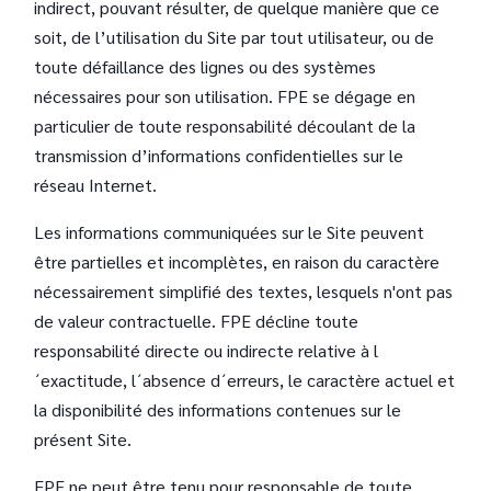
indirect, pouvant résulter, de quelque manière que ce
soit, de l’utilisation du Site par tout utilisateur, ou de
toute défaillance des lignes ou des systèmes
nécessaires pour son utilisation. FPE se dégage en
particulier de toute responsabilité découlant de la
transmission d’informations confidentielles sur le
réseau Internet.
Les informations communiquées sur le Site peuvent
être partielles et incomplètes, en raison du caractère
nécessairement simplifié des textes, lesquels n'ont pas
de valeur contractuelle. FPE décline toute
responsabilité directe ou indirecte relative à l
´exactitude, l´absence d´erreurs, le caractère actuel et
la disponibilité des informations contenues sur le
présent Site.
FPE ne peut être tenu pour responsable de toute