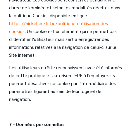
durée déterminée et selon les modalités décrites dans
la politique Cookies disponible en ligne
https://nickel.eu/fr-be/politique-dutilisation-des-
cookies
. Un cookie est un élément qui ne permet pas
d'identifier l'utilisateur mais sert à enregistrer des
informations relatives à la navigation de celui-ci sur le
Site internet.
Les utilisateurs du Site reconnaissent avoir été informés
de cette pratique et autorisent FPE à l'employer. Ils
pourront désactiver ce cookie par l'intermédiaire des
paramètres figurant au sein de leur logiciel de
navigation.
7 - Données personnelles