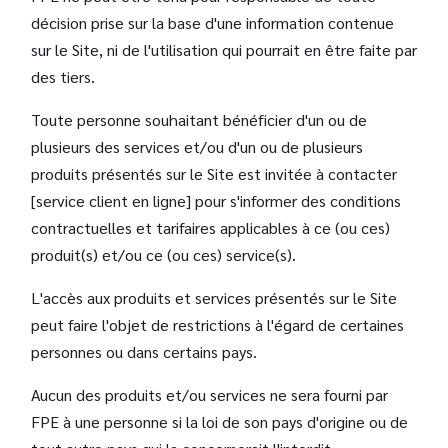
décision prise sur la base d'une information contenue
sur le Site, ni de l'utilisation qui pourrait en être faite par
des tiers.
Toute personne souhaitant bénéficier d'un ou de
plusieurs des services et/ou d'un ou de plusieurs
produits présentés sur le Site est invitée à contacter
[service client en ligne] pour s'informer des conditions
contractuelles et tarifaires applicables à ce (ou ces)
produit(s) et/ou ce (ou ces) service(s).
L'accès aux produits et services présentés sur le Site
peut faire l'objet de restrictions à l'égard de certaines
personnes ou dans certains pays.
Aucun des produits et/ou services ne sera fourni par
FPE à une personne si la loi de son pays d'origine ou de