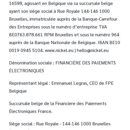
16598, agissant en Belgique via sa succursale belge
ayant son siège social à Rue Royale 144-146 1000
Bruxelles, immatriculée auprès de la Banque-Carrefour
des Entreprises sous le numéro d’entreprise TVA
BE0763.878.661 RPM Bruxelles et sous le numéro 964
auprès de la Banque Nationale de Belgique. IBAN BE10
0019 0945 5104. www.nickel.eu | hello@nickel.eu
Dénomination sociale : FINANCIÈRE DES PAIEMENTS
ÉLECTRONIQUES
Représentant légal : Emmanuel Legras, CEO de FPE
Belgique
Succursale belge de la Financiere des Paiements
Électroniques France.
Siège social : Rue Royale - 144-146 1000 Bruxelles