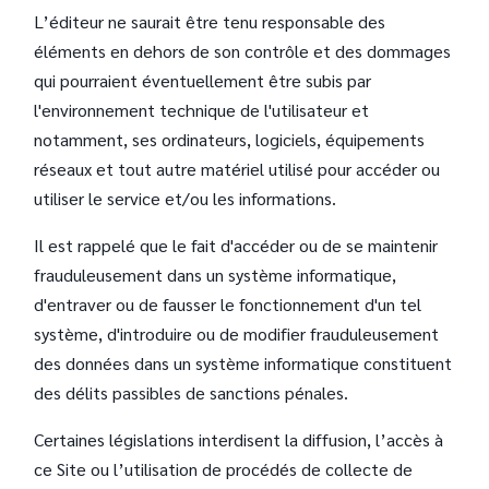
L’éditeur ne saurait être tenu responsable des
éléments en dehors de son contrôle et des dommages
qui pourraient éventuellement être subis par
l'environnement technique de l'utilisateur et
notamment, ses ordinateurs, logiciels, équipements
réseaux et tout autre matériel utilisé pour accéder ou
utiliser le service et/ou les informations.
Il est rappelé que le fait d'accéder ou de se maintenir
frauduleusement dans un système informatique,
d'entraver ou de fausser le fonctionnement d'un tel
système, d'introduire ou de modifier frauduleusement
des données dans un système informatique constituent
des délits passibles de sanctions pénales.
Certaines législations interdisent la diffusion, l’accès à
ce Site ou l’utilisation de procédés de collecte de