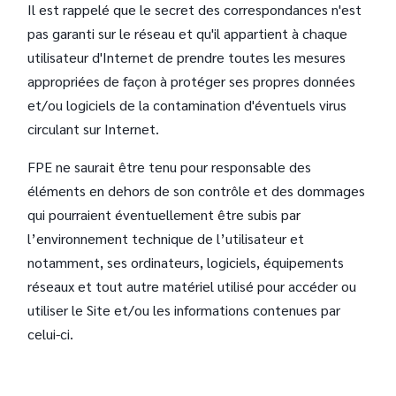
Il est rappelé que le secret des correspondances n'est
pas garanti sur le réseau et qu'il appartient à chaque
utilisateur d'Internet de prendre toutes les mesures
appropriées de façon à protéger ses propres données
et/ou logiciels de la contamination d'éventuels virus
circulant sur Internet.
FPE ne saurait être tenu pour responsable des
éléments en dehors de son contrôle et des dommages
qui pourraient éventuellement être subis par
l’environnement technique de l’utilisateur et
notamment, ses ordinateurs, logiciels, équipements
réseaux et tout autre matériel utilisé pour accéder ou
utiliser le Site et/ou les informations contenues par
celui-ci.