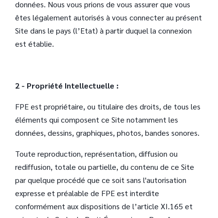
données. Nous vous prions de vous assurer que vous
êtes légalement autorisés à vous connecter au présent
Site dans le pays (l’Etat) à partir duquel la connexion
est établie.
2 - Propriété Intellectuelle :
FPE est propriétaire, ou titulaire des droits, de tous les
éléments qui composent ce Site notamment les
données, dessins, graphiques, photos, bandes sonores.
Toute reproduction, représentation, diffusion ou
rediffusion, totale ou partielle, du contenu de ce Site
par quelque procédé que ce soit sans l'autorisation
expresse et préalable de FPE est interdite
conformément aux dispositions de l’article XI.165 et