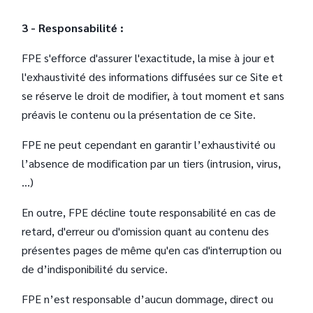
3 - Responsabilité :
FPE s'efforce d'assurer l'exactitude, la mise à jour et
l'exhaustivité des informations diffusées sur ce Site et
se réserve le droit de modifier, à tout moment et sans
préavis le contenu ou la présentation de ce Site.
FPE ne peut cependant en garantir l’exhaustivité ou
l’absence de modification par un tiers (intrusion, virus,
…)
En outre, FPE décline toute responsabilité en cas de
retard, d'erreur ou d'omission quant au contenu des
présentes pages de même qu'en cas d'interruption ou
de d’indisponibilité du service.
FPE n’est responsable d’aucun dommage, direct ou