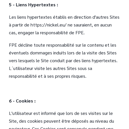
5 - Liens Hypertextes :
Les liens hypertextes établis en direction d'autres Sites
à partir de https://nickel.eu/ ne sauraient, en aucun
cas, engager la responsabilité de FPE.
FPE décline toute responsabilité sur le contenu et les
éventuels dommages induits lors de la visite des Sites
vers lesquels le Site conduit par des liens hypertextes.
L´utilisateur visite les autres Sites sous sa
responsabilité et à ses propres risques.
6 - Cookies :
L'utilisateur est informé que lors de ses visites sur le
Site, des cookies peuvent être déposés au niveau du
navigateur. Ces Cookies sont conservés pendant une