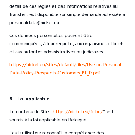
détail de ces règles et des informations relatives au
transfert est disponible sur simple demande adressée à
personaldata@nickel.eu.
Ces données personnelles peuvent être
communiquées, à leur requête, aux organismes officiels
et aux autorités administratives ou judiciaires.
https://nickel.eu/sites/default/files/Use-on-Personal-
Data-Policy-Prospects-Customers_BE_fr.pdf
8 – Loi applicable
Le contenu du Site “
https://nickel.eu/fr-be/
” est
soumis à la loi applicable en Belgique.
Tout utilisateur reconnaît la compétence des