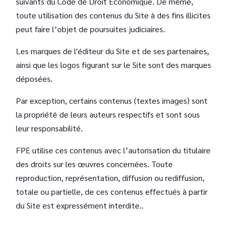
suivants du Code de Droit Économique. De même,
toute utilisation des contenus du Site à des fins illicites
peut faire l’objet de poursuites judiciaires.
Les marques de l'éditeur du Site et de ses partenaires,
ainsi que les logos figurant sur le Site sont des marques
déposées.
Par exception, certains contenus (textes images) sont
la propriété de leurs auteurs respectifs et sont sous
leur responsabilité.
FPE utilise ces contenus avec l’autorisation du titulaire
des droits sur les œuvres concernées. Toute
reproduction, représentation, diffusion ou rediffusion,
totale ou partielle, de ces contenus effectués à partir
du Site est expressément interdite..