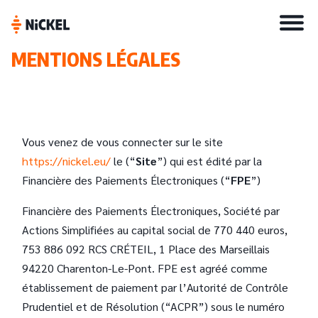
MENTIONS LÉGALES
Vous venez de vous connecter sur le site
https://nickel.eu/
le (“
Site
”) qui est édité par la
Financière des Paiements Électroniques (“
FPE
”)
Financière des Paiements Électroniques, Société par
Actions Simplifiées au capital social de 770 440 euros,
753 886 092 RCS CRÉTEIL, 1 Place des Marseillais
94220 Charenton-Le-Pont. FPE est agréé comme
établissement de paiement par l’Autorité de Contrôle
Prudentiel et de Résolution (“ACPR”) sous le numéro