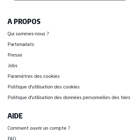
A PROPOS
Qui sommes-nous ?
Partenariats
Presse
Jobs
Paramètres des cookies
Politique d'utilisation des cookies
Politique d'utilisation des données personnelles des tiers
AIDE
Comment ouvrir un compte ?
FAQ