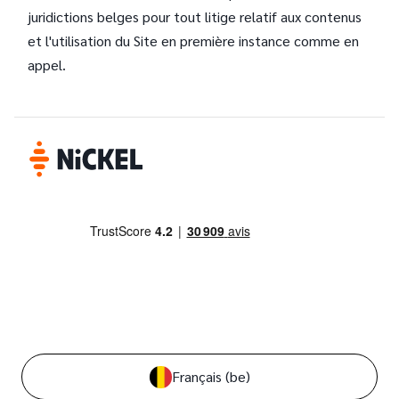
juridictions belges pour tout litige relatif aux contenus
et l'utilisation du Site en première instance comme en
appel.
Français
(be)