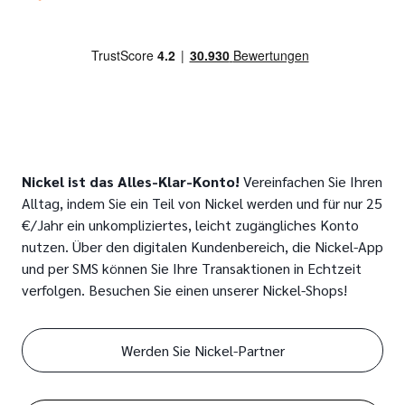
Nickel ist das Alles-Klar-Konto!
Vereinfachen Sie Ihren
Alltag, indem Sie ein Teil von Nickel werden und für nur 25
€/Jahr ein unkompliziertes, leicht zugängliches Konto
nutzen. Über den digitalen Kundenbereich, die Nickel-App
und per SMS können Sie Ihre Transaktionen in Echtzeit
verfolgen. Besuchen Sie einen unserer Nickel-Shops!
Werden Sie Nickel-Partner