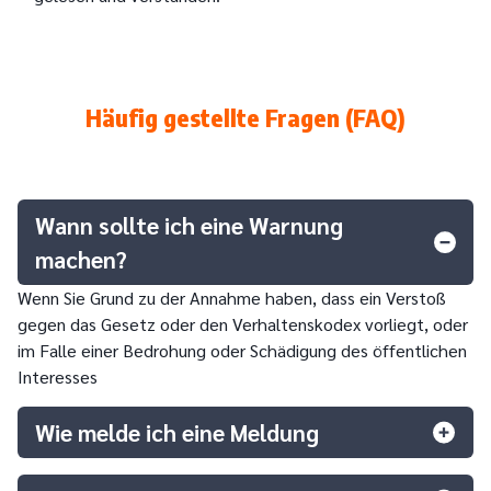
Häufig gestellte Fragen (FAQ)
Wann sollte ich eine Warnung
machen?
Wenn Sie Grund zu der Annahme haben, dass ein Verstoß
gegen das Gesetz oder den Verhaltenskodex vorliegt, oder
im Falle einer Bedrohung oder Schädigung des öffentlichen
Interesses
Wie melde ich eine Meldung