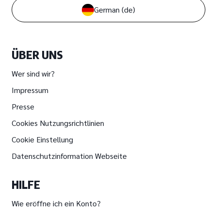
German
(de)
ÜBER UNS
Wer sind wir?
Impressum
Presse
Cookies Nutzungsrichtlinien
Cookie Einstellung
Datenschutzinformation Webseite
HILFE
Wie eröffne ich ein Konto?