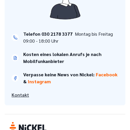
Telefon 030 2178 3377
Montag bis Freitag
09:00 - 18:00 Uhr
Kosten eines lokalen Anrufs je nach
Mobilfunkanbieter
Verpasse keine News von Nickel:
Facebook
&
Instagram
Kontakt