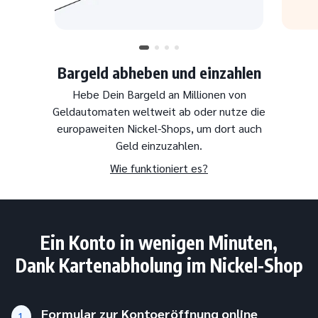
Bargeld abheben und einzahlen
Hebe Dein Bargeld an Millionen von
Geldautomaten weltweit ab oder nutze die
europaweiten Nickel-Shops, um dort auch
Geld einzuzahlen.
Wie funktioniert es?
Ein Konto in wenigen Minuten,
Dank Kartenabholung im Nickel-Shop
Formular zur Kontoeröffnung online
1