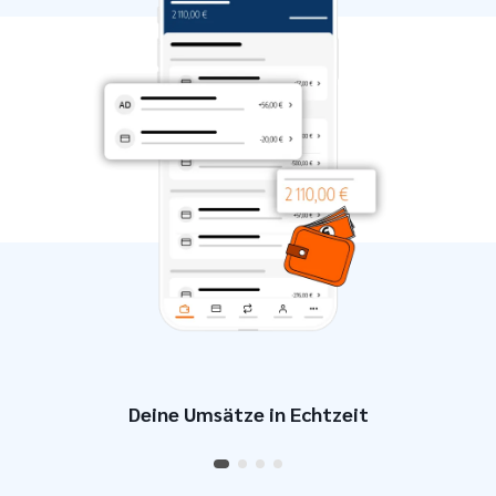
Deine Umsätze in Echtzeit