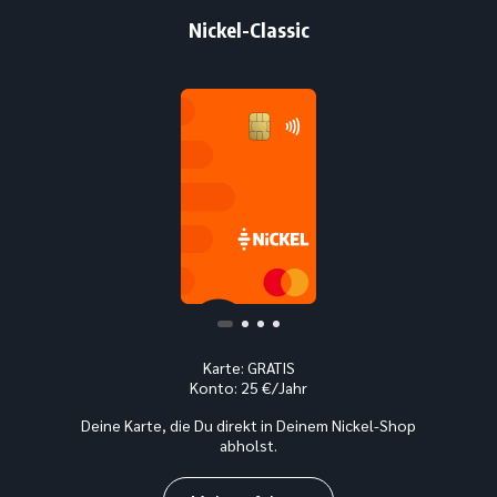
Nickel-Classic
Karte: GRATIS
Konto: 25 €/Jahr
Deine Karte, die Du direkt in Deinem Nickel-Shop
abholst.