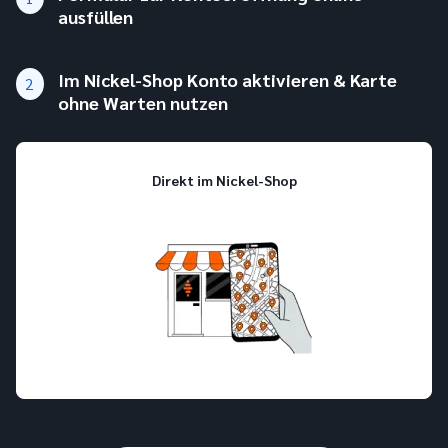
ausfüllen
Im Nickel-Shop Konto aktivieren & Karte
2
ohne Warten nutzen
Direkt im Nickel-Shop