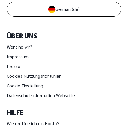
German
(de)
ÜBER UNS
Wer sind wir?
Impressum
Presse
Cookies Nutzungsrichtlinien
Cookie Einstellung
Datenschutzinformation Webseite
HILFE
Wie eröffne ich ein Konto?