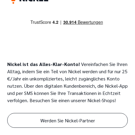
Nickel ist das Alles-Klar-Konto!
Vereinfachen Sie Ihren
Alltag, indem Sie ein Teil von Nickel werden und für nur 25
€/Jahr ein unkompliziertes, leicht zugängliches Konto
nutzen. Über den digitalen Kundenbereich, die Nickel-App
und per SMS können Sie Ihre Transaktionen in Echtzeit
verfolgen. Besuchen Sie einen unserer Nickel-Shops!
Werden Sie Nickel-Partner