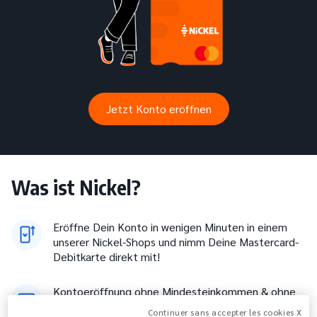
Jetzt Konto eröffnen
Was ist Nickel?
Eröffne Dein Konto in wenigen Minuten in einem
unserer Nickel-Shops und nimm Deine Mastercard-
Debitkarte direkt mit!
Kontoeröffnung ohne Mindesteinkommen & ohne
Disposchulden. Akzeptierte Ausweisdokumente
Continuer sans accepter les cookies X