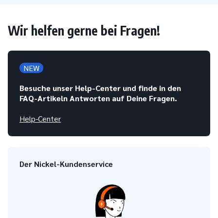
Wir helfen gerne bei Fragen!
NEW
Besuche unser Help-Center und finde in den
FAQ-Artikeln Antworten auf Deine Fragen.
Help-Center
Der Nickel-Kundenservice