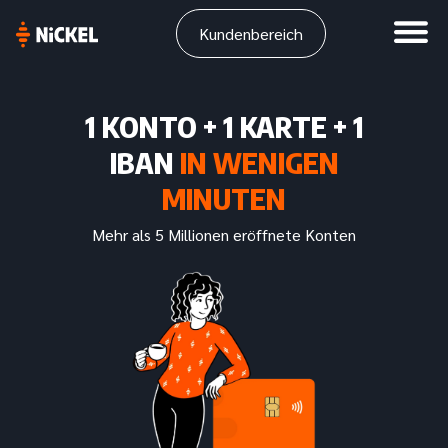
Kundenbereich
1 KONTO + 1 KARTE + 1
IBAN
IN WENIGEN
MINUTEN
Mehr als 5 Millionen eröffnete Konten