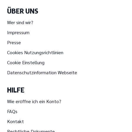
ÜBER UNS
Wer sind wir?
Impressum
Presse
Cookies Nutzungsrichtlinien
Cookie Einstellung
Datenschutzinformation Webseite
HILFE
Wie eröffne ich ein Konto?
FAQs
Kontakt
Rechtliche Dokumente