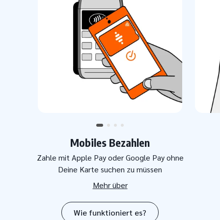
Mobiles Bezahlen
Zahle mit Apple Pay oder Google Pay ohne
Deine Karte suchen zu müssen
Mehr über
Wie funktioniert es?