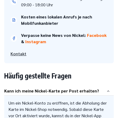
09:00 - 18:00 Uhr
Kosten eines lokalen Anrufs je nach
Mobilfunkanbieter
Verpasse keine News von Nickel:
Facebook
&
Instagram
Kontakt
Häufig gestellte Fragen
Kann ich meine Nickel-Karte per Post erhalten?
Um ein Nickel-Konto zu eröffnen, ist die Abholung der
Karte im Nickel-Shop notwendig. Sobald diese Karte
vor Ort aktiviert wurde, kannst du in der Nickel-App