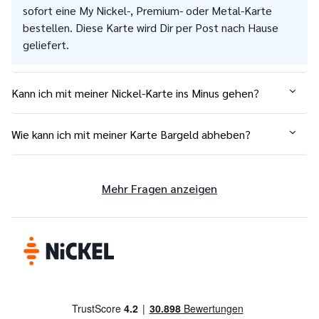
sofort eine My Nickel-, Premium- oder Metal-Karte
bestellen. Diese Karte wird Dir per Post nach Hause
geliefert.
Kann ich mit meiner Nickel-Karte ins Minus gehen?
Wie kann ich mit meiner Karte Bargeld abheben?
Mehr Fragen anzeigen