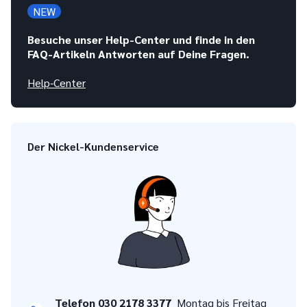
NEW
Besuche unser Help-Center und finde in den
FAQ-Artikeln Antworten auf Deine Fragen.
Help-Center
Der Nickel-Kundenservice
Telefon 030 2178 3377
Montag bis Freitag