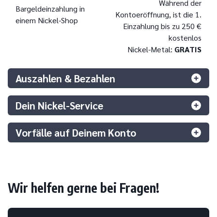
Während der
Bargeldeinzahlung in
Kontoeröffnung, ist die 1.
einem Nickel-Shop
Einzahlung bis zu 250 €
kostenlos
Nickel-Metal:
GRATIS
Auszahlen & Bezahlen
Dein Nickel-Service
Vorfälle auf Deinem Konto
Wir helfen gerne bei Fragen!