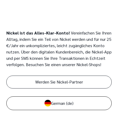
Nickel ist das Alles-Klar-Konto!
Vereinfachen Sie Ihren
Alltag, indem Sie ein Teil von Nickel werden und für nur 25
€/Jahr ein unkompliziertes, leicht zugängliches Konto
nutzen. Über den digitalen Kundenbereich, die Nickel-App
und per SMS können Sie Ihre Transaktionen in Echtzeit
verfolgen. Besuchen Sie einen unserer Nickel-Shops!
Werden Sie Nickel-Partner
German
(de)