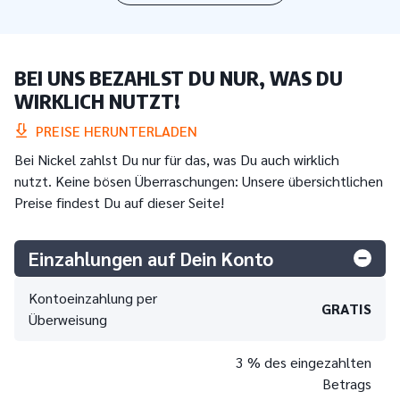
BEI UNS BEZAHLST DU NUR, WAS DU
WIRKLICH NUTZT!
PREISE HERUNTERLADEN
Bei Nickel zahlst Du nur für das, was Du auch wirklich
nutzt. Keine bösen Überraschungen: Unsere übersichtlichen
Preise findest Du auf dieser Seite!
Einzahlungen auf Dein Konto
Kontoeinzahlung per
GRATIS
Überweisung
3 % des eingezahlten
Betrags