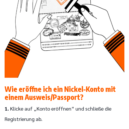
Wie eröffne ich ein Nickel-Konto mit
einem Ausweis/Passport?
1.
Klicke auf „Konto eröffnen“ und schließe die
Registrierung ab.