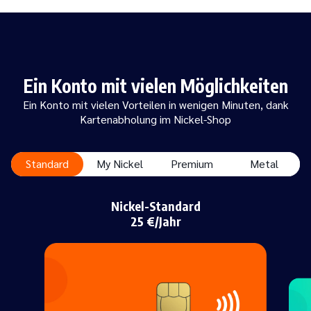
Ein Konto mit vielen Möglichkeiten
Ein Konto mit vielen Vorteilen in wenigen Minuten, dank
Kartenabholung im Nickel-Shop
Standard
My Nickel
Premium
Metal
Nickel-Standard
25 €/Jahr