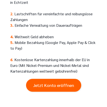
in Echtzeit
2
.
Lastschriften für vereinfachte und reibungslose
Zahlungen
Text
3.
Einfache Verwaltung von Daueraufträgen
4.
Weltweit Geld abheben
Text
5.
Mobile Bezahlung (Google Pay, Apple Pay & Click
to Pay)
6
.
Kostenlose Kartenzahlung innerhalb der EU in
Euro (Mit Nickel-Premium und Nickel-Metal sind
Kartenzahlungen weltweit gebührenfrei)
Jetzt Konto eröffnen