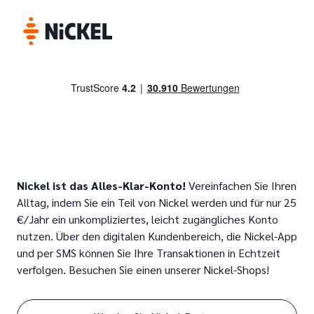
Nickel ist das Alles-Klar-Konto!
Vereinfachen Sie Ihren
Alltag, indem Sie ein Teil von Nickel werden und für nur 25
€/Jahr ein unkompliziertes, leicht zugängliches Konto
nutzen. Über den digitalen Kundenbereich, die Nickel-App
und per SMS können Sie Ihre Transaktionen in Echtzeit
verfolgen. Besuchen Sie einen unserer Nickel-Shops!