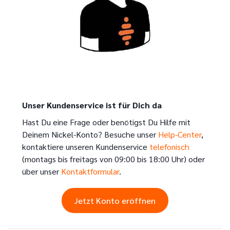
Unser Kundenservice ist für Dich da
Hast Du eine Frage oder benötigst Du Hilfe mit
Deinem Nickel-Konto? Besuche unser
Help-Center
,
kontaktiere unseren Kundenservice
telefonisch
(montags bis freitags von 09:00 bis 18:00 Uhr) oder
über unser
Kontaktformular
.
Jetzt Konto eröffnen