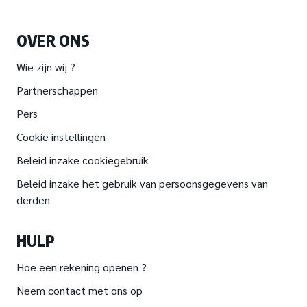
OVER ONS
Wie zijn wij ?
Partnerschappen
Pers
Cookie instellingen
Beleid inzake cookiegebruik
Beleid inzake het gebruik van persoonsgegevens van
derden
HULP
Hoe een rekening openen ?
Neem contact met ons op