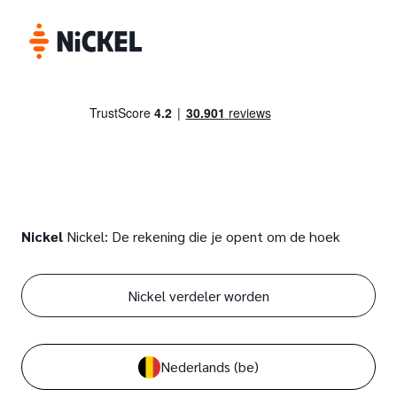
Nickel
Nickel: De rekening die je opent om de hoek
Nickel verdeler worden
Nederlands
(be)