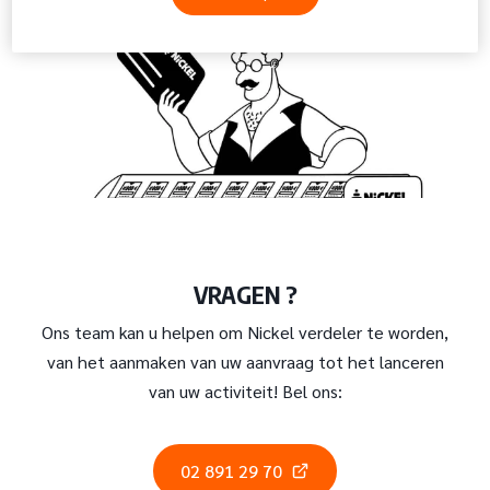
VRAGEN ?
Ons team kan u helpen om Nickel verdeler te worden,
van het aanmaken van uw aanvraag tot het lanceren
van uw activiteit! Bel ons:
02 891 29 70