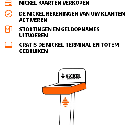
NICKEL KAARTEN VERKOPEN
DE NICKEL REKENINGEN VAN UW KLANTEN
ACTIVEREN
STORTINGEN EN GELDOPNAMES
UITVOEREN
GRATIS DE NICKEL TERMINAL EN TOTEM
GEBRUIKEN