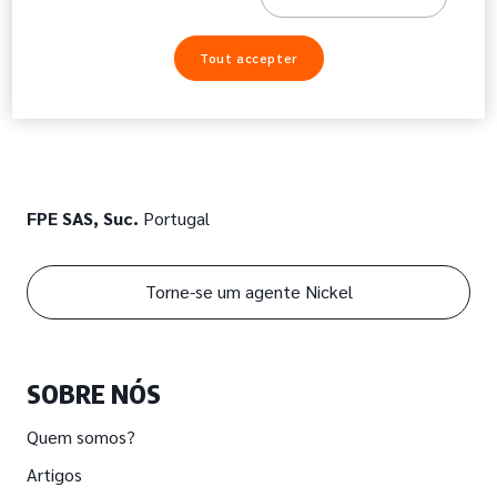
Tout accepter
FPE SAS, Suc.
Portugal
Torne-se um agente Nickel
SOBRE NÓS
Quem somos?
Artigos