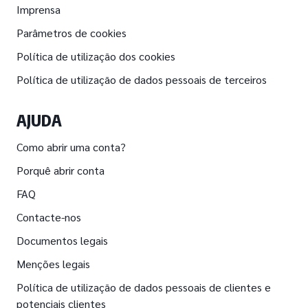
Imprensa
Parâmetros de cookies
Política de utilização dos cookies
Política de utilização de dados pessoais de terceiros
AJUDA
Como abrir uma conta?
Porquê abrir conta
FAQ
Contacte-nos
Documentos legais
Menções legais
Política de utilização de dados pessoais de clientes e
potenciais clientes