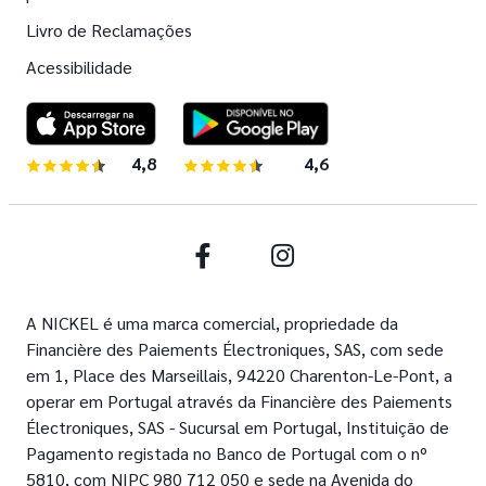
Livro de Reclamações
Acessibilidade
4,8
de 5 estrelas
4,6
de 5 estrelas
Facebook
Instagram
A NICKEL é uma marca comercial, propriedade da
Financière des Paiements Électroniques, SAS, com sede
em 1, Place des Marseillais, 94220 Charenton-Le-Pont, a
operar em Portugal através da Financière des Paiements
Électroniques, SAS - Sucursal em Portugal, Instituição de
Pagamento registada no Banco de Portugal com o nº
5810, com NIPC 980 712 050 e sede na Avenida do