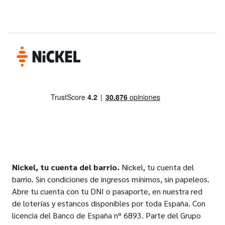
Nickel, tu cuenta del barrio.
Nickel, tu cuenta del
barrio. Sin condiciones de ingresos mínimos, sin papeleos.
Abre tu cuenta con tu DNI o pasaporte, en nuestra red
de loterías y estancos disponibles por toda España. Con
licencia del Banco de España nº 6893. Parte del Grupo