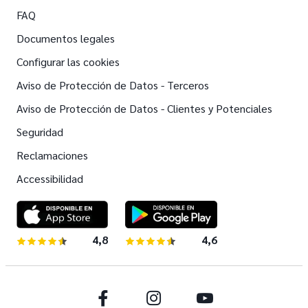
FAQ
Documentos legales
Configurar las cookies
Aviso de Protección de Datos - Terceros
Aviso de Protección de Datos - Clientes y Potenciales
Seguridad
Reclamaciones
Accessibilidad
4,8
de 5 estrellas
4,6
de 5 estrellas
Facebook
Instagram
Youtube