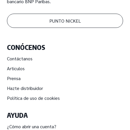
bancario BNP Paribas.
PUNTO NICKEL
CONÓCENOS
Contáctanos
Articulos
Prensa
Hazte distribuidor
Política de uso de cookies
AYUDA
¿Cómo abrir una cuenta?