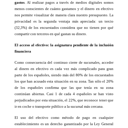
gastos
. Al realizar pagos a través de medios digitales somos 
menos conscientes de cuánto gastamos y el dinero en efectivo 
nos permite visualizar de manera clara nuestro presupuesto. La 
privacidad es la segunda ventaja más apreciada: un tercio 
(32,3%) de los encuestados considera que no tienen por qué 
compartir con terceros en qué gastan su dinero.
El acceso al efectivo: la asignatura pendiente de la inclusión 
financiera
Como consecuencia del continuo cierre de sucursales, acceder 
al dinero en efectivo es cada vez más complicado para gran 
parte de los españoles, siendo más del 80% de los encuestados 
los que han acusado esta situación en su zona. Tan sólo el 20% 
de los españoles confirma que las que tenía en su zona 
continúan abiertas. Casi 1 de cada 4 españoles se han visto 
perjudicados por esta situación, el 22%, que reconoce tener que 
ir en coche o transporte público a la sucursal más cercana.
El uso del efectivo como método de pago en cualquier 
establecimiento es un derecho garantizado por la Ley General 