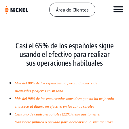
Área de Clientes
Casi el 65% de los españoles sigue
usando el efectivo para realizar
sus operaciones habituales
Más del 80% de los españoles ha percibido cierre de 
sucursales y cajeros en su zona
Más del 90% de los encuestados considera que no ha mejorado 
el acceso al dinero en efectivo en las zonas rurales
Casi uno de cuatro españoles (22%) tiene que tomar el 
transporte público o privado para acercarse a la sucursal más 