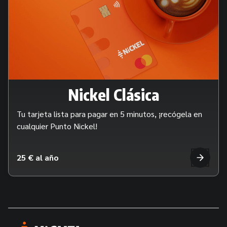
Nickel Clásica
Tu tarjeta lista para pagar en 5 minutos, ¡recógela en
cualquier Punto Nickel!
25 € al año