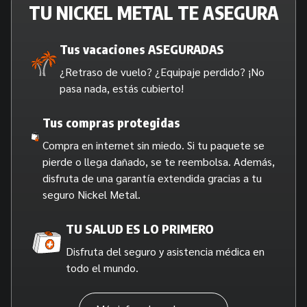
TU NICKEL METAL TE ASEGURA
Tus vacaciones ASEGURADAS
¿Retraso de vuelo? ¿Equipaje perdido? ¡No
pasa nada, estás cubierto!
Tus compras protegidas
Compra en internet sin miedo. Si tu paquete se
pierde o llega dañado, se te reembolsa. Además,
disfruta de una garantía extendida gracias a tu
seguro Nickel Metal.
TU SALUD ES LO PRIMERO
Disfruta del seguro y asistencia médica en
todo el mundo.