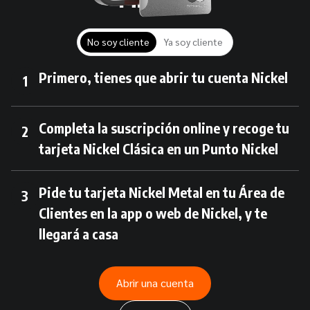
No soy cliente
Ya soy cliente
Primero, tienes que abrir tu cuenta Nickel
1
Completa la suscripción online y recoge tu
2
tarjeta Nickel Clásica en un Punto Nickel
Pide tu tarjeta Nickel Metal en tu Área de
3
Clientes en la app o web de Nickel, y te
llegará a casa
Abrir una cuenta