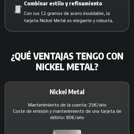
Combinar estilo y refinamiento
Con sus 12 gramos de acero inoxidable, la
tarjeta Nickel Metal es elegante y robusta.
¿QUÉ VENTAJAS TENGO CON
NICKEL METAL?
Nickel Metal
Mantenimiento de la cuenta: 25€/año
Coste de emisión y mantenimiento de una tarjeta de
débito: 80€/año