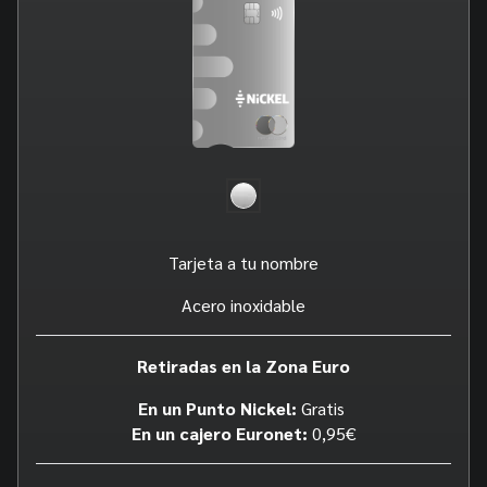
Tarjeta a tu nombre
Acero inoxidable
Retiradas en la Zona Euro
En un Punto Nickel:
Gratis
En un cajero Euronet:
0,95€