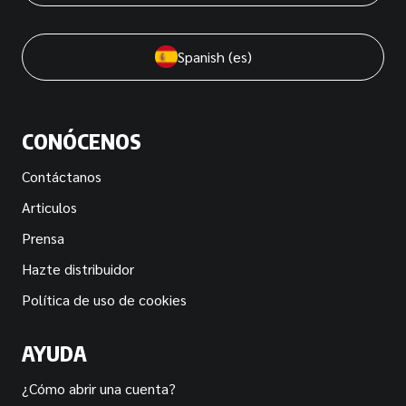
Spanish
(es)
CONÓCENOS
Contáctanos
Articulos
Prensa
Hazte distribuidor
Política de uso de cookies
AYUDA
¿Cómo abrir una cuenta?