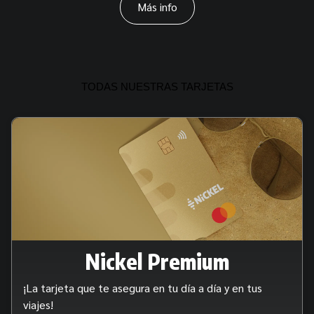
Más info
TODAS NUESTRAS TARJETAS
Nickel Premium
¡La tarjeta que te asegura en tu día a día y en tus
viajes!