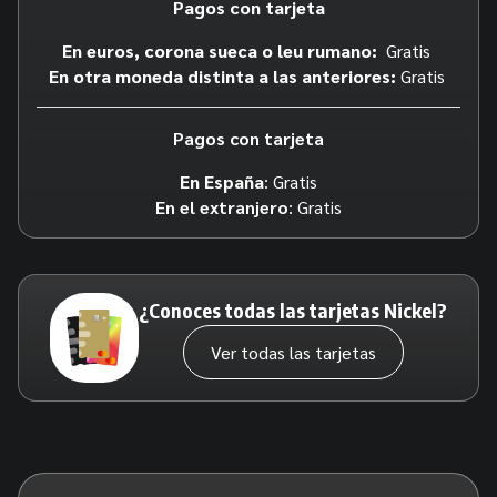
Pagos con tarjeta
En euros, corona sueca o leu rumano:
Gratis
En otra moneda distinta a las anteriores:
Gratis
Pagos con tarjeta
En España
: Gratis
En el extranjero
: Gratis
¿Conoces todas las tarjetas Nickel?
Ver todas las tarjetas