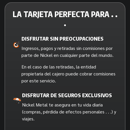
LA TARJETA PERFECTA PARA . .
.
DISFRUTAR SIN PREOCUPACIONES
Ingresos, pagos y retiradas sin comisiones por
parte de Nickel en cualquier parte del mundo.
En el caso de las retiradas, la entidad
propietaria del cajero puede cobrar comisiones
por este servicio.
DISFRUTAR DE SEGUROS EXCLUSIVOS
Nickel Metal te asegura en tu vida diaria
(compras, pérdida de efectos personales . . .) y
viajes.