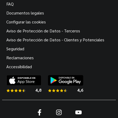
FAQ
Documentos legales
Configurar las cookies
Aviso de Protección de Datos - Terceros
Aviso de Protección de Datos - Clientes y Potenciales
Seguridad
Reclamaciones
Accessibilidad
4,8
de 5 estrellas
4,6
de 5 estrellas
Facebook
Instagram
Youtube