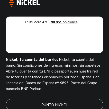
Nickel, tu cuenta del barrio.
Nickel, tu cuenta del
barrio. Sin condiciones de ingresos mínimos, sin papeleos.
Abre tu cuenta con tu DNI o pasaporte, en nuestra red
de loterías y estancos disponibles por toda España. Con
licencia del Banco de España nº 6893. Parte del Grupo
bancario BNP Paribas.
PUNTO NICKEL