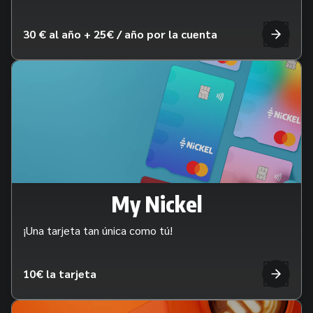
30 € al año + 25€ / año por la cuenta
My Nickel
¡Una tarjeta tan única como tú!
10€ la tarjeta