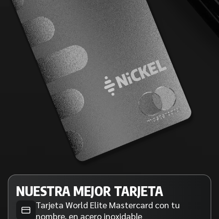
NUESTRA MEJOR TARJETA
Tarjeta World Elite Mastercard con tu
nombre, en acero inoxidable