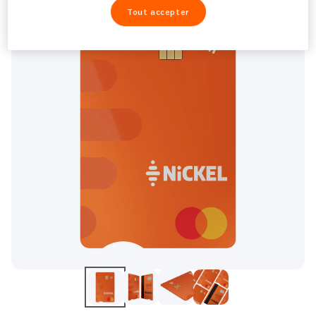
Tout accepter