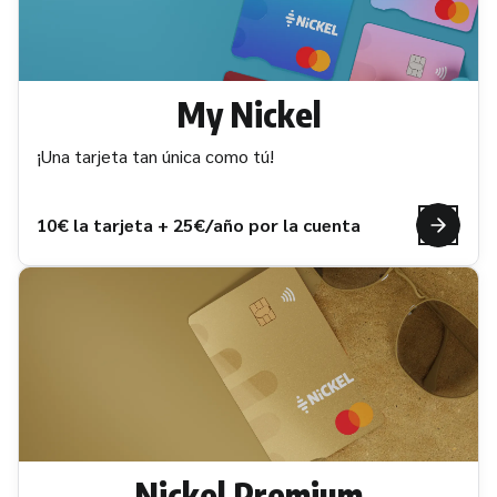
My Nickel
¡Una tarjeta tan única como tú!
10€ la tarjeta + 25€/año por la cuenta
Nickel Premium