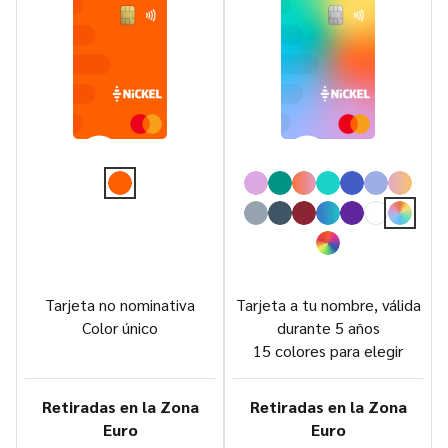
Tarjeta no nominativa
Tarjeta a tu nombre, válida
Color único
durante 5 años
15 colores para elegir
Retiradas en la Zona
Retiradas en la Zona
Euro
Euro