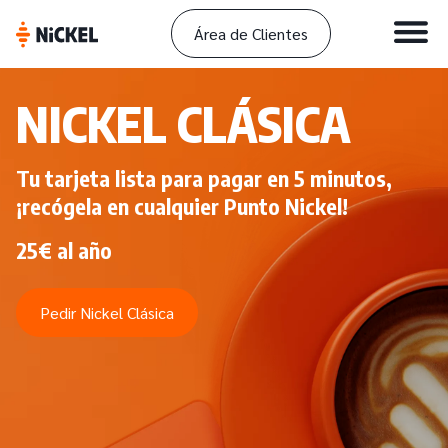
Área de Clientes
NICKEL CLÁSICA
Tu tarjeta lista para pagar en 5 minutos,
¡recógela en cualquier Punto Nickel!
25€ al año
Pedir Nickel Clásica