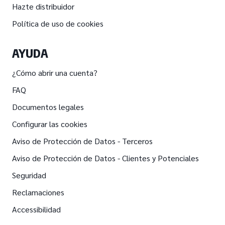
Hazte distribuidor
Política de uso de cookies
AYUDA
¿Cómo abrir una cuenta?
FAQ
Documentos legales
Configurar las cookies
Aviso de Protección de Datos - Terceros
Aviso de Protección de Datos - Clientes y Potenciales
Seguridad
Reclamaciones
Accessibilidad