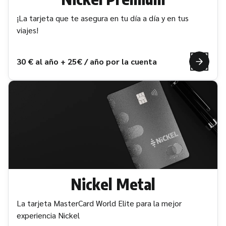
¡La tarjeta que te asegura en tu día a día y en tus
viajes!
30 € al año + 25€ / año por la cuenta
Nickel Metal
La tarjeta MasterCard World Elite para la mejor
experiencia Nickel