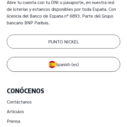
Abre tu cuenta con tu DNI o pasaporte, en nuestra red
de loterías y estancos disponibles por toda España. Con
licencia del Banco de España nº 6893. Parte del Grupo
bancario BNP Paribas.
PUNTO NICKEL
Spanish
(es)
CONÓCENOS
Contáctanos
Articulos
Prensa