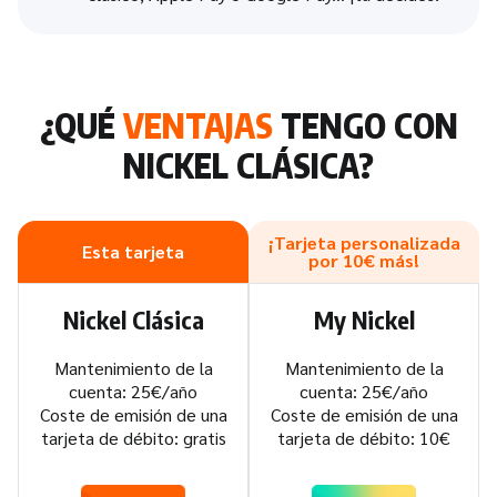
¿QUÉ
VENTAJAS
TENGO CON
NICKEL CLÁSICA?
¡Tarjeta personalizada
Esta tarjeta
por 10€ más!
Nickel Clásica
My Nickel
Mantenimiento de la
Mantenimiento de la
cuenta: 25€/año
cuenta: 25€/año
Coste de emisión de una
Coste de emisión de una
tarjeta de débito: gratis
tarjeta de débito: 10€