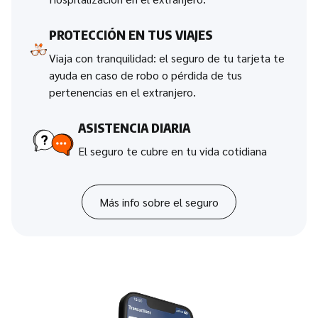
PROTECCIÓN EN TUS VIAJES
Viaja con tranquilidad: el seguro de tu tarjeta te
ayuda en caso de robo o pérdida de tus
pertenencias en el extranjero.
ASISTENCIA DIARIA
El seguro te cubre en tu vida cotidiana
Más info sobre el seguro