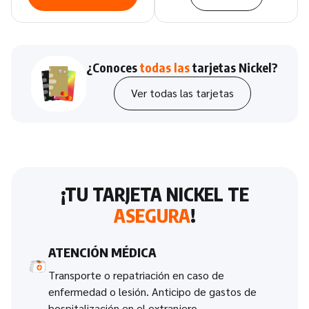
¿Conoces
todas las
tarjetas Nickel?
Ver todas las tarjetas
¡TU TARJETA NICKEL TE
ASEGURA
!
ATENCIÓN MÉDICA
Transporte o repatriación en caso de
enfermedad o lesión. Anticipo de gastos de
hospitalización en el extranjero.