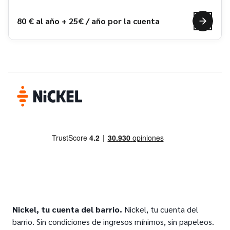
80 € al año + 25€ / año por la cuenta
Nickel, tu cuenta del barrio.
Nickel, tu cuenta del
barrio. Sin condiciones de ingresos mínimos, sin papeleos.