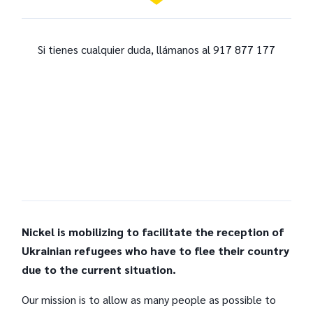
Si tienes cualquier duda, llámanos al 917 877 177
Nickel is mobilizing to facilitate the reception of
Ukrainian refugees who have to flee their country
due to the current situation.
Our mission is to allow as many people as possible to