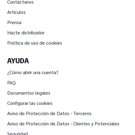
Contáctanos
Articulos
Prensa
Hazte distribuidor
Política de uso de cookies
AYUDA
¿Cómo abrir una cuenta?
FAQ
Documentos legales
Configurar las cookies
Aviso de Protección de Datos - Terceros
Aviso de Protección de Datos - Clientes y Potenciales
Seguridad