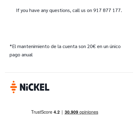
If you have any questions, call us on 917 877 177.
*El mantenimiento de la cuenta son 20€ en un único
pago anual