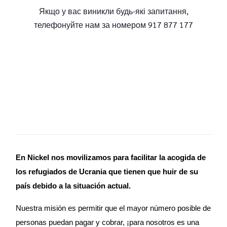
Якщо у вас виникли будь-які запитання,
телефонуйте нам за номером 917 877 177
En Nickel nos movilizamos para facilitar la acogida de 
los refugiados de Ucrania que tienen que huir de su 
país debido a la situación actual.
Nuestra misión es permitir que el mayor número posible de 
personas puedan pagar y cobrar, ¡para nosotros es una 