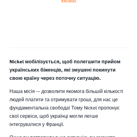
Nickel мобілізується, щоб полегшити прийом
українських біженців, які змушені покинути
свою країну через поточну ситуацію.
Наша місія — дозволити якомога більшій кількості
людей платити та отримувати гроші, для нас це
фундаментальна свобода! Тому Nickel пропонує
свої сервіси, щоб українці могли легше
інтегруватися у Франції.