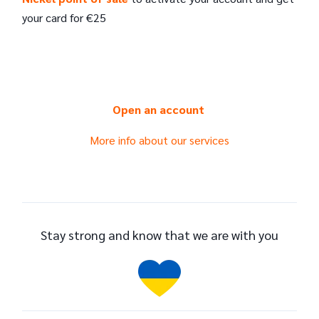
your card for €25
Open an account
More info about our services
Stay strong and know that we are with you