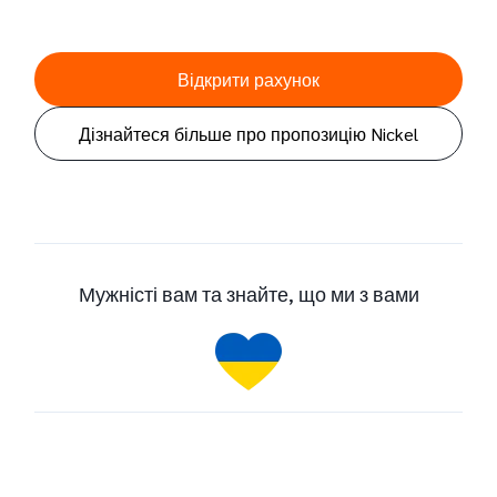
Відкрити рахунок
Дізнайтеся більше про пропозицію Nickel
Мужністі вам та знайте, що ми з вами