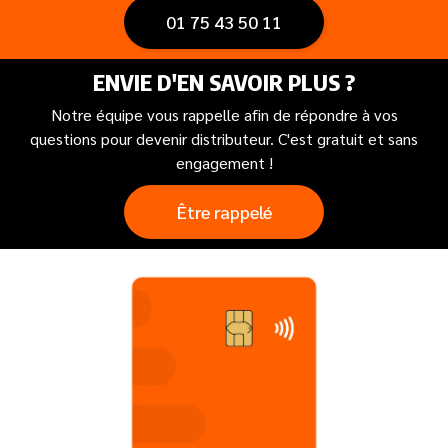
01 75 43 50 11
ENVIE D'EN SAVOIR PLUS ?
Text
Notre équipe vous rappelle afin de répondre à vos
questions pour devenir distributeur. C'est gratuit et sans
engagement !
Être rappelé