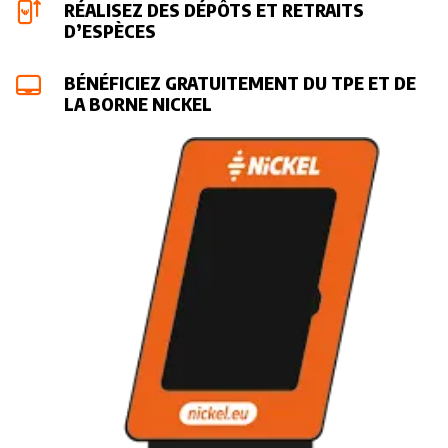
RÉALISEZ DES DÉPÔTS ET RETRAITS
D’ESPÈCES
BÉNÉFICIEZ GRATUITEMENT DU TPE ET DE
LA BORNE NICKEL