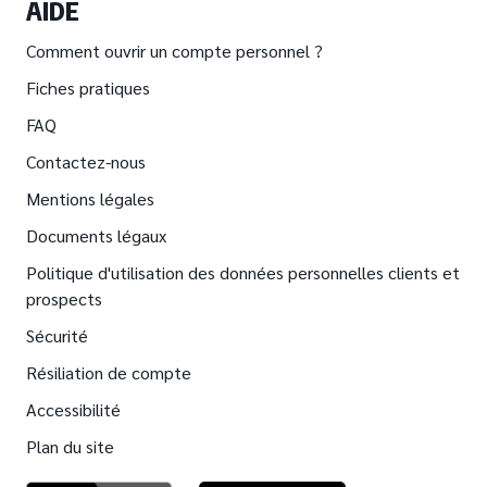
AIDE
Comment ouvrir un compte personnel ?
Fiches pratiques
FAQ
Contactez-nous
Mentions légales
Documents légaux
Politique d'utilisation des données personnelles clients et
prospects
Sécurité
Résiliation de compte
Accessibilité
Plan du site