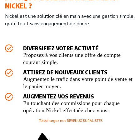
NICKEL ?
Nickel est une solution clé en main avec une gestion simple,
gratuite et sans engagement de durée.
DIVERSIFIEZ VOTRE ACTIVITÉ
Proposez à vos clients une offre de compte
courant simple.
ATTIREZ DE NOUVEAUX CLIENTS
Augmentez le trafic dans votre point de vente et
le panier moyen.
AUGMENTEZ VOS REVENUS
En touchant des commissions pour chaque
opération Nickel effectuée chez vous.
Téléchargez nos REVENUS BURALISTES