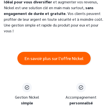
Idéal pour vous diversifier
et augmenter vos revenus,
Nickel est une solution clé en main mais surtout,
sans
engagement de durée et gratuite
. Vos clients peuvent
profiter de leur argent en toute sécurité et à moindre coût.
Une gestion simple et rapide du produit pour eux et pour
vous !
En savoir plus sur l'offre Nickel
Gestion Nickel
Accompagnement
simple
personnalisé