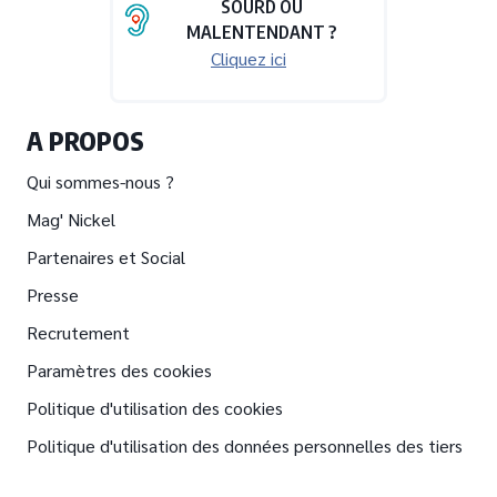
SOURD OU
MALENTENDANT ?
Cliquez ici
A PROPOS
Qui sommes-nous ?
Mag' Nickel
Partenaires et Social
Presse
Recrutement
Paramètres des cookies
Politique d'utilisation des cookies
Politique d'utilisation des données personnelles des tiers