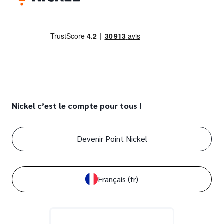
Nickel c’est le compte pour tous !
Devenir Point Nickel
Français
(fr)