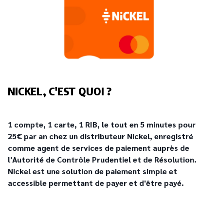
NICKEL, C'EST QUOI ?
1 compte, 1 carte, 1 RIB, le tout en 5 minutes pour
25€ par an chez un distributeur Nickel, enregistré
comme agent de services de paiement auprès de
l'Autorité de Contrôle Prudentiel et de Résolution.
Nickel est une solution de paiement simple et
accessible permettant de payer et d'être payé.