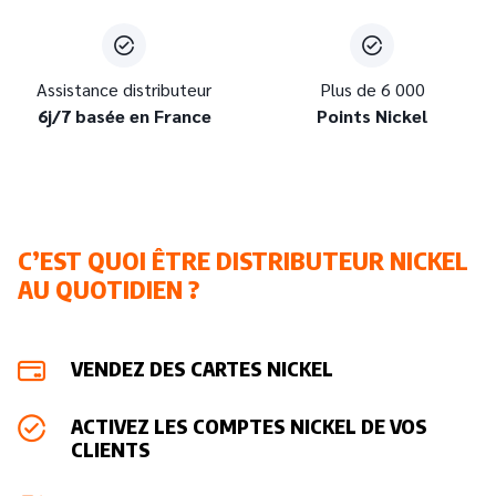
Assistance distributeur
Plus de 6 000
6j/7 basée en France
Points Nickel
C’EST QUOI ÊTRE DISTRIBUTEUR NICKEL
AU QUOTIDIEN ?
VENDEZ DES CARTES NICKEL
ACTIVEZ LES COMPTES NICKEL DE VOS
CLIENTS