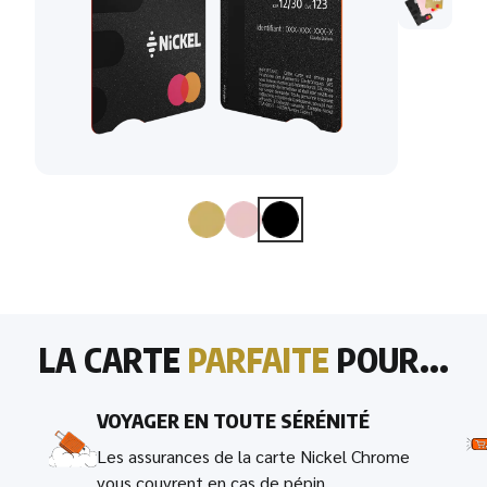
LA CARTE
PARFAITE
POUR...
VOYAGER EN TOUTE SÉRÉNITÉ
Les assurances de la carte Nickel Chrome
vous couvrent en cas de pépin.