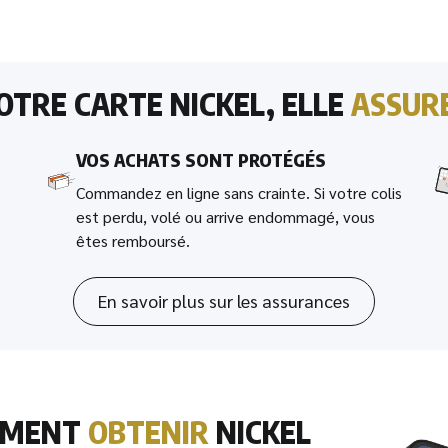
OTRE CARTE NICKEL, ELLE
ASSUR
VOS ACHATS SONT PROTÉGÉS
Commandez en ligne sans crainte. Si votre colis
est perdu, volé ou arrive endommagé, vous
êtes remboursé.
En savoir plus sur les assurances
MMENT
OBTENIR
NICKEL