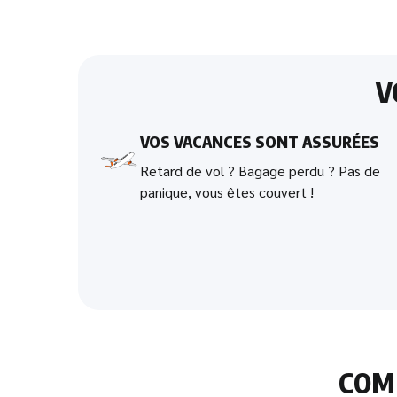
V
VOS VACANCES SONT ASSURÉES
Retard de vol ? Bagage perdu ? Pas de
panique, vous êtes couvert !
CO