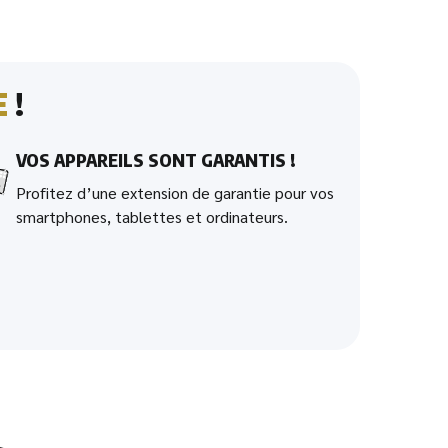
E
!
VOS APPAREILS SONT GARANTIS !
Profitez d’une extension de garantie pour vos
smartphones, tablettes et ordinateurs.