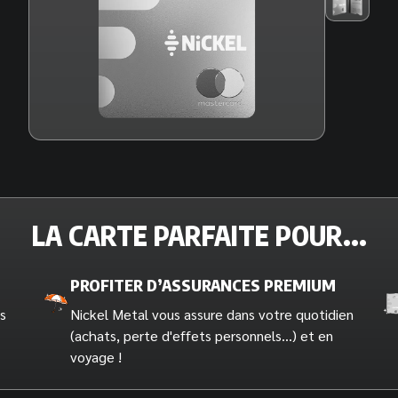
LA CARTE PARFAITE POUR...
PROFITER D’ASSURANCES PREMIUM
s
Nickel Metal vous assure dans votre quotidien
(achats, perte d'effets personnels...) et en
voyage !