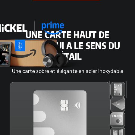
UNE CARTE HAUT DE
GAMME QUI A LE SENS DU
DÉTAIL
Une carte sobre et élégante en acier inoxydable