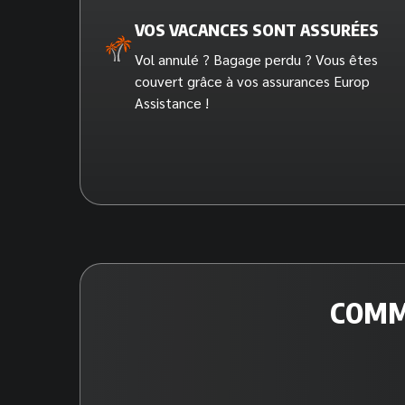
VOS VACANCES SONT ASSURÉES
Vol annulé ? Bagage perdu ? Vous êtes
couvert grâce à vos assurances Europ
Assistance !
COMM