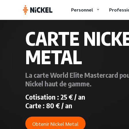
Personnel
Professi
CARTE NICK
METAL
La carte World Elite Mastercard po
Nickel haut de gamme.
Cotisation : 25 € / an
Carte : 80 € / an
Obtenir Nickel Metal