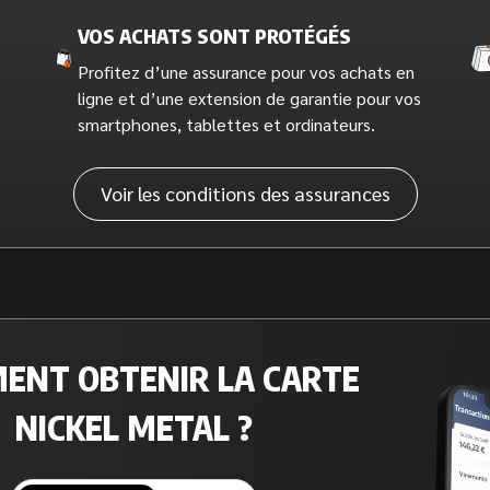
VOS ACHATS SONT PROTÉGÉS
Profitez d’une assurance pour vos achats en
ligne et d’une extension de garantie pour vos
smartphones, tablettes et ordinateurs.
Voir les conditions des assurances
ENT OBTENIR LA CARTE
NICKEL METAL ?