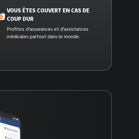
VOUS ÊTES COUVERT EN CAS DE
COUP DUR
Profitez d'assurances et d'assistances
médicales partout dans le monde.