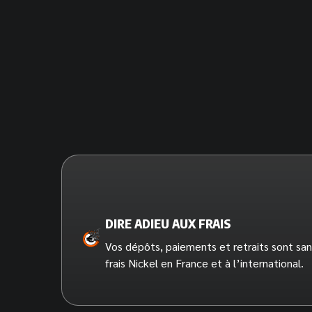
DIRE ADIEU AUX FRAIS
Vos dépôts, paiements et retraits sont san
frais Nickel en France et à l’international.