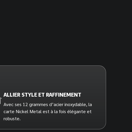
ALLIER STYLE ET RAFFINEMENT
Avec ses 12 grammes d’acier inoxydable, la
carte Nickel Metal est à la fois élégante et
robuste.