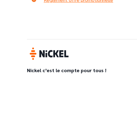
Nickel c’est le compte pour tous !