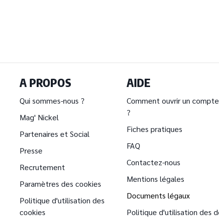
A PROPOS
AIDE
Qui sommes-nous ?
Comment ouvrir un compte
?
Mag' Nickel
Fiches pratiques
Partenaires et Social
FAQ
Presse
Contactez-nous
Recrutement
Mentions légales
Paramètres des cookies
Documents légaux
Politique d'utilisation des
cookies
Politique d'utilisation des