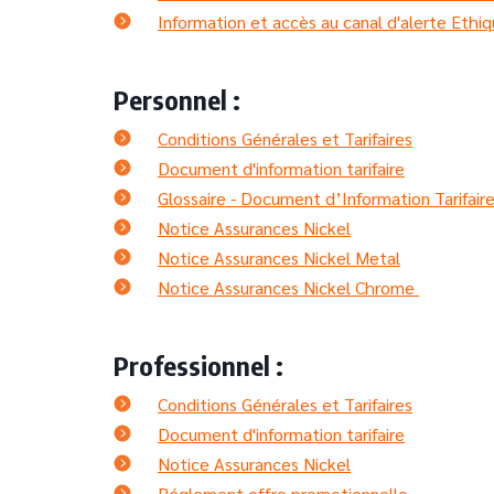
Information et accès au canal d'alerte Ethiq
Personnel :
Conditions Générales et Tarifaires
Document d'information tarifaire
Glossaire - Document d’Information Tarifair
Notice Assurances Nickel
Notice Assurances Nickel Metal
Notice Assurances Nickel Chrome
Professionnel :
Conditions Générales et Tarifaires
Document d'information tarifaire
Notice Assurances Nickel
Réglement offre promotionnelle