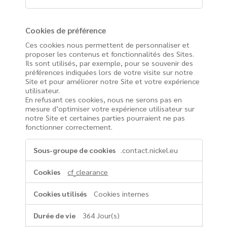
Cookies de préférence
Ces cookies nous permettent de personnaliser et
proposer les contenus et fonctionnalités des Sites.
Ils sont utilisés, par exemple, pour se souvenir des
préférences indiquées lors de votre visite sur notre
Site et pour améliorer notre Site et votre expérience
utilisateur.
En refusant ces cookies, nous ne serons pas en
mesure d’optimiser votre expérience utilisateur sur
notre Site et certaines parties pourraient ne pas
fonctionner correctement.
Cookies
.contact.nickel.eu
de
préférence
cf_clearance
Cookies internes
364 Jour(s)