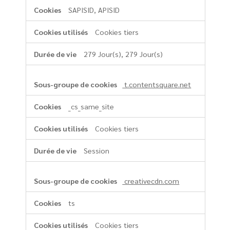
SAPISID, APISID
Cookies tiers
279 Jour(s), 279 Jour(s)
t.contentsquare.net
_cs_same_site
Cookies tiers
Session
creativecdn.com
ts
Cookies tiers