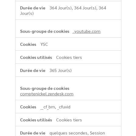
364 Jour(s), 364 Jour(s), 364
Jour(s)
.youtube.com
YSC
Cookies tiers
365 Jour(s)
comptenickel.zendesk.com
__cf_bm, _cfuvid
Cookies tiers
quelques secondes, Session