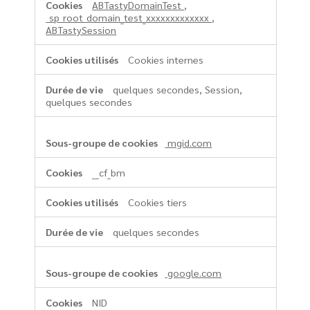
ABTastyDomainTest
,
_sp_root_domain_test_xxxxxxxxxxxxx
,
ABTastySession
Cookies internes
quelques secondes, Session,
quelques secondes
mgid.com
__cf_bm
Cookies tiers
quelques secondes
google.com
NID