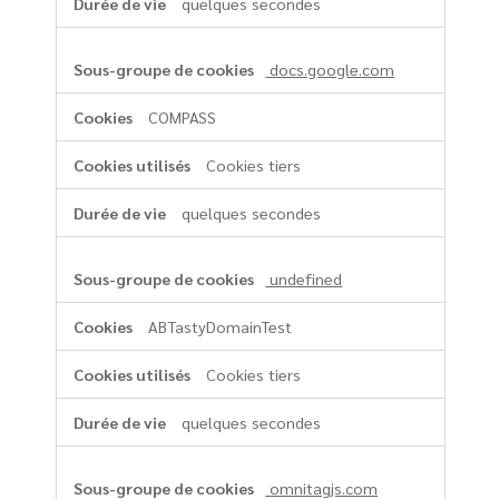
quelques secondes
docs.google.com
COMPASS
Cookies tiers
quelques secondes
undefined
ABTastyDomainTest
Cookies tiers
quelques secondes
omnitagjs.com