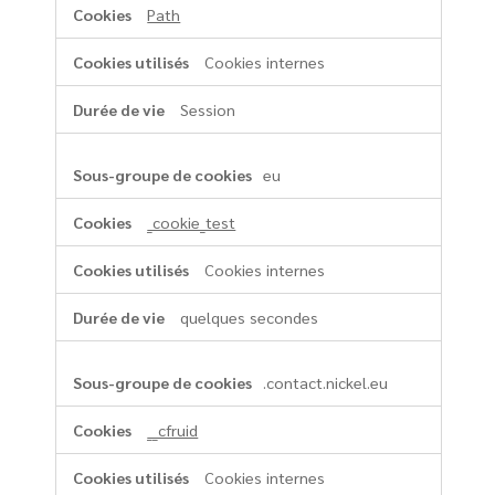
Path
Cookies internes
Session
eu
_cookie_test
Cookies internes
quelques secondes
.contact.nickel.eu
__cfruid
Cookies internes