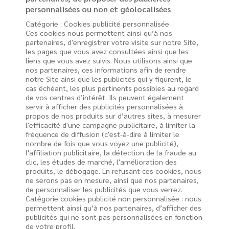
personnalisées ou non et géolocalisées
Catégorie : Cookies publicité personnalisée
Ces cookies nous permettent ainsi qu’à nos
partenaires, d'enregistrer votre visite sur notre Site,
les pages que vous avez consultées ainsi que les
liens que vous avez suivis. Nous utilisons ainsi que
nos partenaires, ces informations afin de rendre
notre Site ainsi que les publicités qui y figurent, le
cas échéant, les plus pertinents possibles au regard
de vos centres d’intérêt. Ils peuvent également
servir à afficher des publicités personnalisées à
propos de nos produits sur d’autres sites, à mesurer
l'efficacité d'une campagne publicitaire, à limiter la
fréquence de diffusion (c'est-à-dire à limiter le
nombre de fois que vous voyez une publicité),
l'affiliation publicitaire, la détection de la fraude au
clic, les études de marché, l'amélioration des
produits, le débogage. En refusant ces cookies, nous
ne serons pas en mesure, ainsi que nos partenaires,
de personnaliser les publicités que vous verrez.
Catégorie cookies publicité non personnalisée : nous
permettent ainsi qu’à nos partenaires, d’afficher des
publicités qui ne sont pas personnalisées en fonction
de votre profil.