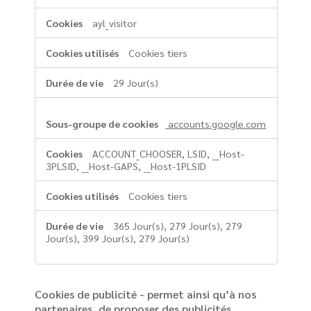
ayl_visitor
Cookies tiers
29 Jour(s)
accounts.google.com
ACCOUNT_CHOOSER, LSID, __Host-
3PLSID, __Host-GAPS, __Host-1PLSID
Cookies tiers
365 Jour(s), 279 Jour(s), 279
Jour(s), 399 Jour(s), 279 Jour(s)
Cookies de publicité - permet ainsi qu’à nos
partenaires, de proposer des publicités