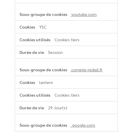
youtube.com
YSC
Cookies tiers
Session
compte-nickel.fr
lantern
Cookies tiers
29 Jour(s)
.google.com