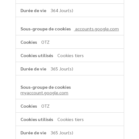
364 Jour(s)
accounts.google.com
OTZ
Cookies tiers
365 Jour(s)
myaccount.google.com
OTZ
Cookies tiers
365 Jour(s)