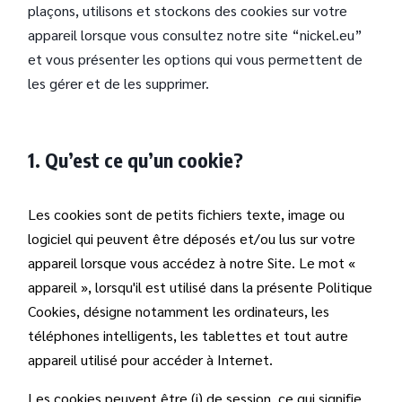
plaçons, utilisons et stockons des cookies sur votre
appareil lorsque vous consultez notre site “nickel.eu”
et vous présenter les options qui vous permettent de
les gérer et de les supprimer.
1. Qu’est ce qu’un cookie?
Les cookies sont de petits fichiers texte, image ou
logiciel qui peuvent être déposés et/ou lus sur votre
appareil lorsque vous accédez à notre Site. Le mot «
appareil », lorsqu'il est utilisé dans la présente Politique
Cookies, désigne notamment les ordinateurs, les
téléphones intelligents, les tablettes et tout autre
appareil utilisé pour accéder à Internet.
Les cookies peuvent être (i) de session, ce qui signifie