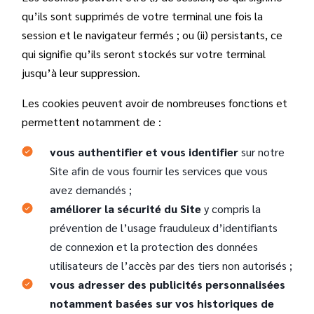
qu’ils sont supprimés de votre terminal une fois la
session et le navigateur fermés ; ou (ii) persistants, ce
qui signifie qu’ils seront stockés sur votre terminal
jusqu’à leur suppression.
Les cookies peuvent avoir de nombreuses fonctions et
permettent notamment de :
vous authentifier et vous identifier
sur notre
Site afin de vous fournir les services que vous
avez demandés ;
améliorer la sécurité du Site
y compris la
prévention de l’usage frauduleux d’identifiants
de connexion et la protection des données
utilisateurs de l’accès par des tiers non autorisés ;
vous adresser des publicités personnalisées
notamment basées sur vos historiques de