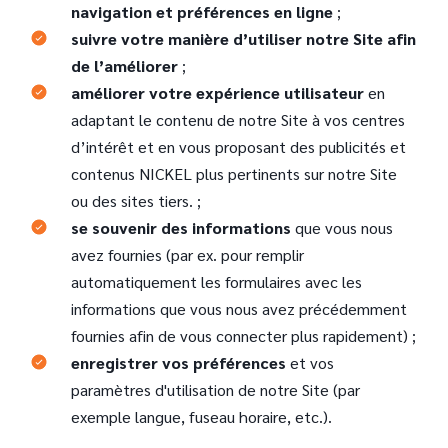
navigation et préférences en ligne
;
suivre votre manière d’utiliser notre Site afin
de l’améliorer
;
améliorer votre expérience utilisateur
en
adaptant le contenu de notre Site à vos centres
d’intérêt et en vous proposant des publicités et
contenus NICKEL plus pertinents sur notre Site
ou des sites tiers. ;
se souvenir des informations
que vous nous
avez fournies (par ex. pour remplir
automatiquement les formulaires avec les
informations que vous nous avez précédemment
fournies afin de vous connecter plus rapidement) ;
enregistrer vos préférences
et vos
paramètres d'utilisation de notre Site (par
exemple langue, fuseau horaire, etc.).