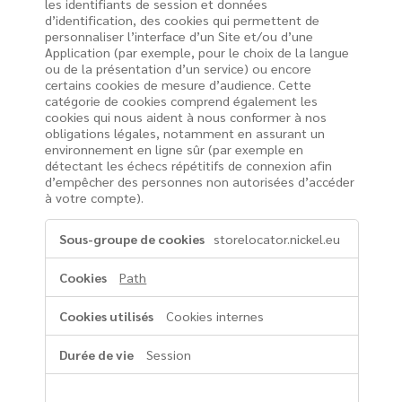
les identifiants de session et données
d’identification, des cookies qui permettent de
personnaliser l’interface d’un Site et/ou d’une
Application (par exemple, pour le choix de la langue
ou de la présentation d’un service) ou encore
certains cookies de mesure d’audience. Cette
catégorie de cookies comprend également les
cookies qui nous aident à nous conformer à nos
obligations légales, notamment en assurant un
environnement en ligne sûr (par exemple en
détectant les échecs répétitifs de connexion afin
d’empêcher des personnes non autorisées d’accéder
à votre compte).
Cookies
storelocator.nickel.eu
de
fonctionnement
Path
Cookies internes
Session