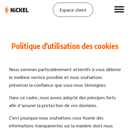
Espace client
Politique d'utilisation des cookies
Nous sommes particulièrement attentifs à vous délivrer
le meilleur service possible et nous souhaitons
préserver la confiance que vous nous témoignez.
Dans ce cadre, nous avons adopté des principes forts
afin d’assurer la protection de vos données.
C'est pourquoi nous souhaitons vous fournir des
informations transparentes sur la manière dont nous