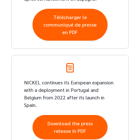
Télécharger le
communiqué de presse
en PDF
NICKEL continues its European expansion
with a deployment in Portugal and
Belgium from 2022 after its launch in
Spain.
Download the press
release in PDF