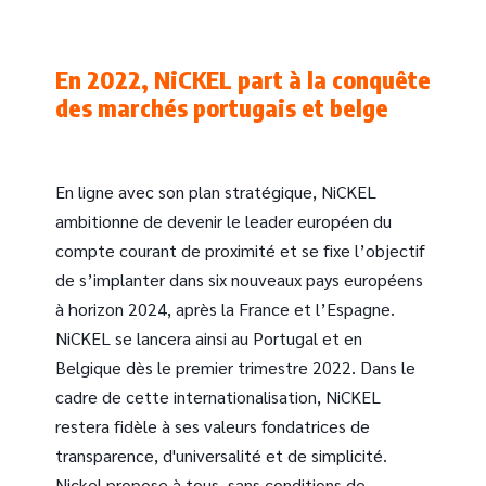
En 2022, NiCKEL part à la conquête
des marchés portugais et belge
En ligne avec son plan stratégique, NiCKEL
ambitionne de devenir le leader européen du
compte courant de proximité et se fixe l’objectif
de s’implanter dans six nouveaux pays européens
à horizon 2024, après la France et l’Espagne.
NiCKEL se lancera ainsi au Portugal et en
Belgique dès le premier trimestre 2022. Dans le
cadre de cette internationalisation, NiCKEL
restera fidèle à ses valeurs fondatrices de
transparence, d'universalité et de simplicité.
Nickel propose à tous, sans conditions de