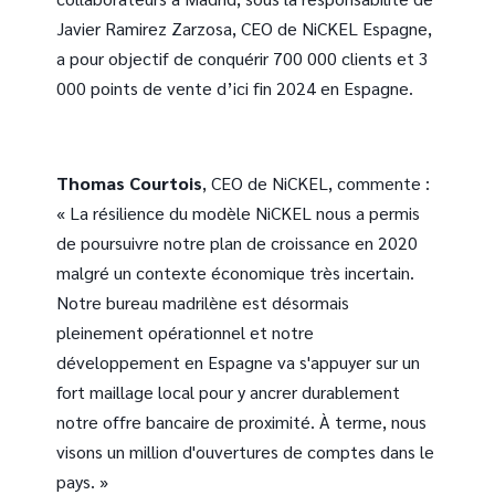
Javier Ramirez Zarzosa, CEO de NiCKEL Espagne,
a pour objectif de conquérir 700 000 clients et 3
000 points de vente d’ici fin 2024 en Espagne.
Thomas Courtois
, CEO de NiCKEL, commente :
« La résilience du modèle NiCKEL nous a permis
de poursuivre notre plan de croissance en 2020
malgré un contexte économique très incertain.
Notre bureau madrilène est désormais
pleinement opérationnel et notre
développement en Espagne va s'appuyer sur un
fort maillage local pour y ancrer durablement
notre offre bancaire de proximité. À terme, nous
visons un million d'ouvertures de comptes dans le
pays. »