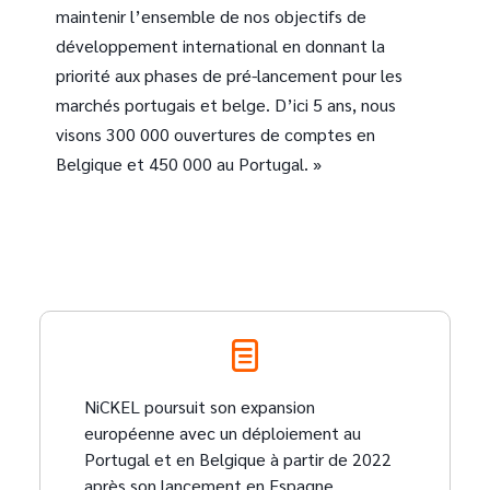
maintenir l’ensemble de nos objectifs de
développement international en donnant la
priorité aux phases de pré-lancement pour les
marchés portugais et belge. D’ici 5 ans, nous
visons 300 000 ouvertures de comptes en
Belgique et 450 000 au Portugal. »
NiCKEL poursuit son expansion
européenne avec un déploiement au
Portugal et en Belgique à partir de 2022
après son lancement en Espagne.