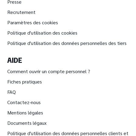
Presse
Recrutement
Paramètres des cookies
Politique d'utilisation des cookies
Politique d'utilisation des données personnelles des tiers
AIDE
Comment ouvrir un compte personnel ?
Fiches pratiques
FAQ
Contactez-nous
Mentions légales
Documents légaux
Politique d'utilisation des données personnelles clients et