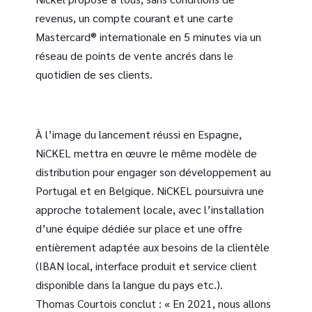
revenus, un compte courant et une carte
Mastercard® internationale en 5 minutes via un
réseau de points de vente ancrés dans le
quotidien de ses clients.
À l’image du lancement réussi en Espagne,
NiCKEL mettra en œuvre le même modèle de
distribution pour engager son développement au
Portugal et en Belgique. NiCKEL poursuivra une
approche totalement locale, avec l’installation
d’une équipe dédiée sur place et une offre
entièrement adaptée aux besoins de la clientèle
(IBAN local, interface produit et service client
disponible dans la langue du pays etc.).
Thomas Courtois conclut : « En 2021, nous allons