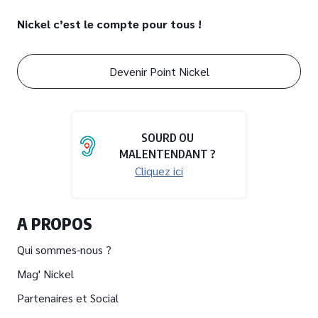
Nickel c’est le compte pour tous !
Devenir Point Nickel
SOURD OU
MALENTENDANT ?
Cliquez ici
A PROPOS
Qui sommes-nous ?
Mag' Nickel
Partenaires et Social