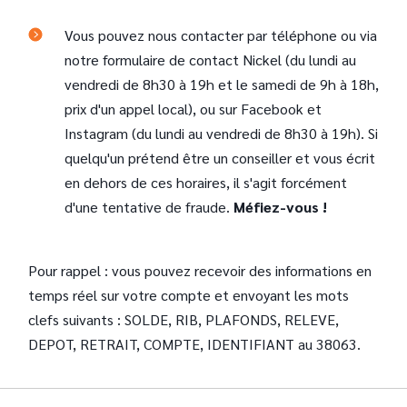
Vous pouvez nous contacter par téléphone ou via
notre formulaire de contact Nickel (du lundi au
vendredi de 8h30 à 19h et le samedi de 9h à 18h,
prix d'un appel local), ou sur Facebook et
Instagram (du lundi au vendredi de 8h30 à 19h). Si
quelqu'un prétend être un conseiller et vous écrit
en dehors de ces horaires, il s'agit forcément
d'une tentative de fraude.
Méfiez-vous !
Pour rappel : vous pouvez recevoir des informations en
temps réel sur votre compte et envoyant les mots
clefs suivants : SOLDE, RIB, PLAFONDS, RELEVE,
DEPOT, RETRAIT, COMPTE, IDENTIFIANT au 38063.