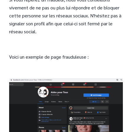
vivement de ne pas ou plus lui répondre et de bloquer
cette personne sur les réseaux sociaux. N'hésitez pas à
signaler son profil afin que celui-ci soit fermé par le
réseau social.
Voici un exemple de page frauduleuse :