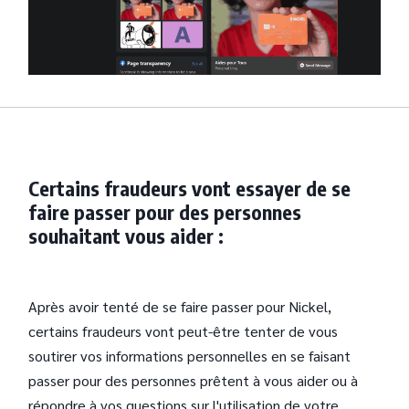
Certains fraudeurs vont essayer de se
faire passer pour des personnes
souhaitant vous aider :
Après avoir tenté de se faire passer pour Nickel,
certains fraudeurs vont peut-être tenter de vous
soutirer vos informations personnelles en se faisant
passer pour des personnes prêtent à vous aider ou à
répondre à vos questions sur l'utilisation de votre