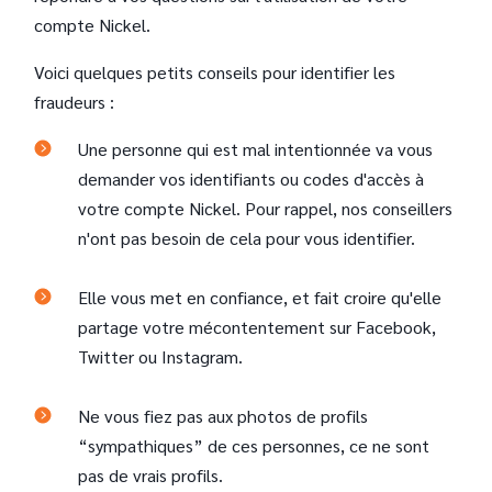
compte Nickel.
Voici quelques petits conseils pour identifier les
fraudeurs :
Une personne qui est mal intentionnée va vous
demander vos identifiants ou codes d'accès à
votre compte Nickel. Pour rappel, nos conseillers
n'ont pas besoin de cela pour vous identifier.
Elle vous met en confiance, et fait croire qu'elle
partage votre mécontentement sur Facebook,
Twitter ou Instagram.
Ne vous fiez pas aux photos de profils
“sympathiques” de ces personnes, ce ne sont
pas de vrais profils.