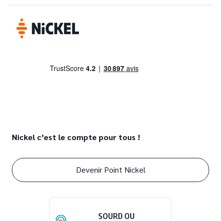
Nickel c’est le compte pour tous !
Devenir Point Nickel
SOURD OU