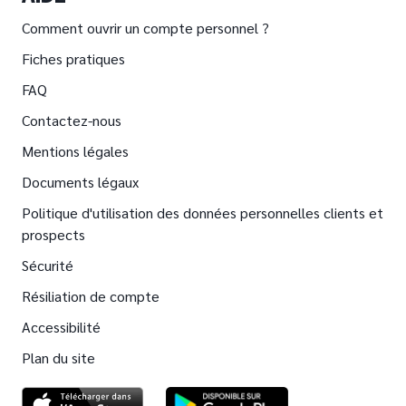
Comment ouvrir un compte personnel ?
Fiches pratiques
FAQ
Contactez-nous
Mentions légales
Documents légaux
Politique d'utilisation des données personnelles clients et
prospects
Sécurité
Résiliation de compte
Accessibilité
Plan du site