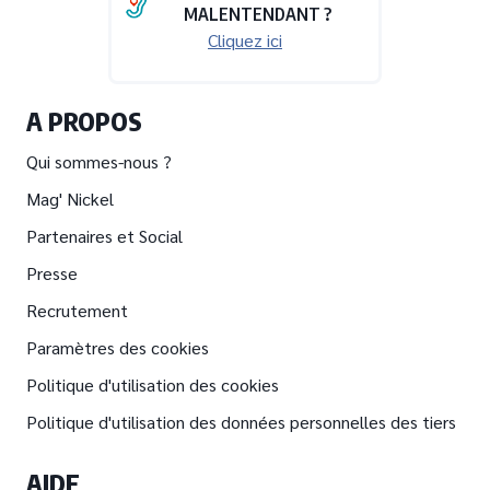
MALENTENDANT ?
Cliquez ici
A PROPOS
Qui sommes-nous ?
Mag' Nickel
Partenaires et Social
Presse
Recrutement
Paramètres des cookies
Politique d'utilisation des cookies
Politique d'utilisation des données personnelles des tiers
AIDE