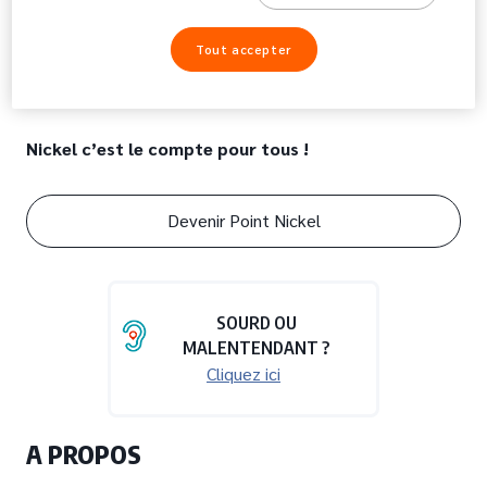
Tout accepter
Nickel c’est le compte pour tous !
Devenir Point Nickel
SOURD OU
MALENTENDANT ?
Cliquez ici
A PROPOS