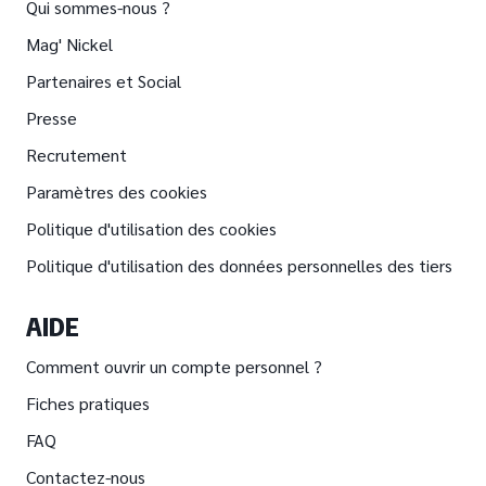
Qui sommes-nous ?
Mag' Nickel
Partenaires et Social
Presse
Recrutement
Paramètres des cookies
Politique d'utilisation des cookies
Politique d'utilisation des données personnelles des tiers
AIDE
Comment ouvrir un compte personnel ?
Fiches pratiques
FAQ
Contactez-nous