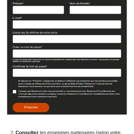
Consultez
 les enseignes partenaires
(selon votre 