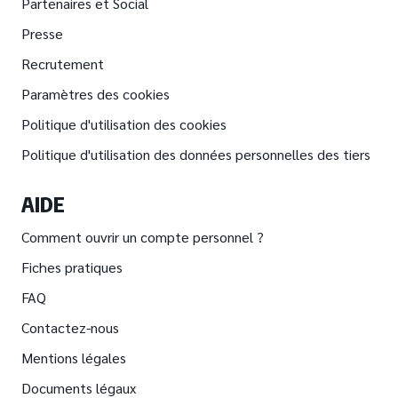
Partenaires et Social
Presse
Recrutement
Paramètres des cookies
Politique d'utilisation des cookies
Politique d'utilisation des données personnelles des tiers
AIDE
Comment ouvrir un compte personnel ?
Fiches pratiques
FAQ
Contactez-nous
Mentions légales
Documents légaux