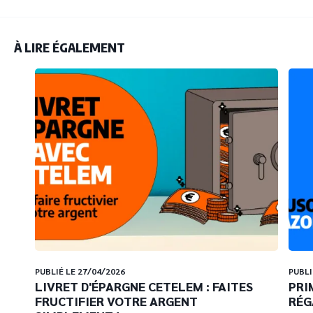
À LIRE ÉGALEMENT
PUBLIÉ LE 27/04/2026
PUBLI
LIVRET D'ÉPARGNE CETELEM : FAITES
PRI
FRUCTIFIER VOTRE ARGENT
RÉG