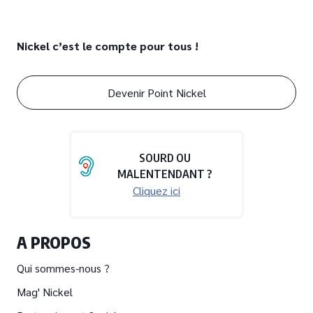
Nickel c’est le compte pour tous !
Devenir Point Nickel
SOURD OU
MALENTENDANT ?
Cliquez ici
A PROPOS
Qui sommes-nous ?
Mag' Nickel