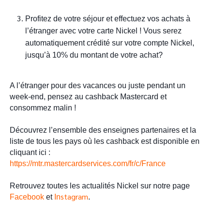
Profitez de votre séjour et effectuez vos achats à 
l’étranger avec votre carte Nickel ! Vous serez 
automatiquement crédité sur votre compte Nickel, 
jusqu’à 10% du montant de votre achat?
A l’étranger pour des vacances ou juste pendant un 
week-end, pensez au cashback Mastercard et 
consommez malin !
Découvrez l’ensemble des enseignes partenaires et la 
liste de tous les pays où les cashback est disponible en 
cliquant ici : 
https://mtr.mastercardservices.com/fr/c/France
Retrouvez toutes les actualités Nickel sur notre page 
stagram
Facebook
 et 
In
.