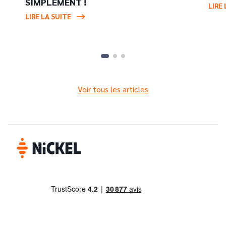
SIMPLEMENT !
LIRE 
LIRE LA SUITE
Voir tous les articles