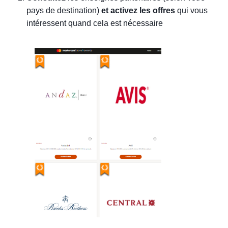
pays de destination) 
et activez les offres
 qui vous 
intéressent quand cela est nécessaire