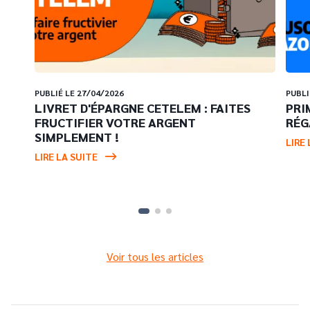
PUBLIÉ LE 27/04/2026
PUBLI
LIVRET D'ÉPARGNE CETELEM : FAITES
PRI
FRUCTIFIER VOTRE ARGENT
RÉG
SIMPLEMENT !
LIRE 
LIRE LA SUITE
Voir tous les articles