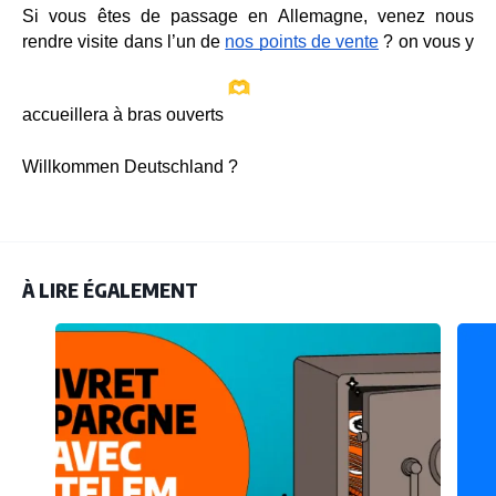
Si vous êtes de passage en Allemagne, venez nous 
rendre visite dans l’un de 
nos points de vente
 ? on vous y 
accueillera à bras ouverts 
Willkommen Deutschland ?
À LIRE ÉGALEMENT