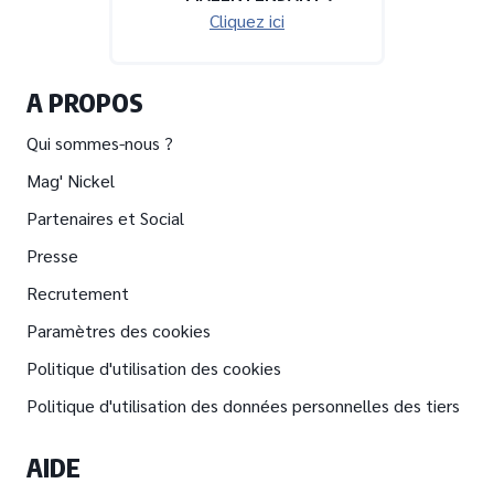
Cliquez ici
A PROPOS
Qui sommes-nous ?
Mag' Nickel
Partenaires et Social
Presse
Recrutement
Paramètres des cookies
Politique d'utilisation des cookies
Politique d'utilisation des données personnelles des tiers
AIDE