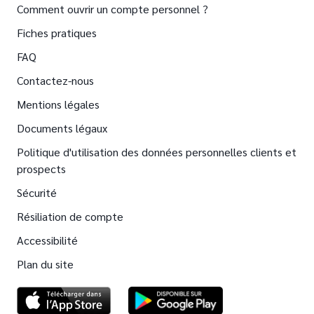
Comment ouvrir un compte personnel ?
Fiches pratiques
FAQ
Contactez-nous
Mentions légales
Documents légaux
Politique d'utilisation des données personnelles clients et
prospects
Sécurité
Résiliation de compte
Accessibilité
Plan du site