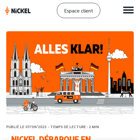
Espace client
PUBLIÉ LE 07/09/2023 - TEMPS DE LECTURE : 2 MIN
NICKEL DÉBARQUE EN