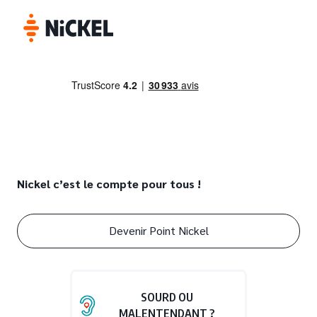
Nickel c’est le compte pour tous !
Devenir Point Nickel
SOURD OU
MALENTENDANT ?