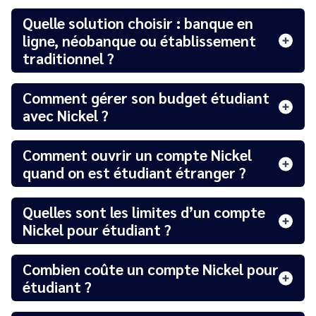
Quelle solution choisir : banque en
ligne, néobanque ou établissement
traditionnel ?
Comment gérer son budget étudiant
avec Nickel ?
Comment ouvrir un compte Nickel
quand on est étudiant étranger ?
Quelles sont les limites d’un compte
Nickel pour étudiant ?
Combien coûte un compte Nickel pour
étudiant ?