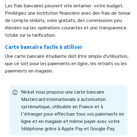
Les frais bancaires peuvent vite entamer votre budget.
Privilégiez une institution financière avec des frais de tenue
de compte réduits, voire gratuits, des commissions peu
élevées sur les opérations courantes et une transparence
totale sur la tarification.
Carte bancaire facile à utiliser
Une carte bancaire étudiante doit être simple d'utilisation,
que ce soit pour les paiements en ligne, les retraits ou les
paiements en magasin.
Nickel vous propose une carte bancaire
Mastercard internationale à autorisation
systématique, utilisable en France et à
l’étranger pour effectuer tous vos paiements en
ligne et en magasin et même payer avec votre
téléphone grâce à Apple Pay et Google Pay.