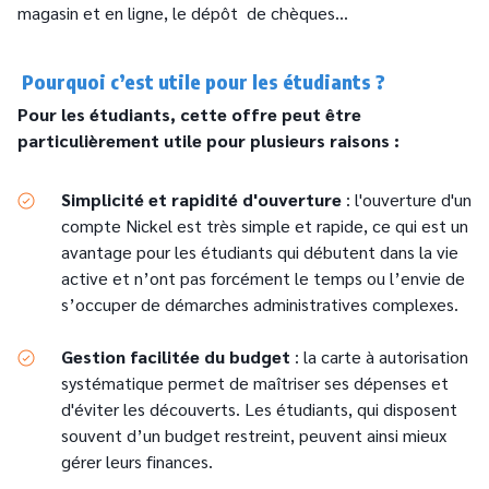
magasin et en ligne, le dépôt de chèques…
Pourquoi c’est utile pour les étudiants ?
Pour les étudiants, cette offre peut être
particulièrement utile pour plusieurs raisons :
Simplicité et rapidité d'ouverture
: l'ouverture d'un
compte Nickel est très simple et rapide, ce qui est un
avantage pour les étudiants qui débutent dans la vie
active et n’ont pas forcément le temps ou l’envie de
s’occuper de démarches administratives complexes.
Gestion facilitée du budget
: la carte à autorisation
systématique permet de maîtriser ses dépenses et
d'éviter les découverts. Les étudiants, qui disposent
souvent d’un budget restreint, peuvent ainsi mieux
gérer leurs finances.