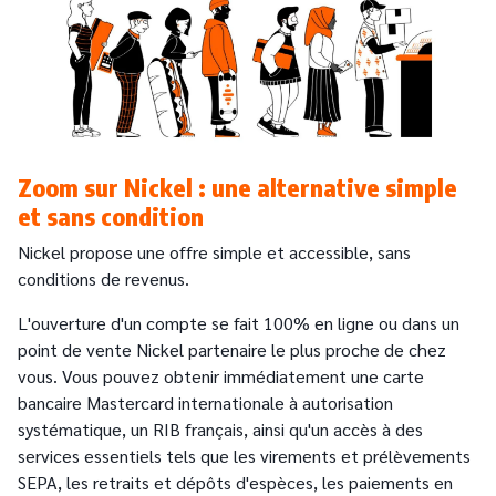
Zoom sur Nickel : une alternative simple
et sans condition
Nickel propose une offre simple et accessible, sans
conditions de revenus.
L'ouverture d'un compte se fait 100% en ligne ou dans un
point de vente Nickel partenaire le plus proche de chez
vous. Vous pouvez obtenir immédiatement une carte
bancaire Mastercard internationale à autorisation
systématique, un RIB français, ainsi qu'un accès à des
services essentiels tels que les virements et prélèvements
SEPA, les retraits et dépôts d'espèces, les paiements en