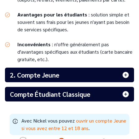
Avantages pour les étudiants
: solution simple et
souvent sans frais pour les jeunes n'ayant pas besoin
de services spécifiques.
Inconvénients
: n'offre généralement pas
d'avantages spécifiques aux étudiants (carte bancaire
gratuite, etc.).
2. Compte Jeune
Compte Étudiant Classique
Avec Nickel vous pouvez
ouvrir un compte Jeune
si vous avez entre 12 et 18 ans
.