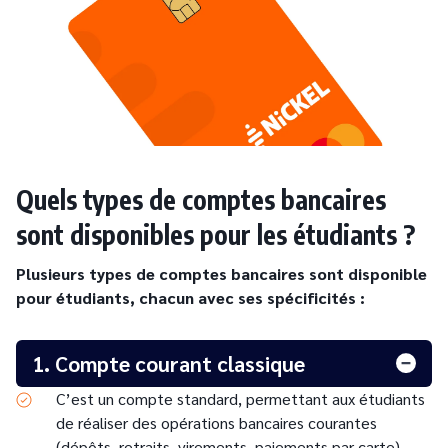
Quels types de comptes bancaires
sont disponibles pour les étudiants ?
Plusieurs types de comptes bancaires sont disponible
pour étudiants, chacun avec ses spécificités :
1. Compte courant classique
C’est un compte standard, permettant aux étudiants
de réaliser des opérations bancaires courantes
(dépôts, retraits, virements, paiements par carte).