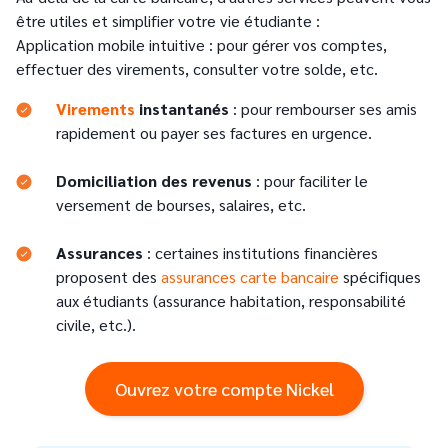
être utiles et simplifier votre vie étudiante :
Application mobile intuitive : pour gérer vos comptes,
effectuer des virements, consulter votre solde, etc.
Virements
instantanés
: pour rembourser ses amis
rapidement ou payer ses factures en urgence.
Domiciliation des revenus
: pour faciliter le
versement de bourses, salaires, etc.
Assurances
: certaines institutions financières
proposent des
assurances carte bancaire
spécifiques
aux étudiants (assurance habitation, responsabilité
civile, etc.).
Ouvrez votre compte Nickel