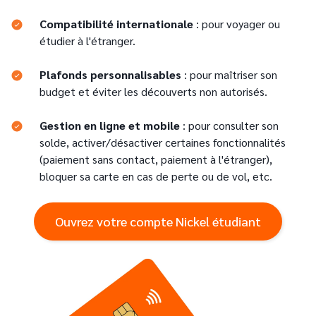
Compatibilité internationale
: pour voyager ou
étudier à l'étranger.
Plafonds personnalisables
: pour maîtriser son
budget et éviter les découverts non autorisés.
Gestion en ligne et mobile
: pour consulter son
solde, activer/désactiver certaines fonctionnalités
(paiement sans contact, paiement à l'étranger),
bloquer sa carte en cas de perte ou de vol, etc.
Ouvrez votre compte Nickel étudiant