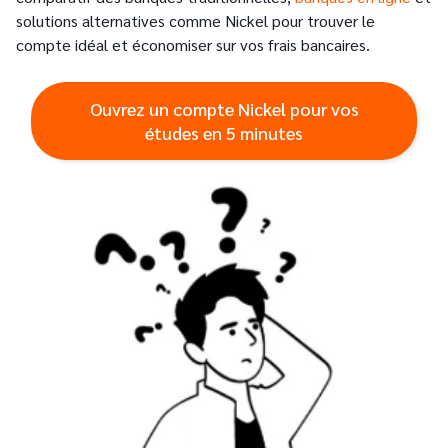
solutions alternatives comme Nickel pour trouver le
compte idéal et économiser sur vos frais bancaires.
Ouvrez un compte Nickel pour vos
études en 5 minutes