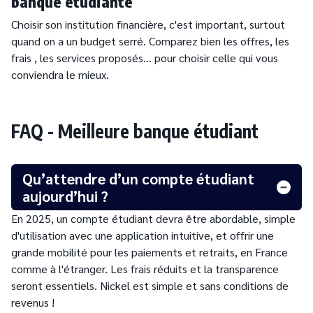
banque étudiante
Choisir son institution financière, c'est important, surtout
quand on a un budget serré. Comparez bien les offres, les
frais , les services proposés… pour choisir celle qui vous
conviendra le mieux.
FAQ - Meilleure banque étudiant
Qu’attendre d’un compte étudiant
aujourd’hui ?
En 2025, un compte étudiant devra être abordable, simple
d'utilisation avec une application intuitive, et offrir une
grande mobilité pour les paiements et retraits, en France
comme à l'étranger. Les frais réduits et la transparence
seront essentiels. Nickel est simple et sans conditions de
revenus !