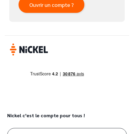
Ouvrir un compte ?
Nickel c’est le compte pour tous !