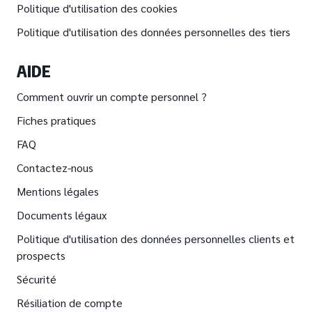
Politique d'utilisation des cookies
Politique d'utilisation des données personnelles des tiers
AIDE
Comment ouvrir un compte personnel ?
Fiches pratiques
FAQ
Contactez-nous
Mentions légales
Documents légaux
Politique d'utilisation des données personnelles clients et
prospects
Sécurité
Résiliation de compte