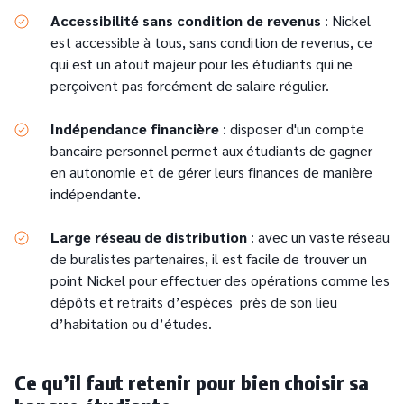
Accessibilité sans condition de revenus
: Nickel
est accessible à tous, sans condition de revenus, ce
qui est un atout majeur pour les étudiants qui ne
perçoivent pas forcément de salaire régulier.
Indépendance financière
: disposer d'un compte
bancaire personnel permet aux étudiants de gagner
en autonomie et de gérer leurs finances de manière
indépendante.
Large réseau de distribution
: avec un vaste réseau
de buralistes partenaires, il est facile de trouver un
point Nickel pour effectuer des opérations comme les
dépôts et retraits d’espèces près de son lieu
d’habitation ou d’études.
Ce qu’il faut retenir pour bien choisir sa