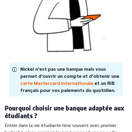
Nickel n’est pas une banque mais vous
permet d’ouvrir un compte et d’obtenir une
carte Mastercard internationale
et un RIB
français pour vos paiements du quotidien.
Pourquoi choisir une banque adaptée aux
étudiants ?
Entrer dans la vie étudiante rime souvent avec premier