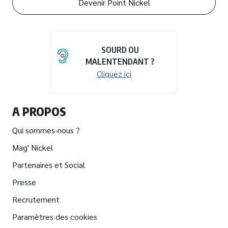
Devenir Point Nickel
SOURD OU
MALENTENDANT ?
Cliquez ici
A PROPOS
Qui sommes-nous ?
Mag' Nickel
Partenaires et Social
Presse
Recrutement
Paramètres des cookies