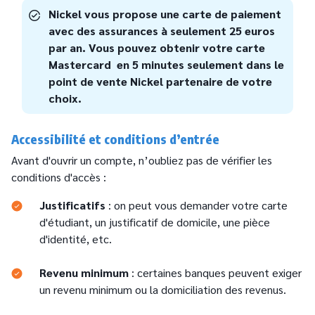
Nickel vous propose une carte de paiement
avec des assurances à seulement 25 euros
par an. Vous pouvez obtenir votre carte
Mastercard en 5 minutes seulement dans le
point de vente Nickel partenaire de votre
choix.
Accessibilité et conditions d’entrée
Avant d'ouvrir un compte, n’oubliez pas de vérifier les
conditions d'accès :
Justificatifs
: on peut vous demander votre carte
d'étudiant, un justificatif de domicile, une pièce
d'identité, etc.
Revenu minimum
: certaines banques peuvent exiger
un revenu minimum ou la domiciliation des revenus.