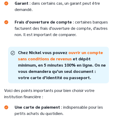
Garant
: dans certains cas, un garant peut être
demandé.
Frais d'ouverture de compte
: certaines banques
facturent des frais d'ouverture de compte, d'autres
non. Il est important de comparer.
Chez Nickel vous pouvez
ouvrir un compte
sans conditions de revenus
et dépôt
minimum, en 5 minutes 100% en ligne. On ne
vous demandera qu’un seul document :
votre carte d’identité ou passeport.
Voici des points importants pour bien choisir votre
institution financière :
Une carte de paiement
: indispensable pour les
petits achats du quotidien.