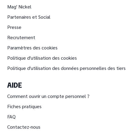
Mag' Nickel
Partenaires et Social
Presse
Recrutement
Paramètres des cookies
Politique d'utilisation des cookies
Politique d'utilisation des données personnelles des tiers
AIDE
Comment ouvrir un compte personnel ?
Fiches pratiques
FAQ
Contactez-nous