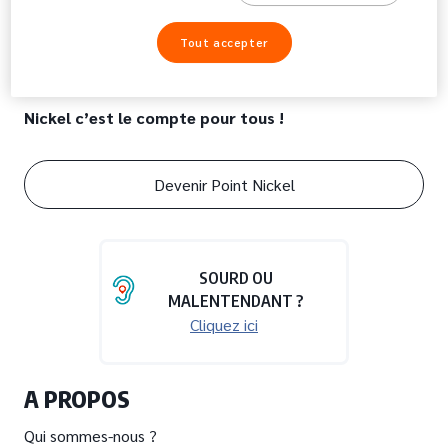
Tout accepter
Nickel c’est le compte pour tous !
Devenir Point Nickel
SOURD OU
MALENTENDANT ?
Cliquez ici
A PROPOS
Qui sommes-nous ?