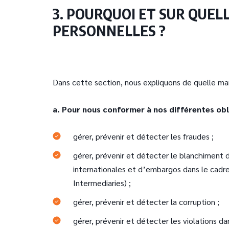
3. POURQUOI ET SUR QUEL
PERSONNELLES ?
Dans cette section, nous expliquons de quelle man
a. Pour nous conformer à nos différentes ob
gérer, prévenir et détecter les fraudes ;
gérer, prévenir et détecter le blanchiment
internationales et d’embargos dans le cadre
Intermediaries) ;
gérer, prévenir et détecter la corruption ;
gérer, prévenir et détecter les violations da