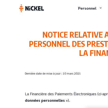
Personnel
NOTICE RELATIVE 
PERSONNEL DES PREST
LA FINA
Dernière date de mise à jour : 10 mars 2021
La Financière des Paiements Électroniques (ci-ap
données personnelles
»).