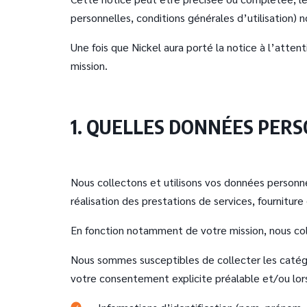
personnelles, conditions générales d’utilisation)
Une fois que Nickel aura porté la notice à l’attent
mission.
1. QUELLES DONNÉES PER
Nous collectons et utilisons vos données personnel
réalisation des prestations de services, fourniture
En fonction notamment de votre mission, nous col
Nous sommes susceptibles de collecter les catégo
votre consentement explicite préalable et/ou lors