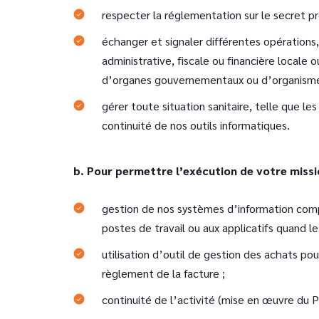
respecter la réglementation sur le secret pr
échanger et signaler différentes opérations
administrative, fiscale ou financière locale 
d’organes gouvernementaux ou d’organisme
gérer toute situation sanitaire, telle que l
continuité de nos outils informatiques.
b. Pour permettre l’exécution de votre miss
gestion de nos systèmes d’information compre
postes de travail ou aux applicatifs quand le
utilisation d’outil de gestion des achats p
règlement de la facture ;
continuité de l’activité (mise en œuvre du P