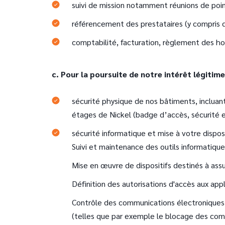
suivi de mission notamment réunions de poi
référencement des prestataires (y compris d
comptabilité, facturation, règlement des ho
c. Pour la poursuite de notre intérêt légitim
sécurité physique de nos bâtiments, incluan
étages de Nickel (badge d’accès, sécurité et
sécurité informatique et mise à votre disposi
Suivi et maintenance des outils informatique
Mise en œuvre de dispositifs destinés à assu
Définition des autorisations d'accès aux app
Contrôle des communications électroniques (
(telles que par exemple le blocage des com