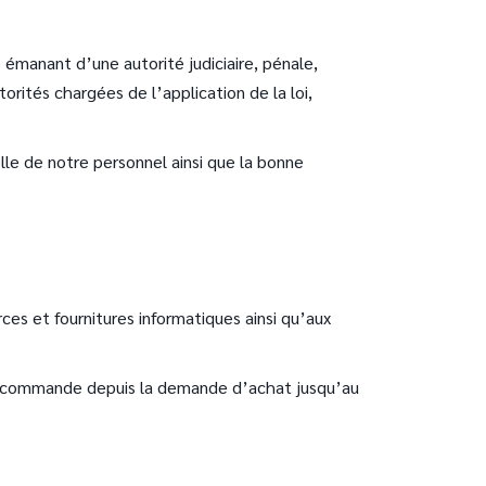
émanant d’une autorité judiciaire, pénale,
orités chargées de l’application de la loi,
lle de notre personnel ainsi que la bonne
ces et fournitures informatiques ainsi qu’aux
 de commande depuis la demande d’achat jusqu’au