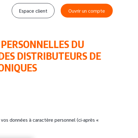
Espace client
Ouvrir un compte
S PERSONNELLES DU
DES DISTRIBUTEURS DE
RONIQUES
vos données à caractère personnel (ci-après «