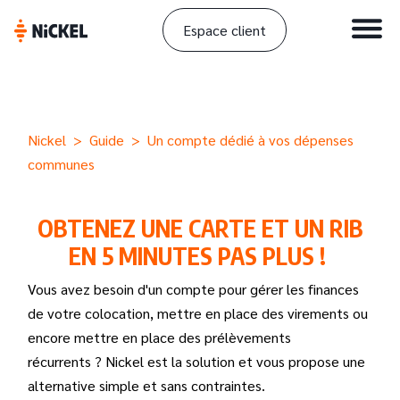
Espace client
Nickel
>
Guide
> Un compte dédié à vos dépenses
communes
OBTENEZ UNE CARTE ET UN RIB
EN 5 MINUTES PAS PLUS !
Vous avez besoin d'un compte pour gérer les finances
de votre colocation, mettre en place des virements ou
encore mettre en place des prélèvements
récurrents ? Nickel est la solution et vous propose une
alternative simple et sans contraintes.