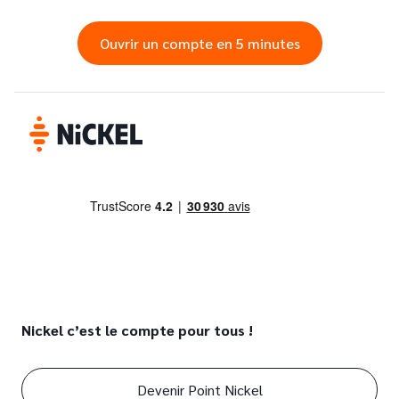
Ouvrir un compte en 5 minutes
Nickel c’est le compte pour tous !
Devenir Point Nickel