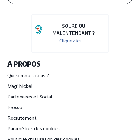
SOURD OU
MALENTENDANT ?
Cliquez ici
A PROPOS
Qui sommes-nous ?
Mag' Nickel
Partenaires et Social
Presse
Recrutement
Paramètres des cookies
Politique d'utilisation des cookies