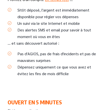
Sitôt déposé, l'argent est immédiatement
disponible pour régler vos dépenses
Un suivi via le site Internet et mobile
Des alertes SMS et email pour savoir à tout
moment où vous en êtes
... et sans découvert autorisé :
Pas d'AGIOS, pas de frais d'incidents et pas de
mauvaises surprises
Dépensez uniquement ce que vous avez et
évitez les fins de mois difficile
OUVERT EN 5 MINUTES