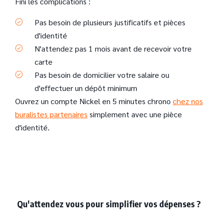
Fini les complications :
Pas besoin de plusieurs justificatifs et pièces
d'identité
N'attendez pas 1 mois avant de recevoir votre
carte
Pas besoin de domicilier votre salaire ou
d'effectuer un dépôt minimum
Ouvrez un compte Nickel en 5 minutes chrono
chez nos
buralistes partenaires
simplement avec une pièce
d'identité.
Qu'attendez vous pour simplifier vos dépenses ?