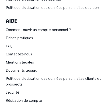
Politique d'utilisation des données personnelles des tiers
AIDE
Comment ouvrir un compte personnel ?
Fiches pratiques
FAQ
Contactez-nous
Mentions légales
Documents légaux
Politique d'utilisation des données personnelles clients et
prospects
Sécurité
Résiliation de compte