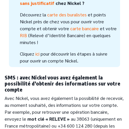
sans justificatif
chez Nickel ?
Découvrez la
carte des buralistes
et points
Nickel près de chez vous pour ouvrir votre
compte et obtenir votre
carte bancaire
et votre
RIB
(Relevé d’Identité Bancaire) en quelques
minutes !
Cliquez
ici
pour découvrir les étapes à suivre
pour ouvrir un compte Nickel.
SMS : avec Nickel vous avez également la
possibilité d’obtenir des informations sur votre
compte
Avec Nickel, vous avez également la possibilité de recevoir,
au moment souhaité, des informations sur votre compte.
Par exemple, pour retrouver une opération bancaire,
envoyez le
mot clé « RELEVE »
au 38063 (uniquement en
France métropolitaine) ou +34 600 124 280 (depuis les