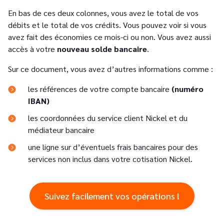
En bas de ces deux colonnes, vous avez le total de vos
débits et le total de vos crédits. Vous pouvez voir si vous
avez fait des économies ce mois-ci ou non. Vous avez aussi
accès à votre
nouveau solde bancaire
.
Sur ce document, vous avez d’autres informations comme :
les références de votre compte bancaire
(numéro
IBAN)
les coordonnées du service client Nickel et du
médiateur bancaire
une ligne sur d’éventuels frais bancaires pour des
services non inclus dans votre cotisation Nickel.
Suivez facilement vos opérations !