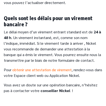
vous pouvez l’actualiser directement.
Quels sont les délais pour un virement
bancaire ?
Le délai moyen d’un virement entrant standard est de
24 à
48 h
. Un virement instantané, est, comme son nom
l’indique, immédiat. Si le virement tarde à arriver , Nickel
vous recommande de demander une attestation à la
banque qui a émis le virement. Vous pourrez ensuite nous la
transmettre par le biais de notre formulaire de contact.
Pour
obtenir une attestation de virement
, rendez-vous dans
votre Espace client web ou Application Nickel.
Vous avez un doute sur une opération bancaire, n’hésitez
pas à contacter votre
conseiller Nickel
!