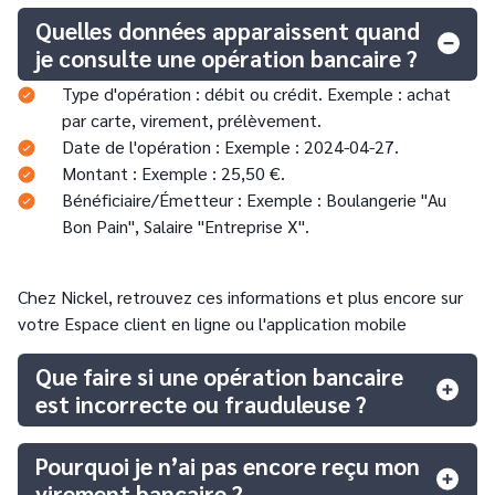
Quelles données apparaissent quand
je consulte une opération bancaire ?
Type d'opération : débit ou crédit. Exemple : achat
par carte, virement, prélèvement.
Date de l'opération : Exemple : 2024-04-27.
Montant : Exemple : 25,50 €.
Bénéficiaire/Émetteur : Exemple : Boulangerie "Au
Bon Pain", Salaire "Entreprise X".
Chez Nickel, retrouvez ces informations et plus encore sur
votre Espace client en ligne ou l'application mobile
Que faire si une opération bancaire
est incorrecte ou frauduleuse ?
Pourquoi je n’ai pas encore reçu mon
virement bancaire ?