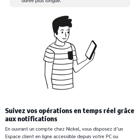
durée plus longue.
Suivez vos opérations en temps réel grâce
aux notifications
En ouvrant un compte chez Nickel, vous disposez d’un
Espace client en ligne accessible depuis votre PC ou