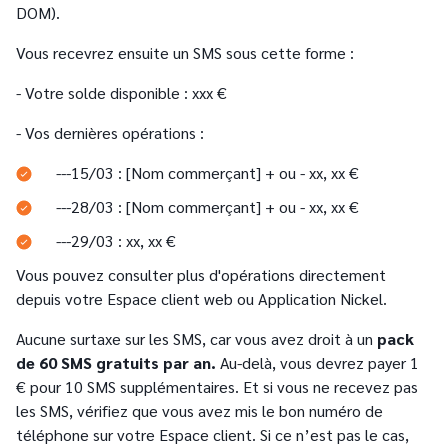
DOM).
Vous recevrez ensuite un SMS sous cette forme :
- Votre solde disponible : xxx €
- Vos dernières opérations :
---15/03 : [Nom commerçant] + ou - xx, xx €
---28/03 : [Nom commerçant] + ou - xx, xx €
---29/03 : xx, xx €
Vous pouvez consulter plus d'opérations directement
depuis votre Espace client web ou Application Nickel.
Aucune surtaxe sur les SMS, car vous avez droit à un
pack
de 60 SMS gratuits par an.
Au-delà, vous devrez payer 1
€ pour 10 SMS supplémentaires. Et si vous ne recevez pas
les SMS, vérifiez que vous avez mis le bon numéro de
téléphone sur votre Espace client. Si ce n’est pas le cas,