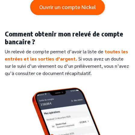
Ouvrir un compte Nickel
Comment obtenir mon relevé de compte
bancaire ?
Un relevé de compte permet d’avoir la liste de
toutes les
entrées et les sorties d’argent.
Si vous avez un doute
sur le suivi d’un virement ou d’un prélèvement, vous n’avez
qu’à consulter ce document récapitulatif.