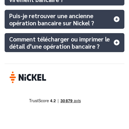
Puis-je retrouver une ancienne
opération bancaire sur Nickel ?
Comment télécharger ou imprimer le
détail d’une opération bancaire ?