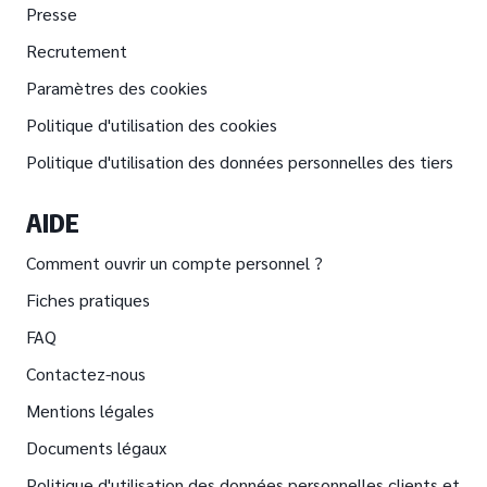
Presse
Recrutement
Paramètres des cookies
Politique d'utilisation des cookies
Politique d'utilisation des données personnelles des tiers
AIDE
Comment ouvrir un compte personnel ?
Fiches pratiques
FAQ
Contactez-nous
Mentions légales
Documents légaux
Politique d'utilisation des données personnelles clients et