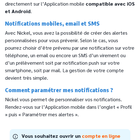
directement sur l’Application mobile
compatible avec iOS
et Android
.
Notifications mobiles, email et SMS
Avec Nickel, vous avez la possibilité de créer des alertes
personnalisées pour vous prévenir. Selon le cas, vous
pourrez choisir d’être prévenu par une notification sur votre
téléphone, un email ou encore un SMS d’un virement ou
d’un prélèvement soit par notification push sur votre
smartphone, soit par mail. La gestion de votre compte
devient très simple.
Comment paramétrer mes notifications ?
Nickel vous permet de personnaliser vos notifications.
Rendez-vous sur l’Application mobile dans l’onglet « Profil
» puis « Paramétrer mes alertes ».
Vous souhaitez ouvrir un
compte en ligne