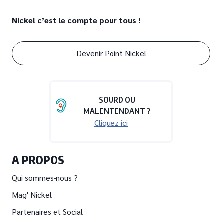
Nickel c’est le compte pour tous !
Devenir Point Nickel
SOURD OU
MALENTENDANT ?
Cliquez ici
A PROPOS
Qui sommes-nous ?
Mag' Nickel
Partenaires et Social