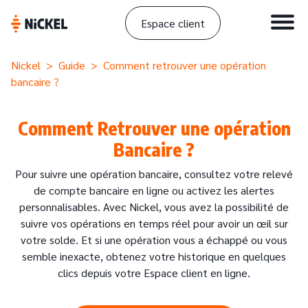
Espace client
Nickel
>
Guide
> Comment retrouver une opération
bancaire ?
Comment Retrouver une opération
Bancaire ?
Pour suivre une opération bancaire, consultez votre relevé
de compte bancaire en ligne ou activez les alertes
personnalisables. Avec Nickel, vous avez la possibilité de
suivre vos opérations en temps réel pour avoir un œil sur
votre solde. Et si une opération vous a échappé ou vous
semble inexacte, obtenez votre historique en quelques
clics depuis votre Espace client en ligne.