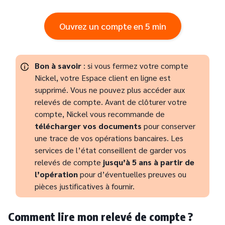
Ouvrez un compte en 5 min
Bon à savoir
: si vous fermez votre compte
Nickel, votre Espace client en ligne est
supprimé. Vous ne pouvez plus accéder aux
relevés de compte. Avant de clôturer votre
compte, Nickel vous recommande de
télécharger vos documents
pour conserver
une trace de vos opérations bancaires. Les
services de l’état conseillent de garder vos
relevés de compte
jusqu’à 5 ans à partir de
l’opération
pour d’éventuelles preuves ou
pièces justificatives à fournir.
Comment lire mon relevé de compte ?