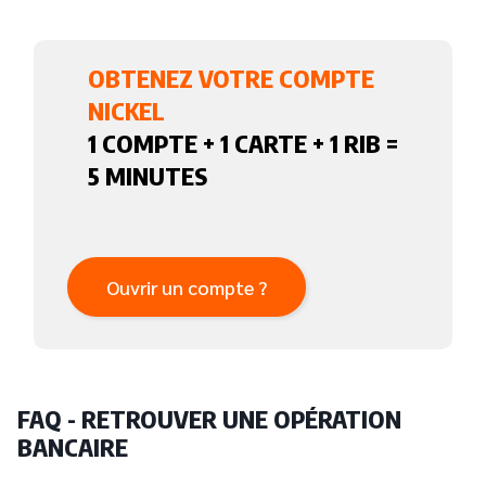
OBTENEZ VOTRE COMPTE
NICKEL
1 COMPTE + 1 CARTE + 1 RIB =
5 MINUTES
Ouvrir un compte ?
FAQ - RETROUVER UNE OPÉRATION
BANCAIRE