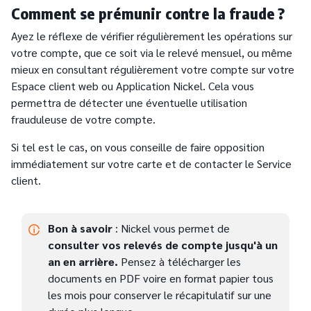
Comment se prémunir contre la fraude ?
Ayez le réflexe de vérifier régulièrement les opérations sur
votre compte, que ce soit via le relevé mensuel, ou même
mieux en consultant régulièrement votre compte sur votre
Espace client web ou Application Nickel. Cela vous
permettra de détecter une éventuelle utilisation
frauduleuse de votre compte.
Si tel est le cas, on vous conseille de faire opposition
immédiatement sur votre carte et de contacter le Service
client.
Bon à savoir
: Nickel vous permet de
consulter vos relevés de compte jusqu'à un
an en arrière.
Pensez à télécharger les
documents en PDF voire en format papier tous
les mois pour conserver le récapitulatif sur une