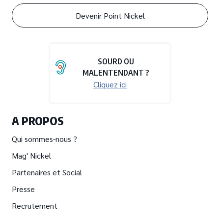
Devenir Point Nickel
SOURD OU
MALENTENDANT ?
Cliquez ici
A PROPOS
Qui sommes-nous ?
Mag' Nickel
Partenaires et Social
Presse
Recrutement