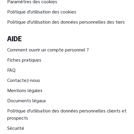
Paramètres des cookies
Politique d'utilisation des cookies
Politique d'utilisation des données personnelles des tiers
AIDE
Comment ouvrir un compte personnel ?
Fiches pratiques
FAQ
Contactez-nous
Mentions légales
Documents légaux
Politique d'utilisation des données personnelles clients et
prospects
Sécurité