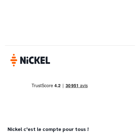
Nickel c’est le compte pour tous !