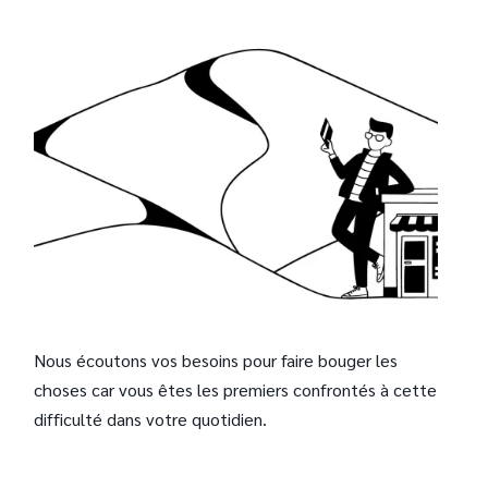
Nous écoutons vos besoins pour faire bouger les
choses car vous êtes les premiers confrontés à cette
difficulté dans votre quotidien.