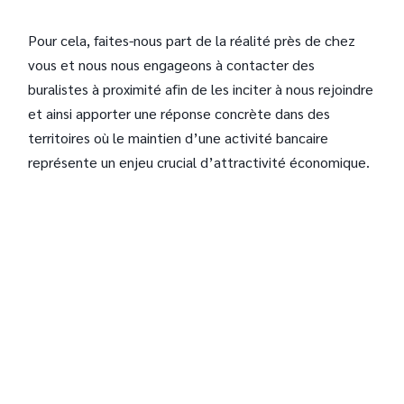
Pour cela, faites-nous part de la réalité près de chez
vous et nous nous engageons à contacter des
buralistes à proximité afin de les inciter à nous rejoindre
et ainsi apporter une réponse concrète dans des
territoires où le maintien d’une activité bancaire
représente un enjeu crucial d’attractivité économique.