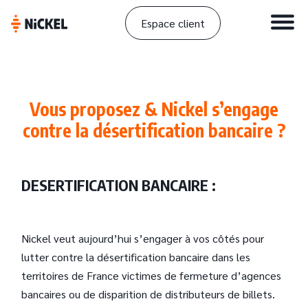
Espace client
Vous proposez & Nickel s’engage
contre la désertification bancaire ?
DESERTIFICATION BANCAIRE :
Nickel veut aujourd’hui s’engager à vos côtés pour
lutter contre la désertification bancaire dans les
territoires de France victimes de fermeture d’agences
bancaires ou de disparition de distributeurs de billets.