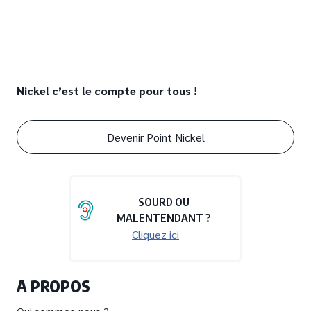
Nickel c’est le compte pour tous !
Devenir Point Nickel
SOURD OU
MALENTENDANT ?
Cliquez ici
A PROPOS