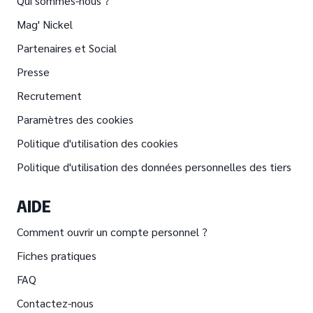
Qui sommes-nous ?
Mag' Nickel
Partenaires et Social
Presse
Recrutement
Paramètres des cookies
Politique d'utilisation des cookies
Politique d'utilisation des données personnelles des tiers
AIDE
Comment ouvrir un compte personnel ?
Fiches pratiques
FAQ
Contactez-nous