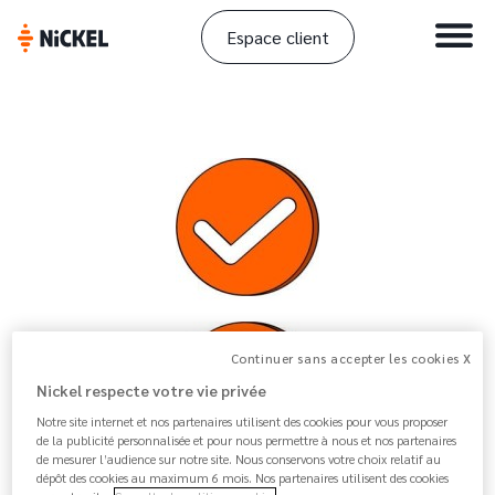
Espace client
Continuer sans accepter les cookies X
Nickel respecte votre vie privée
Notre site internet et nos partenaires utilisent des cookies pour vous proposer
de la publicité personnalisée et pour nous permettre à nous et nos partenaires
de mesurer l’audience sur notre site. Nous conservons votre choix relatif au
dépôt des cookies au maximum 6 mois. Nos partenaires utilisent des cookies