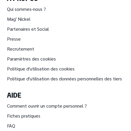
Qui sommes-nous ?
Mag' Nickel
Partenaires et Social
Presse
Recrutement
Paramètres des cookies
Politique d'utilisation des cookies
Politique d'utilisation des données personnelles des tiers
AIDE
Comment ouvrir un compte personnel ?
Fiches pratiques
FAQ