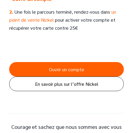
2.
Une fois le parcours terminé, rendez-vous dans
un
point de vente Nickel
pour activer votre compte et
récupérer votre carte contre 25€
Ouvrir un compte
En savoir plus sur l’offre Nickel
Courage et sachez que nous sommes avec vous