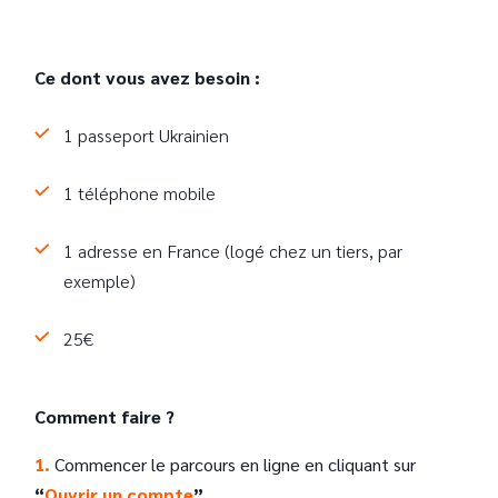
Ce dont vous avez besoin :
1 passeport Ukrainien
1 téléphone mobile
1 adresse en France (logé chez un tiers, par
exemple)
25€
Comment faire ?
1.
Commencer le parcours en ligne en cliquant sur
“
Ouvrir un compte
”