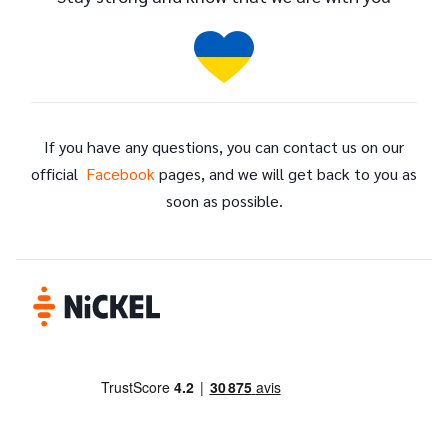
If you have any questions, you can contact us on our
official
Facebook
pages, and we will get back to you as
soon as possible.