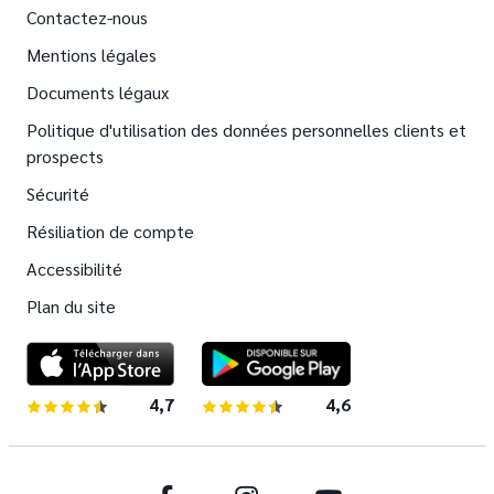
Contactez-nous
Mentions légales
Documents légaux
Politique d'utilisation des données personnelles clients et
prospects
Sécurité
Résiliation de compte
Accessibilité
Plan du site
4,7
sur 5 étoiles
4,6
sur 5 étoiles