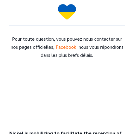
Pour toute question, vous pouvez nous contacter sur
nos pages officielles,
Facebook
nous vous répondrons
dans les plus brefs délais.
Nickel is mobilizing to facilitate the reception of