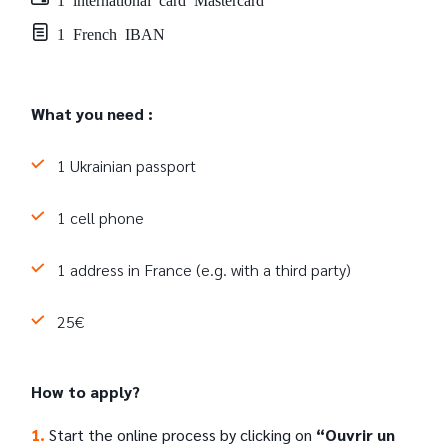
1 French IBAN
What you need :
1 Ukrainian passport
1 cell phone
1 address in France (e.g. with a third party)
25€
How to apply?
1.
Start the online process by clicking on
“Ouvrir un