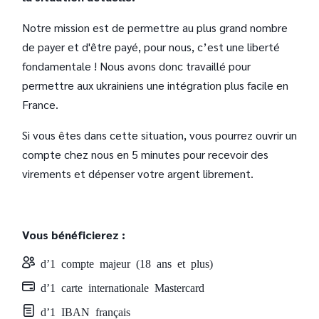
Notre mission est de permettre au plus grand nombre
de payer et d'être payé, pour nous, c’est une liberté
fondamentale ! Nous avons donc travaillé pour
permettre aux ukrainiens une intégration plus facile en
France.
Si vous êtes dans cette situation, vous pourrez ouvrir un
compte chez nous en 5 minutes pour recevoir des
virements et dépenser votre argent librement.
Vous bénéficierez :
d’1 compte majeur (18 ans et plus)
d’1 carte internationale Mastercard
d’1 IBAN français