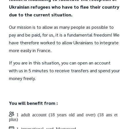
Ukrainian refugees who have to flee their country
due to the current situation.
Our mission is to allow as many people as possible to
pay and be paid, for us, it is a fundamental freedom! We
have therefore worked to allow Ukrainians to integrate
more easily in France.
If you are in this situation, you can open an account
with us in 5 minutes to receive transfers and spend your
money freely.
You will benefit from :
1 adult account (18 years old and over) (18 ans et
plus)
1 international card Mastercard