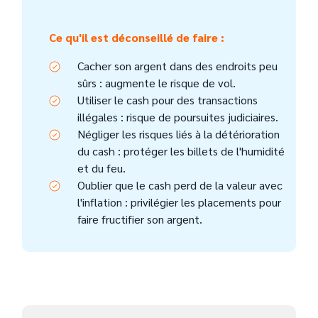
Ce qu'il est déconseillé de faire :
Cacher son argent dans des endroits peu
sûrs : augmente le risque de vol.
Utiliser le cash pour des transactions
illégales : risque de poursuites judiciaires.
Négliger les risques liés à la détérioration
du cash : protéger les billets de l'humidité
et du feu.
Oublier que le cash perd de la valeur avec
l'inflation : privilégier les placements pour
faire fructifier son argent.