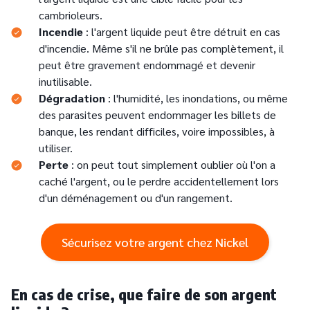
cambrioleurs.
Incendie
: l'argent liquide peut être détruit en cas
d'incendie. Même s'il ne brûle pas complètement, il
peut être gravement endommagé et devenir
inutilisable.
Dégradation
: l'humidité, les inondations, ou même
des parasites peuvent endommager les billets de
banque, les rendant difficiles, voire impossibles, à
utiliser.
Perte
: on peut tout simplement oublier où l'on a
caché l'argent, ou le perdre accidentellement lors
d'un déménagement ou d'un rangement.
Sécurisez votre argent chez Nickel
En cas de crise, que faire de son argent