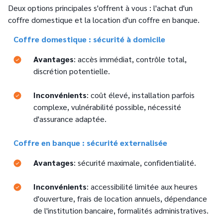
Deux options principales s'offrent à vous : l'achat d'un
coffre domestique et la location d'un coffre en banque.
Text
Coffre domestique : sécurité à domicile
Avantages
: accès immédiat, contrôle total,
discrétion potentielle.
Inconvénients
: coût élevé, installation parfois
complexe, vulnérabilité possible, nécessité
d'assurance adaptée.
Text
Coffre en banque : sécurité externalisée
Avantages
: sécurité maximale, confidentialité.
Inconvénients
: accessibilité limitée aux heures
d'ouverture, frais de location annuels, dépendance
de l'institution bancaire, formalités administratives.