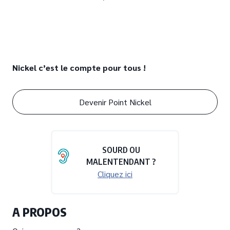
Nickel c’est le compte pour tous !
Devenir Point Nickel
SOURD OU
MALENTENDANT ?
Cliquez ici
A PROPOS