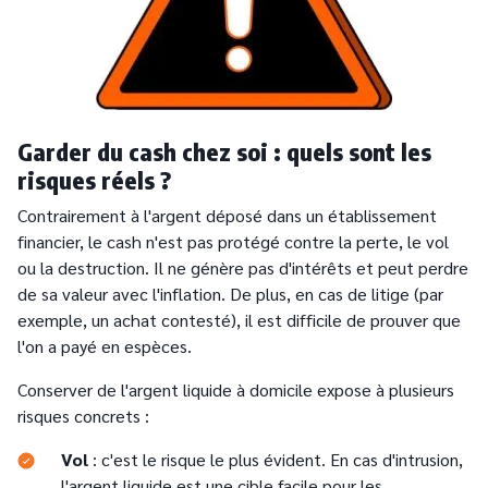
Garder du cash chez soi : quels sont les
risques réels ?
Contrairement à l'argent déposé dans un établissement
financier, le cash n'est pas protégé contre la perte, le vol
ou la destruction. Il ne génère pas d'intérêts et peut perdre
de sa valeur avec l'inflation. De plus, en cas de litige (par
exemple, un achat contesté), il est difficile de prouver que
l'on a payé en espèces.
Conserver de l'argent liquide à domicile expose à plusieurs
risques concrets :
Vol
: c'est le risque le plus évident. En cas d'intrusion,
l'argent liquide est une cible facile pour les