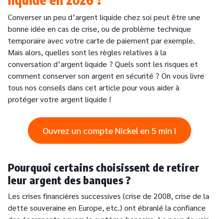
Converser un peu d’argent liquide chez soi peut être une
bonne idée en cas de crise, ou de problème technique
temporaire avec votre carte de paiement par exemple.
Mais alors, quelles sont les règles relatives à la
conversation d’argent liquide ? Quels sont les risques et
comment conserver son argent en sécurité ? On vous livre
tous nos conseils dans cet article pour vous aider à
protéger votre argent liquide !
Ouvrez un compte Nickel en 5 min !
Pourquoi certains choisissent de retirer
leur argent des banques ?
Les crises financières successives (crise de 2008, crise de la
dette souveraine en Europe, etc.) ont ébranlé la confiance