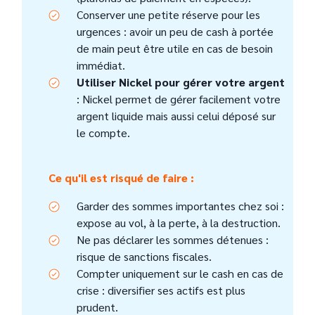
Conserver une petite réserve pour les
urgences : avoir un peu de cash à portée
de main peut être utile en cas de besoin
immédiat.
Utiliser Nickel pour gérer votre argent
: Nickel permet de gérer facilement votre
argent liquide mais aussi celui déposé sur
le compte.
Ce qu'il est risqué de faire :
Garder des sommes importantes chez soi :
expose au vol, à la perte, à la destruction.
Ne pas déclarer les sommes détenues :
risque de sanctions fiscales.
Compter uniquement sur le cash en cas de
crise : diversifier ses actifs est plus
prudent.