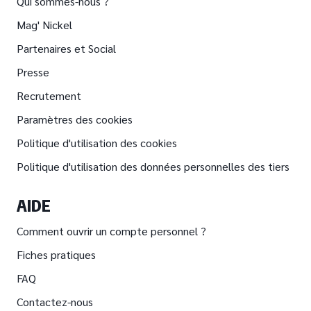
Qui sommes-nous ?
Mag' Nickel
Partenaires et Social
Presse
Recrutement
Paramètres des cookies
Politique d'utilisation des cookies
Politique d'utilisation des données personnelles des tiers
AIDE
Comment ouvrir un compte personnel ?
Fiches pratiques
FAQ
Contactez-nous