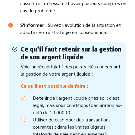
aussi être intéressant d’avoir plusieurs comptes en
cas de problème.
S'informer
: Suivez l'évolution de la situation et
adaptez votre stratégie en conséquence.
Ce qu’il faut retenir sur la gestion
de son argent liquide
Voici un récapitulatif des points clés concernant
la gestion de votre argent liquide :
Ce qu'il est possible de faire :
Détenir de l'argent liquide chez soi : c'est
légal, mais sous conditions (déclaration au-
delà de 10 000 €).
Utiliser du cash pour des transactions
courantes : dans les limites légales
(plafonds de paiement en espèces).