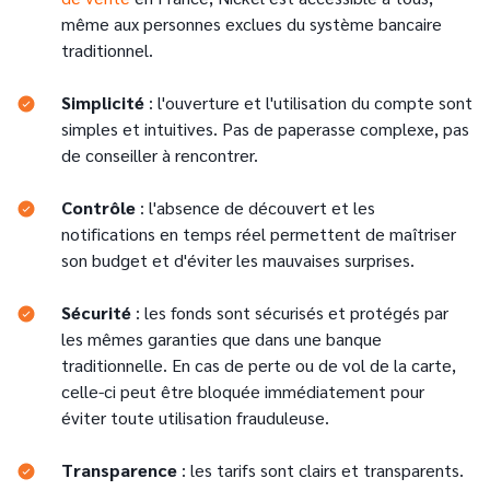
même aux personnes exclues du système bancaire
traditionnel.
Simplicité
: l'ouverture et l'utilisation du compte sont
simples et intuitives. Pas de paperasse complexe, pas
de conseiller à rencontrer.
Contrôle
: l'absence de découvert et les
notifications en temps réel permettent de maîtriser
son budget et d'éviter les mauvaises surprises.
Sécurité
: les fonds sont sécurisés et protégés par
les mêmes garanties que dans une banque
traditionnelle. En cas de perte ou de vol de la carte,
celle-ci peut être bloquée immédiatement pour
éviter toute utilisation frauduleuse.
Transparence
: les tarifs sont clairs et transparents.