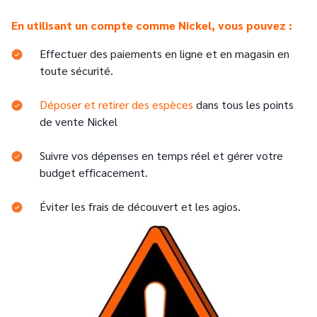
En utilisant un compte comme Nickel, vous pouvez :
Effectuer des paiements en ligne et en magasin en
toute sécurité.
Déposer et retirer des espèces
dans tous les points
de vente Nickel
Suivre vos dépenses en temps réel et gérer votre
budget efficacement.
Éviter les frais de découvert et les agios.