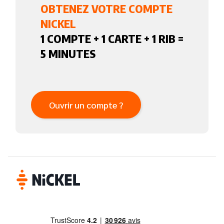
OBTENEZ VOTRE COMPTE
NICKEL
1 COMPTE + 1 CARTE + 1 RIB =
5 MINUTES
Ouvrir un compte ?