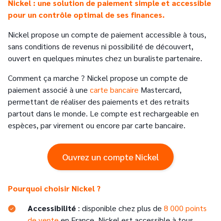
Nickel : une solution de paiement simple et accessible
pour un contrôle optimal de ses finances.
Nickel propose un compte de paiement accessible à tous,
sans conditions de revenus ni possibilité de découvert,
ouvert en quelques minutes chez un buraliste partenaire.
Comment ça marche ? Nickel propose un compte de
paiement associé à une
carte bancaire
Mastercard,
permettant de réaliser des paiements et des retraits
partout dans le monde. Le compte est rechargeable en
espèces, par virement ou encore par carte bancaire.
Ouvrez un compte Nickel
Pourquoi choisir Nickel ?
Accessibilité
: disponible chez plus de
8 000 points
de vente
en France, Nickel est accessible à tous,