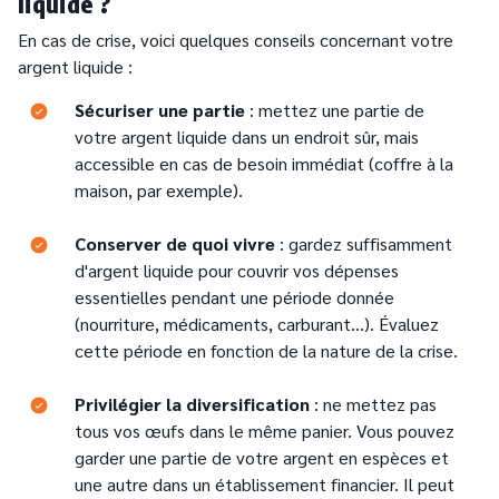
liquide ?
En cas de crise, voici quelques conseils concernant votre
argent liquide :
Text
Sécuriser une partie
: mettez une partie de
votre argent liquide dans un endroit sûr, mais
accessible en cas de besoin immédiat (coffre à la
maison, par exemple).
Conserver de quoi vivre
: gardez suffisamment
d'argent liquide pour couvrir vos dépenses
essentielles pendant une période donnée
(nourriture, médicaments, carburant...). Évaluez
cette période en fonction de la nature de la crise.
Text
Privilégier la diversification
: ne mettez pas
tous vos œufs dans le même panier. Vous pouvez
garder une partie de votre argent en espèces et
une autre dans un établissement financier. Il peut