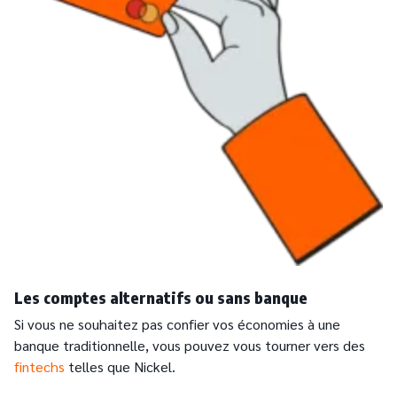
Les comptes alternatifs ou sans banque
Si vous ne souhaitez pas confier vos économies à une
banque traditionnelle, vous pouvez vous tourner vers des
fintechs
telles que Nickel.