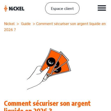
Espace client
Nickel
>
Guide
> Comment sécuriser son argent liquide en
2026 ?
Comment sécuriser son argent
liquide en 2026 ?