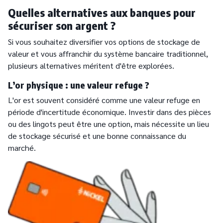
Quelles alternatives aux banques pour
sécuriser son argent ?
Si vous souhaitez diversifier vos options de stockage de
valeur et vous affranchir du système bancaire traditionnel,
plusieurs alternatives méritent d'être explorées.
L’or physique : une valeur refuge ?
L'or est souvent considéré comme une valeur refuge en
période d'incertitude économique. Investir dans des pièces
ou des lingots peut être une option, mais nécessite un lieu
de stockage sécurisé et une bonne connaissance du
marché.