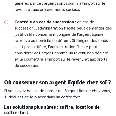
générés par cet argent sont soumis à l'impôt sur le
revenu et aux prélèvements sociaux.
Contrôle en cas de succession
: en cas de
succession, l'administration fiscale peut demander des
justificatifs concernant l'origine de l'argent liquide
retrouvé au domicile du défunt. Si l'origine des fonds
n'est pas justifiée, l'administration fiscale peut
considérer cet argent comme un revenu non déclaré
et le soumettre à l'impôt sur le revenu et aux droits
de succession.
Où conserver son argent liquide chez soi ?
Si vous avez besoin de garder de l’argent liquide chez vous,
l’idéal est de le placer dans un coffre fort.
Les solutions plus sûres : coffre, location de
coffre-fort