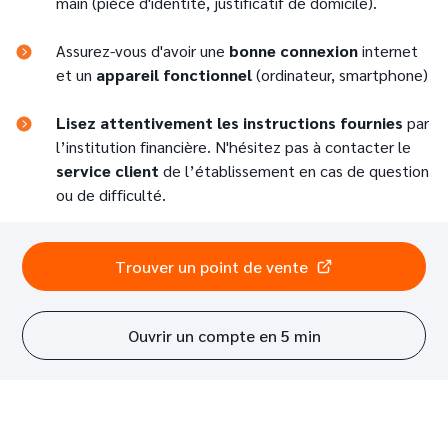
main (pièce d'identité, justificatif de domicile).
Assurez-vous d'avoir une
bonne connexion
internet
et un
appareil fonctionnel
(ordinateur, smartphone)
Lisez attentivement les instructions fournies
par
l’institution financière. N'hésitez pas à contacter le
service client
de l’établissement en cas de question
ou de difficulté.
Trouver un point de vente
Ouvrir un compte en 5 min