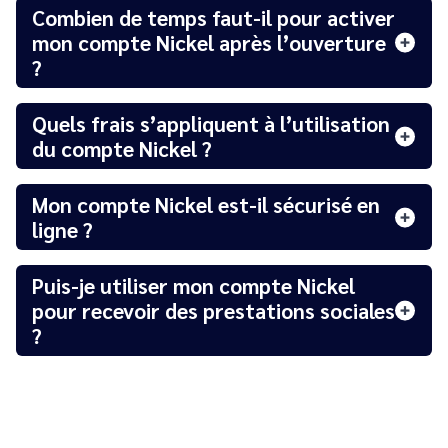
Combien de temps faut-il pour activer
mon compte Nickel après l’ouverture
?
Quels frais s’appliquent à l’utilisation
du compte Nickel ?
Mon compte Nickel est-il sécurisé en
ligne ?
Puis-je utiliser mon compte Nickel
pour recevoir des prestations sociales
?