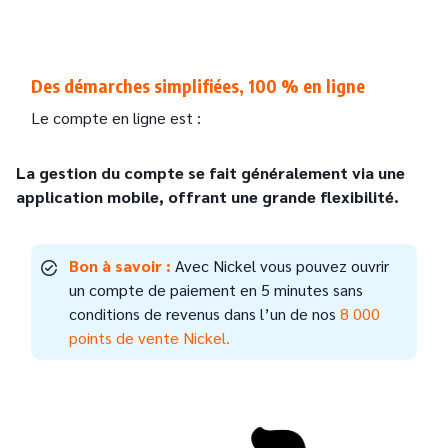
Des démarches simplifiées, 100 % en ligne
Le compte en ligne est :
La gestion du compte se fait généralement via une
application mobile, offrant une grande flexibilité.
Bon à savoir :
Avec Nickel vous pouvez ouvrir
un compte de paiement en 5 minutes sans
conditions de revenus dans l’un de nos
8 000
points de vente Nickel.