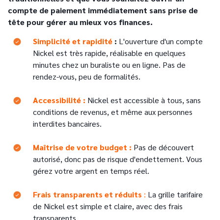
compte de paiement immédiatement sans prise de
tête pour gérer au mieux vos finances.
Text
Simplicité et rapidité
:
L'ouverture d'un compte
Nickel est très rapide, réalisable en quelques
minutes chez un buraliste ou en ligne. Pas de
rendez-vous, peu de formalités.
Accessibilité :
Nickel est accessible à tous, sans
conditions de revenus, et même aux personnes
interdites bancaires.
Maîtrise de votre budget :
Pas de découvert
autorisé, donc pas de risque d'endettement. Vous
gérez votre argent en temps réel.
Text
Frais transparents et réduits
:
La grille tarifaire
de Nickel est simple et claire, avec des frais
transparents.