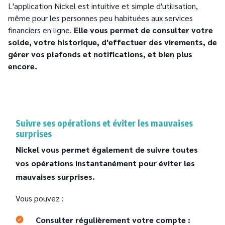
L'application Nickel est intuitive et simple d'utilisation,
même pour les personnes peu habituées aux services
financiers en ligne.
Elle vous permet de consulter votre
solde, votre historique, d'effectuer des virements, de
gérer vos plafonds et notifications, et bien plus
encore.
Suivre ses opérations et éviter les mauvaises
surprises
Nickel vous permet également de suivre toutes
vos opérations instantanément pour éviter les
mauvaises surprises.
Vous pouvez :
Consulter régulièrement votre compte :