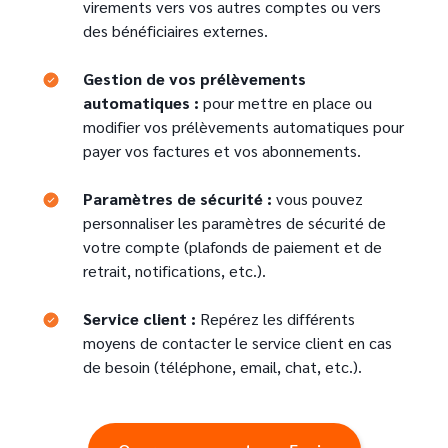
virements vers vos autres comptes ou vers
des bénéficiaires externes.
Gestion de vos prélèvements
automatiques :
pour mettre en place ou
modifier vos prélèvements automatiques pour
payer vos factures et vos abonnements.
Text
Paramètres de sécurité :
vous pouvez
personnaliser les paramètres de sécurité de
votre compte (plafonds de paiement et de
retrait, notifications, etc.).
Service client :
Repérez les différents
moyens de contacter le service client en cas
de besoin (téléphone, email, chat, etc.).