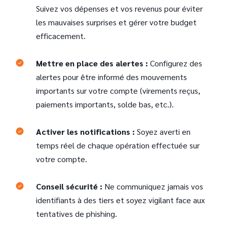
Suivez vos dépenses et vos revenus pour éviter
les mauvaises surprises et gérer votre budget
efficacement.
Mettre en place des alertes :
Configurez des
alertes pour être informé des mouvements
importants sur votre compte (virements reçus,
paiements importants, solde bas, etc.).
Activer les notifications :
Soyez averti en
temps réel de chaque opération effectuée sur
votre compte.
Conseil sécurité :
Ne communiquez jamais vos
identifiants à des tiers et soyez vigilant face aux
tentatives de phishing.