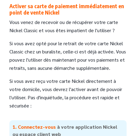
Activer sa carte de paiement immédiatement en
point de vente Nickel
Vous venez de recevoir ou de récupérer votre carte
Nickel Classic et vous êtes impatient de l'utiliser ?
Si vous avez opté pour le retrait de votre carte Nickel
Classic chez un buraliste, celle-ci est déjà activée. Vous
pouvez l'utiliser dès maintenant pour vos paiements et
retraits, sans aucune démarche supplémentaire.
Si vous avez reçu votre carte Nickel directement à
votre domicile, vous devrez l'activer avant de pouvoir
l'utiliser. Pas d'inquiétude, la procédure est rapide et
sécurisée :
1. Connectez-vous
à votre application Nickel
ou espace client web