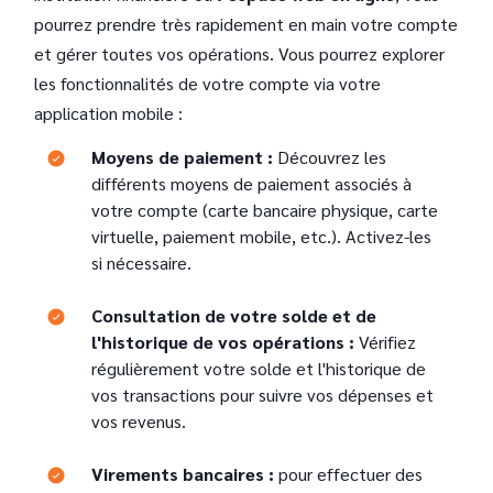
pourrez prendre très rapidement en main votre compte
et gérer toutes vos opérations. Vous pourrez explorer
les fonctionnalités de votre compte via votre
application mobile :
Text
Moyens de paiement :
Découvrez les
différents moyens de paiement associés à
votre compte (carte bancaire physique, carte
virtuelle, paiement mobile, etc.). Activez-les
si nécessaire.
Consultation de votre solde et de
l'historique de vos opérations :
Vérifiez
régulièrement votre solde et l'historique de
vos transactions pour suivre vos dépenses et
vos revenus.
Text
Virements bancaires :
pour effectuer des