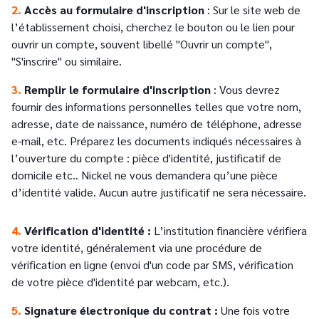
2.
Accès au formulaire d'inscription
: Sur le site web de
l’établissement choisi, cherchez le bouton ou le lien pour
ouvrir un compte, souvent libellé "Ouvrir un compte",
"S'inscrire" ou similaire.
3.
Remplir le formulaire d'inscription
: Vous devrez
fournir des informations personnelles telles que votre nom,
adresse, date de naissance, numéro de téléphone, adresse
e-mail, etc. Préparez les documents indiqués nécessaires à
l’ouverture du compte : pièce d'identité, justificatif de
domicile etc.. Nickel ne vous demandera qu’une pièce
d’identité valide. Aucun autre justificatif ne sera nécessaire.
4.
Vérification d'identité :
L’institution financière vérifiera
votre identité, généralement via une procédure de
vérification en ligne (envoi d'un code par SMS, vérification
de votre pièce d'identité par webcam, etc.).
5.
Signature électronique du contrat :
Une fois votre