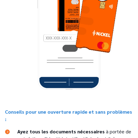
Conseils pour une ouverture rapide et sans problèmes
:
Ayez tous les documents nécessaires
à portée de