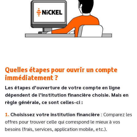
Quelles étapes pour ouvrir un compte
immédiatement ?
Les étapes d’ouverture de votre compte en ligne
dépendent de l’institution financière choisie. Mais en
règle générale, ce sont celles-ci :
1.
Choisissez votre institution financière
: Comparez les
offres pour trouver celle qui correspond le mieux à vos
besoins (frais, services, application mobile, etc.).