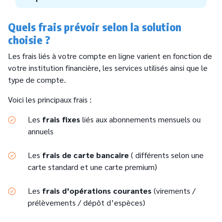
Quels frais prévoir selon la solution
choisie ?
Les frais liés à votre compte en ligne varient en fonction de
votre institution financière, les services utilisés ainsi que le
type de compte.
Voici les principaux frais :
Les
frais fixes
liés aux abonnements mensuels ou
annuels
Les
frais de carte bancaire
( différents selon une
carte standard et une carte premium)
Les
frais d’opérations courantes
(virements /
prélèvements / dépôt d’espèces)