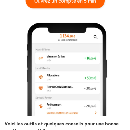
Ouvrez un compte en 5 min
Voici les outils et quelques conseils pour une bonne