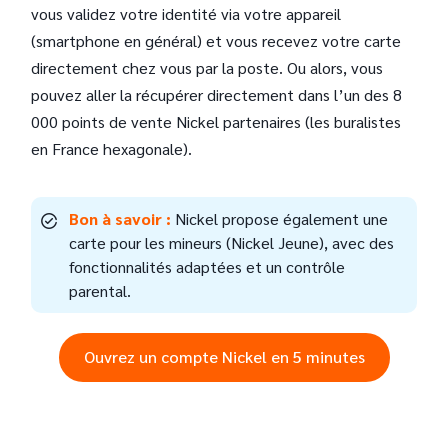
vous validez votre identité via votre appareil
(smartphone en général) et vous recevez votre carte
directement chez vous par la poste. Ou alors, vous
pouvez aller la récupérer directement dans l’un des 8
000 points de vente Nickel partenaires (les buralistes
en France hexagonale).
Bon à savoir :
Nickel propose également une
carte pour les mineurs (Nickel Jeune), avec des
fonctionnalités adaptées et un contrôle
parental.
Ouvrez un compte Nickel en 5 minutes