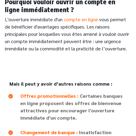
Pourquoi vouloir ouvrir un compte en
ligne immédiatement ?
L'ouverture immédiate d'un
compte en ligne
vous permet
de bénéficier d'avantages spécifiques. Les raisons
principales pour lesquelles vous êtes amené à vouloir ouvrir
un compte immédiatement peuvent être : une urgence
immédiate ou la commodité et la praticité de l’ouverture.
Mais il peut y avoir d’autres raisons comme :
Text
Offres promotionnelles :
Certaines banques
en ligne proposent des offres de bienvenue
attractives pour encourager l'ouverture
immédiate d'un compte.
Text
Changement de banque :
Insatisfaction