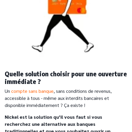
Quelle solution choisir pour une ouverture
immédiate ?
Un
compte sans banque
, sans conditions de revenus,
accessible à tous - même aux interdits bancaires et
disponible immédiatement ? Ça existe !
Nickel est la solution qu’il vous faut si vous
recherchez une alternative aux banques
traditionnelles et que vous souhaitez ouvrir un