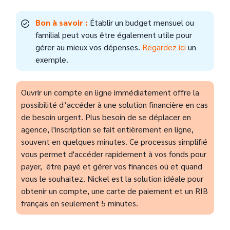
Bon à savoir :
Établir un budget mensuel ou
familial peut vous être également utile pour
gérer au mieux vos dépenses.
Regardez ici
un
exemple.
Ouvrir un compte en ligne immédiatement offre la
possibilité d’accéder à une solution financière en cas
de besoin urgent. Plus besoin de se déplacer en
agence, l'inscription se fait entièrement en ligne,
souvent en quelques minutes. Ce processus simplifié
vous permet d'accéder rapidement à vos fonds pour
payer, être payé et gérer vos finances où et quand
vous le souhaitez. Nickel est la solution idéale pour
obtenir un compte, une carte de paiement et un RIB
français en seulement 5 minutes.