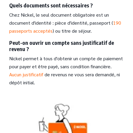
Quels documents sont nécessaires ?
Chez Nickel, le seul document obligatoire est un
document d'identité : pièce d'identité, passeport (
190
passeports acceptés
) ou titre de séjour.
Peut-on ouvrir un compte sans justificatif de
revenu ?
Nickel permet à tous d'obtenir un compte de paiement
pour payer et être payé, sans condition financière.
Aucun justificatif
de revenus ne vous sera demandé, ni
dépôt initial.