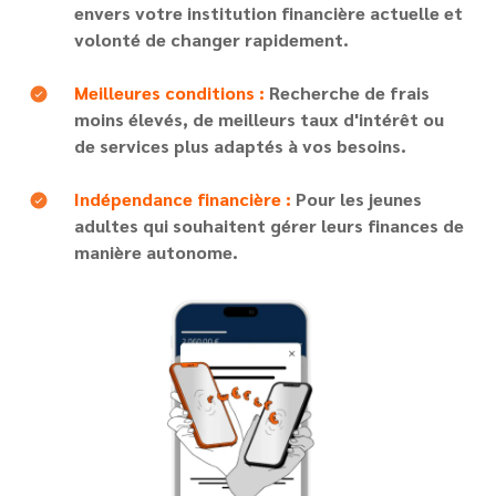
envers votre institution financière actuelle et
volonté de changer rapidement.
Text
Meilleures conditions :
Recherche de frais
moins élevés, de meilleurs taux d'intérêt ou
de services plus adaptés à vos besoins.
Text
Indépendance financière :
Pour les jeunes
adultes qui souhaitent gérer leurs finances de
manière autonome.