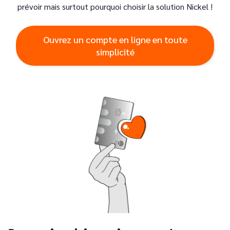
prévoir mais surtout pourquoi choisir la solution Nickel !
Ouvrez un compte en ligne en toute
simplicité