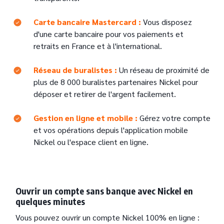
Carte bancaire Mastercard :
Vous disposez
d'une carte bancaire pour vos paiements et
retraits en France et à l'international.
Réseau de buralistes :
Un réseau de proximité de
plus de 8 000 buralistes partenaires Nickel pour
déposer et retirer de l'argent facilement.
Gestion en ligne et mobile :
Gérez votre compte
et vos opérations depuis l'application mobile
Nickel ou l'espace client en ligne.
Ouvrir un compte sans banque avec Nickel en
quelques minutes
Vous pouvez ouvrir un compte Nickel 100% en ligne :