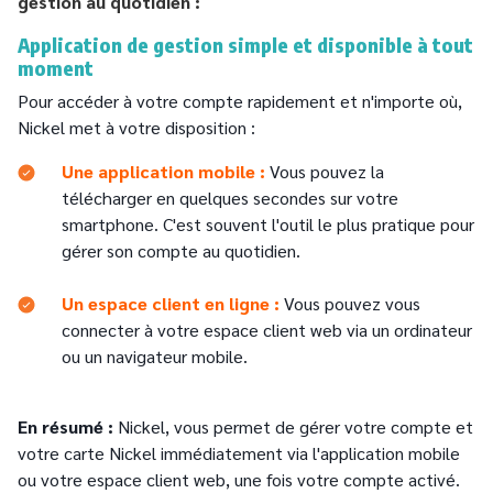
gestion au quotidien :
Application de gestion simple et disponible à tout
moment
Pour accéder à votre compte rapidement et n'importe où,
Nickel met à votre disposition :
Une application mobile :
Vous pouvez la
télécharger en quelques secondes sur votre
smartphone. C'est souvent l'outil le plus pratique pour
gérer son compte au quotidien.
Un espace client en ligne :
Vous pouvez vous
connecter à votre espace client web via un ordinateur
ou un navigateur mobile.
En résumé :
Nickel, vous permet de gérer votre compte et
votre carte Nickel immédiatement via l'application mobile
ou votre espace client web, une fois votre compte activé.