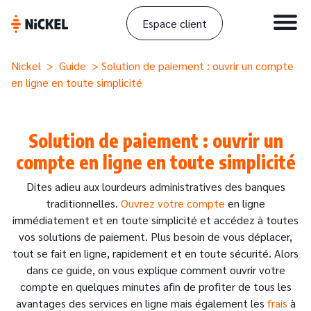
Espace client
Nickel
>
Guide
> Solution de paiement : ouvrir un compte
en ligne en toute simplicité
Solution de paiement : ouvrir un
compte en ligne en toute simplicité
Dites adieu aux lourdeurs administratives des banques
traditionnelles.
Ouvrez votre compte
en ligne
immédiatement et en toute simplicité et accédez à toutes
vos solutions de paiement. Plus besoin de vous déplacer,
tout se fait en ligne, rapidement et en toute sécurité. Alors
dans ce guide, on vous explique comment ouvrir votre
compte en quelques minutes afin de profiter de tous les
avantages des services en ligne mais également les
frais
à