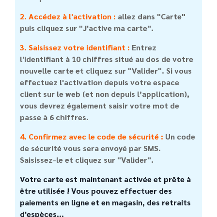
2. Accédez à l'activation :
allez dans "Carte"
puis cliquez sur "J'active ma carte".
3. Saisissez votre identifiant :
Entrez
l'identifiant à 10 chiffres situé au dos de votre
nouvelle carte et cliquez sur "Valider". Si vous
effectuez l'activation depuis votre espace
client sur le web (et non depuis l’application),
vous devrez également saisir votre mot de
passe à 6 chiffres.
4. Confirmez avec le code de sécurité :
Un code
de sécurité vous sera envoyé par SMS.
Saisissez-le et cliquez sur "Valider".
Votre carte est maintenant activée et prête à
être utilisée ! Vous pouvez effectuer des
paiements en ligne et en magasin, des retraits
d'espèces...