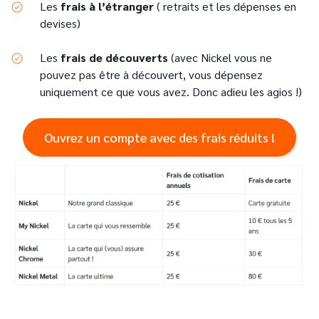
Les
frais à l’étranger
( retraits et les dépenses en
devises)
Les
frais de découverts
(avec Nickel vous ne
pouvez pas être à découvert, vous dépensez
uniquement ce que vous avez. Donc adieu les agios !)
Ouvrez un compte avec des frais réduits !