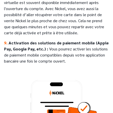
virtuelle est souvent disponible immédiatement après
l'ouverture du compte. Avec Nickel, vous avez aussi la
possibilité d’aller récupérer votre carte dans le point de
vente Nickel le plus proche de chez vous. Cela ne prend
que quelques minutes et vous pouvez repartir avec votre
carte déjà activée et prête à être utilisée.
9.
Activation des solutions de paiement mobile (Apple
Pay, Google Pay, etc.) :
Vous pourrez activer les solutions
de paiement mobile compatibles depuis votre application
bancaire une fois le compte ouvert.