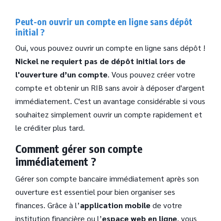
Peut-on ouvrir un compte en ligne sans dépôt
initial ?
Oui, vous pouvez ouvrir un compte en ligne sans dépôt !
Nickel ne requiert pas de dépôt initial lors de
l'ouverture d’un compte
. Vous pouvez créer votre
compte et obtenir un RIB sans avoir à déposer d'argent
immédiatement. C'est un avantage considérable si vous
souhaitez simplement ouvrir un compte rapidement et
le créditer plus tard.
Comment gérer son compte
immédiatement ?
Gérer son compte bancaire immédiatement après son
ouverture est essentiel pour bien organiser ses
finances. Grâce à l’
application mobile
de votre
institution financière ou l’
espace web en ligne
, vous