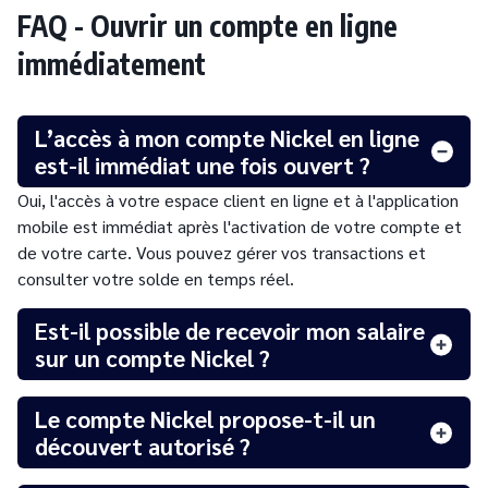
FAQ - Ouvrir un compte en ligne
immédiatement
L’accès à mon compte Nickel en ligne
est-il immédiat une fois ouvert ?
Oui, l'accès à votre espace client en ligne et à l'application
mobile est immédiat après l'activation de votre compte et
de votre carte. Vous pouvez gérer vos transactions et
consulter votre solde en temps réel.
Est-il possible de recevoir mon salaire
sur un compte Nickel ?
Le compte Nickel propose-t-il un
découvert autorisé ?