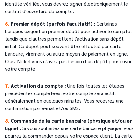
identité vérifiée, vous devrez signer électroniquement le
contrat d'ouverture de compte.
6.
Premier dépôt (parfois facultatif) :
Certaines
banques exigent un premier dépôt pour activer le compte,
tandis que d'autres permettent l'activation sans dépôt
initial. Ce dépôt peut souvent être effectué par carte
bancaire, virement ou autre moyen de paiement en ligne.
Chez Nickel vous n’avez pas besoin d’un dépôt pour ouvrir
votre compte.
7.
Activation du compte :
Une fois toutes les étapes
précédentes complétées, votre compte sera actif,
généralement en quelques minutes. Vous recevrez une
confirmation par e-mail et/ou SMS.
8.
Commande de la carte bancaire (physique et/ou en
ligne) :
Si vous souhaitez une carte bancaire physique, vous
pourrez la commander depuis votre espace client. La carte