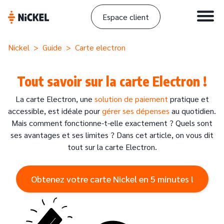
Espace client
Nickel
>
Guide
> Carte electron
Tout savoir sur la carte Electron !
La carte Electron, une
solution de paiement
pratique et
accessible, est idéale pour
gérer ses dépenses
au quotidien.
Mais comment fonctionne-t-elle exactement ? Quels sont
ses avantages et ses limites ? Dans cet article, on vous dit
tout sur la carte Electron.
Obtenez votre carte Nickel en 5 minutes !