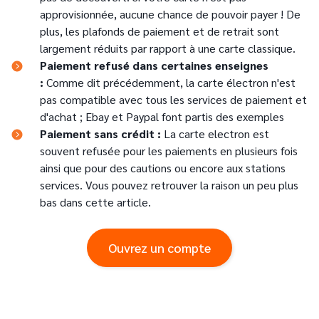
approvisionnée, aucune chance de pouvoir payer ! De
plus, les plafonds de paiement et de retrait sont
largement réduits par rapport à une carte classique.
Paiement refusé dans certaines enseignes
:
Comme dit précédemment, la carte électron n'est
pas compatible avec tous les services de paiement et
d'achat ; Ebay et Paypal font partis des exemples
Paiement sans crédit :
La carte electron est
souvent refusée pour les paiements en plusieurs fois
ainsi que pour des cautions ou encore aux stations
services. Vous pouvez retrouver la raison un peu plus
bas dans cette article.
Ouvrez un compte