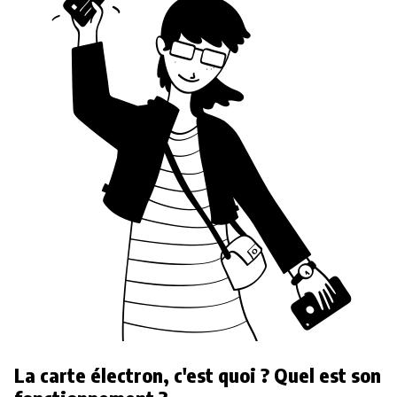
La carte électron, c'est quoi ? Quel est son