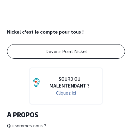
Nickel c’est le compte pour tous !
Devenir Point Nickel
SOURD OU
MALENTENDANT ?
Cliquez ici
A PROPOS
Qui sommes-nous ?