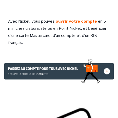
Avec Nickel, vous pouvez
ouvrir votre compte
en 5
min chez un buraliste ou en Point Nickel, et bénéficier
d'une carte Mastercard, d'un compte et d'un RIB
français.