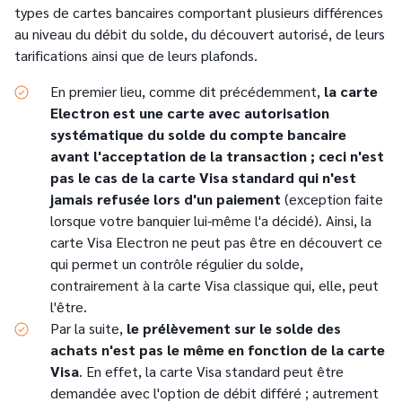
types de cartes bancaires comportant plusieurs différences
au niveau du débit du solde, du découvert autorisé, de leurs
tarifications ainsi que de leurs plafonds.
En premier lieu, comme dit précédemment,
la carte
Electron est une carte avec autorisation
systématique du solde du compte bancaire
avant l'acceptation de la transaction ; ceci n'est
pas le cas de la carte Visa standard qui n'est
jamais refusée lors d'un paiement
(exception faite
lorsque votre banquier lui-même l'a décidé). Ainsi, la
carte Visa Electron ne peut pas être en découvert ce
qui permet un contrôle régulier du solde,
contrairement à la carte Visa classique qui, elle, peut
l'être.
Par la suite,
le prélèvement sur le solde des
achats n'est pas le même en fonction de la carte
Visa
. En effet, la carte Visa standard peut être
demandée avec l'option de débit différé ; autrement