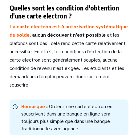
Quelles sont les condition d'obtention
d'une carte electron ?
La carte electron est à autorisation systématique
du solde
,
aucun découvert n'est possible
et les
plafonds sont bas ; cela rend cette carte relativement
accessible. En effet, les conditions d'obtention de la
carte electron sont généralement souples, aucune
condition de revenu n'est exigée. Les étudiants et les
demandeurs d'emploi peuvent donc facilement
souscrire.
Remarque
:
Obtenir une carte électron en
souscrivant dans une banque en ligne sera
toujours plus simple que dans une banque
traditionnelle avec agence.