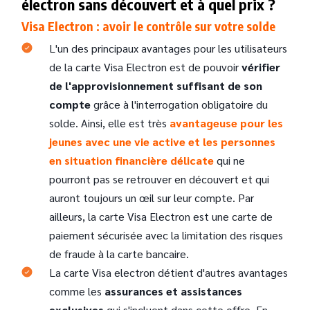
électron sans découvert et à quel prix ?
Visa Electron : avoir le contrôle sur votre solde
L'un des principaux avantages pour les utilisateurs
de la carte Visa Electron est de pouvoir
vérifier
de l'approvisionnement suffisant de son
compte
grâce à l'interrogation obligatoire du
solde. Ainsi, elle est très
avantageuse pour les
jeunes avec une vie active et les personnes
en situation financière délicate
qui ne
pourront pas se retrouver en découvert et qui
auront toujours un œil sur leur compte. Par
ailleurs, la carte Visa Electron est une carte de
paiement sécurisée avec la limitation des risques
de fraude à la carte bancaire.
La carte Visa electron détient d'autres avantages
comme les
assurances et assistances
exclusives
qui s'incluent dans cette offre. En