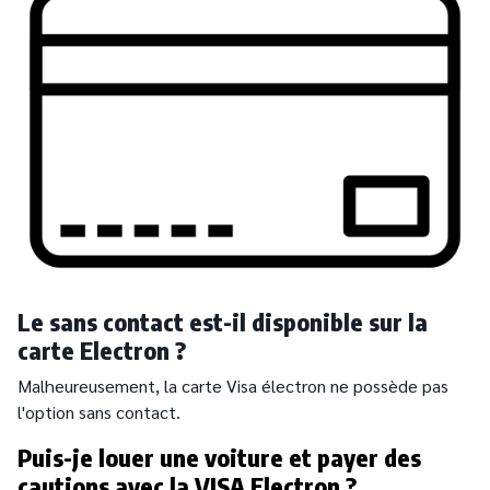
Le sans contact est-il disponible sur la
carte Electron ?
Malheureusement, la carte Visa électron ne possède pas
l'option sans contact.
Puis-je louer une voiture et payer des
cautions avec la VISA Electron ?