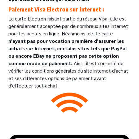
Paiement Visa Electron sur internet :
Text
La carte Electron faisant partie du réseau Visa, elle est
généralement acceptée par de nombreux sites internet
pour les achats en ligne. Néanmoins, cette carte
n'ayant pas pour vocation première d'assurer les
achats sur internet, certains sites tels que PayPal
ou encore EBay ne proposent pas cette option
comme mode de paiement.
Ainsi, il est conseillé de
vérifier les conditions générales du site internet d'achat
et ses différentes options de paiement avant
d'effectuer tout achat.