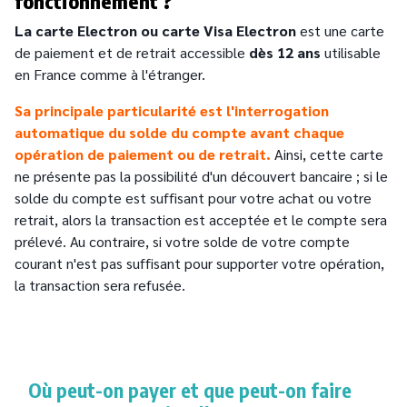
fonctionnement ?
La carte Electron ou carte Visa Electron
est une carte
de paiement et de retrait accessible
dès 12 ans
utilisable
en France comme à l'étranger.
Sa principale particularité est l'interrogation
automatique du solde du compte avant chaque
opération de paiement ou de retrait.
Ainsi, cette carte
ne présente pas la possibilité d'un découvert bancaire ; si le
solde du compte est suffisant pour votre achat ou votre
retrait, alors la transaction est acceptée et le compte sera
prélevé. Au contraire, si votre solde de votre compte
courant n'est pas suffisant pour supporter votre opération,
la transaction sera refusée.
Où peut-on payer et que peut-on faire