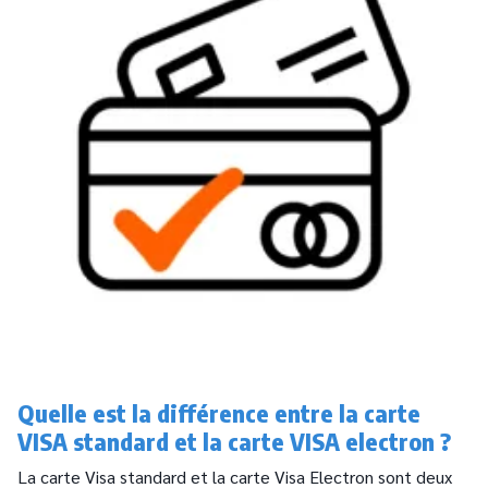
Quelle est la différence entre la carte
VISA standard et la carte VISA electron ?
La carte Visa standard et la carte Visa Electron sont deux