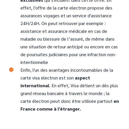
effet, l'offre de la carte electron propose des
assurances voyages et un service d'assistance
24H/24H. On peut retrouver par exemple :
assistance et assurance médicale en cas de
maladie ou blessure de l’assuré, de même dans
une situation de retour anticipé ou encore en cas
de poursuites judiciaires pour une infraction non-
intentionnelle
Enfin, l'un des avantages incontournables de la
carte visa electron est son
aspect
international
. En effet, Visa détient un dès plus
grand réseau bancaire à travers le monde ; la
carte électron peut donc être utilisée partout
en
France comme à l'étranger.