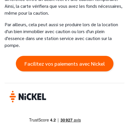
Ainsi, la carte vérifiera que vous avez les fonds nécessaires,
même pour la caution.
Par ailleurs, cela peut aussi se produire lors de la location
d'un bien immobilier avec caution ou lors d'un plein
d'essence dans une station service avec caution sur la
pompe.
Facilitez vos paiements avec Nickel