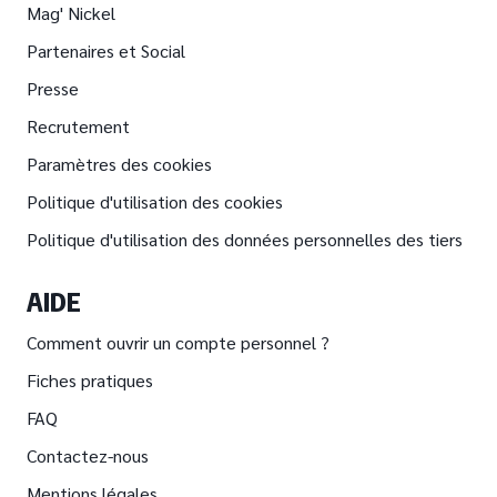
Mag' Nickel
Partenaires et Social
Presse
Recrutement
Paramètres des cookies
Politique d'utilisation des cookies
Politique d'utilisation des données personnelles des tiers
AIDE
Comment ouvrir un compte personnel ?
Fiches pratiques
FAQ
Contactez-nous
Mentions légales