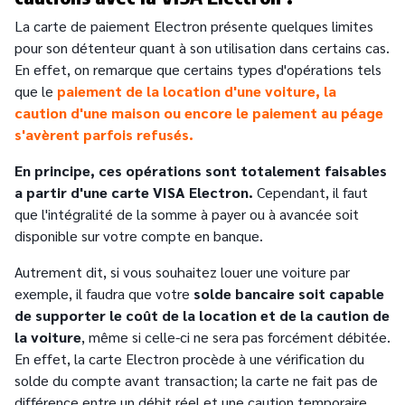
La carte de paiement Electron présente quelques limites
pour son détenteur quant à son utilisation dans certains cas.
En effet, on remarque que certains types d'opérations tels
que le
paiement de la location d'une voiture, la
caution d'une maison ou encore le paiement au péage
s'avèrent parfois refusés.
En principe, ces opérations sont totalement faisables
a partir d'une carte VISA Electron.
Cependant, il faut
que l'intégralité de la somme à payer ou à avancée soit
disponible sur votre compte en banque.
Autrement dit, si vous souhaitez louer une voiture par
exemple, il faudra que votre
solde bancaire soit capable
de supporter le coût de la location et de la caution de
la voiture
, même si celle-ci ne sera pas forcément débitée.
En effet, la carte Electron procède à une vérification du
solde du compte avant transaction; la carte ne fait pas de
différence entre un débit réel et une caution temporaire.