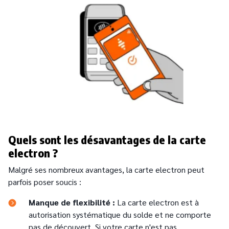
Quels sont les désavantages de la carte
electron ?
Malgré ses nombreux avantages, la carte electron peut
parfois poser soucis :
Manque de flexibilité :
La carte electron est à
autorisation systématique du solde et ne comporte
pas de découvert. Si votre carte n'est pas