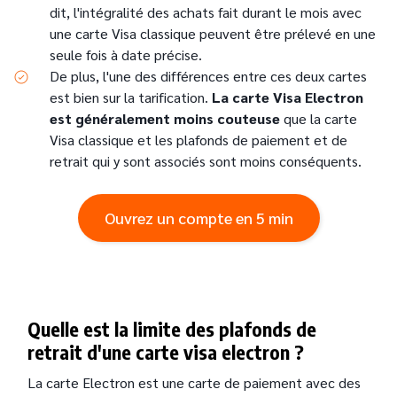
dit, l'intégralité des achats fait durant le mois avec
une carte Visa classique peuvent être prélevé en une
seule fois à date précise.
De plus, l'une des différences entre ces deux cartes
est bien sur la tarification.
La carte Visa Electron
est généralement moins couteuse
que la carte
Visa classique et les plafonds de paiement et de
retrait qui y sont associés sont moins conséquents.
Ouvrez un compte en 5 min
Quelle est la limite des plafonds de
retrait d'une carte visa electron ?
La carte Electron est une carte de paiement avec des