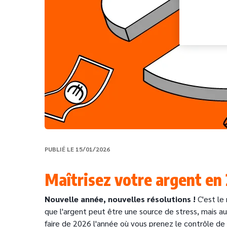
PUBLIÉ LE 15/01/2026
Maîtrisez votre argent en 
Nouvelle année, nouvelles résolutions !
C'est le
que l'argent peut être une source de stress, mais aus
faire de 2026 l'année où vous prenez le contrôle de 