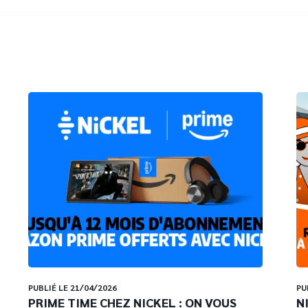
PUBLIÉ LE 21/04/2026
PU
PRIME TIME CHEZ NICKEL : ON VOUS
N