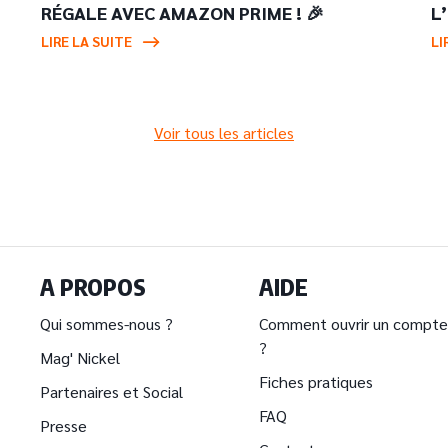
RÉGALE AVEC AMAZON PRIME ! 🎉
L
LIRE LA SUITE
LI
Voir tous les articles
A PROPOS
AIDE
Qui sommes-nous ?
Comment ouvrir un compte
?
Mag' Nickel
Fiches pratiques
Partenaires et Social
FAQ
Presse