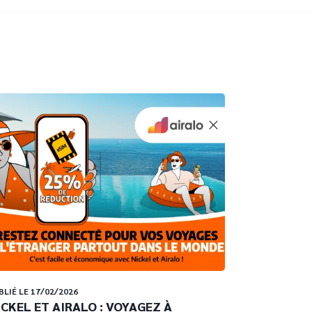
BLIÉ LE 17/02/2026
ICKEL ET AIRALO : VOYAGEZ À