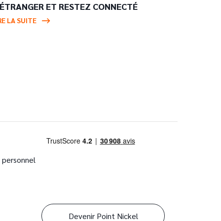
’ÉTRANGER ET RESTEZ CONNECTÉ
RE LA SUITE
 personnel
Devenir Point Nickel