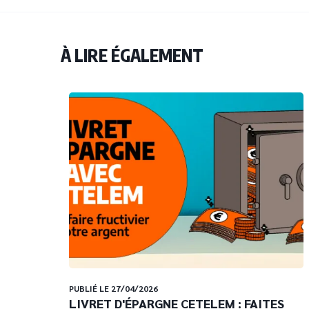
À LIRE ÉGALEMENT
PUBLIÉ LE 27/04/2026
LIVRET D'ÉPARGNE CETELEM : FAITES