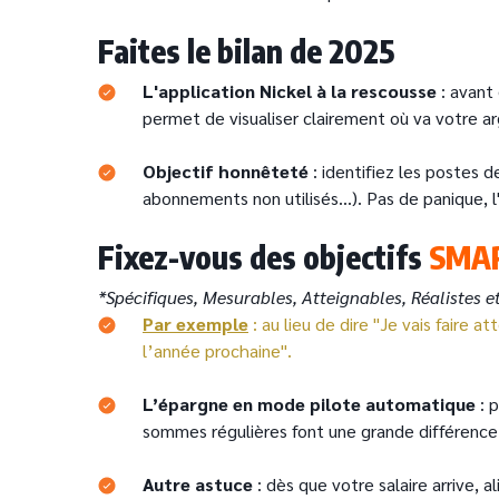
Faites le bilan de 2025
L'application Nickel à la rescousse
: avant
permet de visualiser clairement où va votre a
Objectif honnêteté
: identifiez les postes 
abonnements non utilisés...). Pas de panique, l
Fixez-vous des objectifs
SMA
*Spécifiques, Mesurables, Atteignables, Réalistes 
Par exemple
: au lieu de dire "Je vais faire
l’année prochaine".
L’épargne en mode pilote automatique
: 
sommes régulières font une grande différence
Autre astuce
: dès que votre salaire arrive