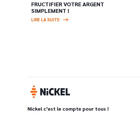
FRUCTIFIER VOTRE ARGENT
SIMPLEMENT !
LIRE LA SUITE
Nickel c’est le compte pour tous !