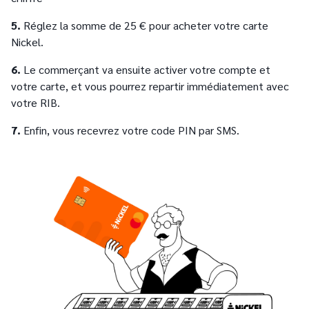
5.
Réglez la somme de 25 € pour acheter votre carte
Nickel.
6.
Le commerçant va ensuite activer votre compte et
votre carte, et vous pourrez repartir immédiatement avec
votre RIB.
7.
Enfin, vous recevrez votre code PIN par SMS.