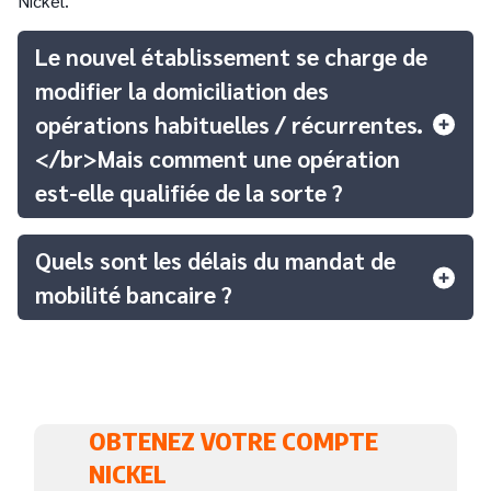
Nickel.
Le nouvel établissement se charge de
modifier la domiciliation des
opérations habituelles / récurrentes.
</br>Mais comment une opération
est-elle qualifiée de la sorte ?
Quels sont les délais du mandat de
mobilité bancaire ?
OBTENEZ VOTRE COMPTE
NICKEL