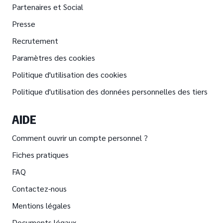
Partenaires et Social
Presse
Recrutement
Paramètres des cookies
Politique d'utilisation des cookies
Politique d'utilisation des données personnelles des tiers
AIDE
Comment ouvrir un compte personnel ?
Fiches pratiques
FAQ
Contactez-nous
Mentions légales
Documents légaux