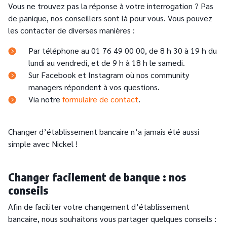
Vous ne trouvez pas la réponse à votre interrogation ? Pas
de panique, nos conseillers sont là pour vous. Vous pouvez
les contacter de diverses manières :
Par téléphone au 01 76 49 00 00, de 8 h 30 à 19 h du
lundi au vendredi, et de 9 h à 18 h le samedi.
Sur Facebook et Instagram où nos community
managers répondent à vos questions.
Via notre
formulaire de contact
.
Changer d’établissement bancaire n’a jamais été aussi
simple avec Nickel !
Changer facilement de banque : nos
conseils
Afin de faciliter votre changement d’établissement
bancaire, nous souhaitons vous partager quelques conseils :