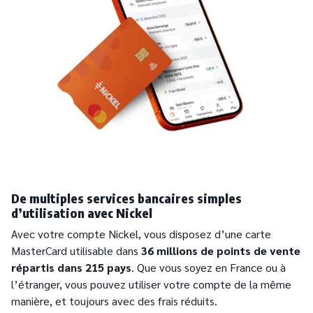
De multiples services bancaires simples
d’utilisation avec Nickel
Avec votre compte Nickel, vous disposez d’une carte
MasterCard utilisable dans
36 millions de points de vente
répartis dans 215 pays
. Que vous soyez en France ou à
l’étranger, vous pouvez utiliser votre compte de la même
manière, et toujours avec des frais réduits.