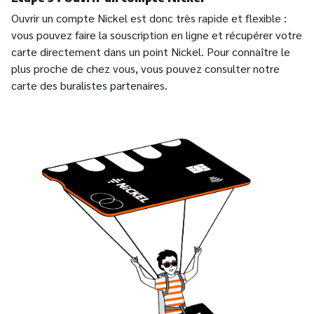
Ouvrir un compte Nickel est donc très rapide et flexible :
vous pouvez faire la souscription en ligne et récupérer votre
carte directement dans un point Nickel. Pour connaître le
plus proche de chez vous, vous pouvez consulter notre
carte des buralistes partenaires.