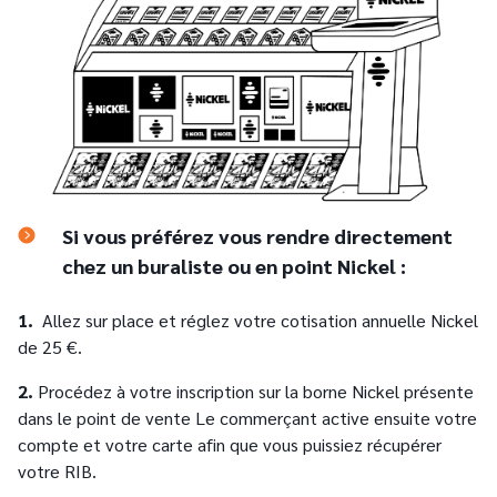
Si vous préférez vous rendre directement
chez un buraliste ou en point Nickel :
1.
Allez sur place et réglez votre cotisation annuelle Nickel
de 25 €.
2.
Procédez à votre inscription sur la borne Nickel présente
dans le point de vente Le commerçant active ensuite votre
compte et votre carte afin que vous puissiez récupérer
votre RIB.