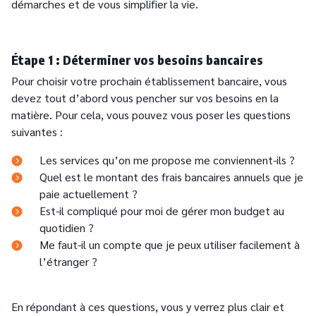
démarches et de vous simplifier la vie.
Étape 1 : Déterminer vos besoins bancaires
Pour choisir votre prochain établissement bancaire, vous
devez tout d’abord vous pencher sur vos besoins en la
matière. Pour cela, vous pouvez vous poser les questions
suivantes :
Les services qu’on me propose me conviennent-ils ?
Quel est le montant des frais bancaires annuels que je
paie actuellement ?
Est-il compliqué pour moi de gérer mon budget au
quotidien ?
Me faut-il un compte que je peux utiliser facilement à
l’étranger ?
En répondant à ces questions, vous y verrez plus clair et