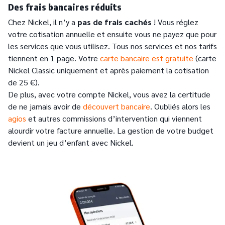
Des frais bancaires réduits
Chez Nickel, il n’y a
pas de frais cachés
! Vous réglez
votre cotisation annuelle et ensuite vous ne payez que pour
les services que vous utilisez. Tous nos services et nos tarifs
tiennent en 1 page. Votre
carte bancaire est gratuite
(carte
Nickel Classic uniquement et après paiement la cotisation
de 25 €).
De plus, avec votre compte Nickel, vous avez la certitude
de ne jamais avoir de
découvert bancaire
. Oubliés alors les
agios
et autres commissions d’intervention qui viennent
alourdir votre facture annuelle. La gestion de votre budget
devient un jeu d’enfant avec Nickel.