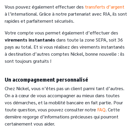
Vous pouvez également effectuer des
transferts d’argent
à l’international. Grâce à notre partenariat avec RIA, ils sont
rapides et parfaitement sécurisés.
Votre compte vous permet également d’effectuer des
virements instantanés
dans toute la zone SEPA, soit 36
pays au total. Et si vous réalisez des virements instantanés
à destination d’autres comptes Nickel, bonne nouvelle : ils
sont toujours gratuits !
Un accompagnement personnalisé
Chez Nickel, vous n’êtes pas un client parmi tant d’autres.
On a à cœur de vous accompagner au mieux dans toutes
vos démarches, et la mobilité bancaire en fait partie. Pour
toute question, vous pouvez consulter notre
FAQ
. Cette
dernière regorge d’informations précieuses qui pourront
certainement vous aider.