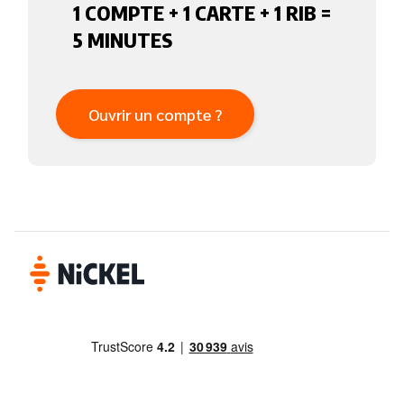
1 COMPTE + 1 CARTE + 1 RIB =
5 MINUTES
Ouvrir un compte ?