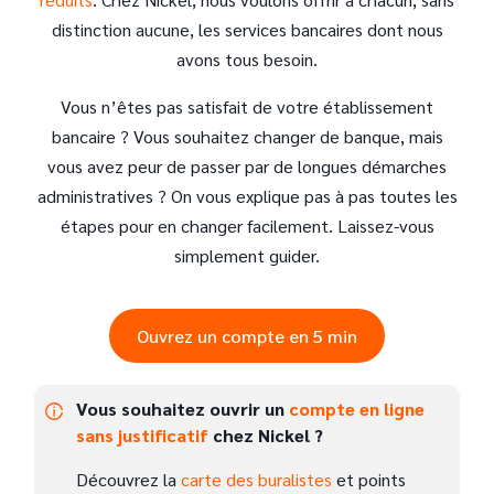
distinction aucune, les services bancaires dont nous
avons tous besoin.
Vous n’êtes pas satisfait de votre établissement
bancaire ? Vous souhaitez changer de banque, mais
vous avez peur de passer par de longues démarches
administratives ? On vous explique pas à pas toutes les
étapes pour en changer facilement. Laissez-vous
simplement guider.
Ouvrez un compte en 5 min
Vous souhaitez ouvrir un
compte en ligne
sans justificatif
chez Nickel ?
Découvrez la
carte des buralistes
et points