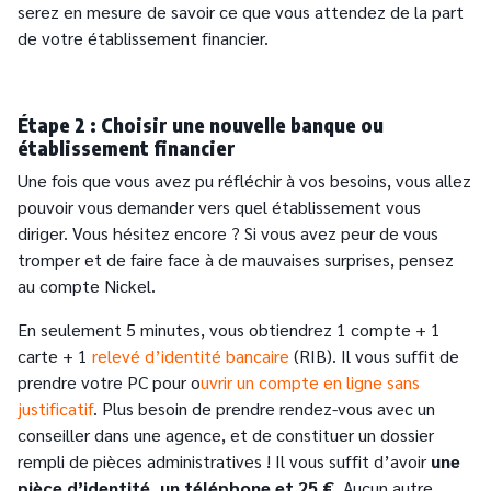
serez en mesure de savoir ce que vous attendez de la part
de votre établissement financier.
Étape 2 : Choisir une nouvelle banque ou
établissement financier
Une fois que vous avez pu réfléchir à vos besoins, vous allez
pouvoir vous demander vers quel établissement vous
diriger. Vous hésitez encore ? Si vous avez peur de vous
tromper et de faire face à de mauvaises surprises, pensez
au compte Nickel.
En seulement 5 minutes, vous obtiendrez 1 compte + 1
carte + 1
relevé d’identité bancaire
(RIB). Il vous suffit de
prendre votre PC pour o
uvrir un compte en ligne sans
justificatif
. Plus besoin de prendre rendez-vous avec un
conseiller dans une agence, et de constituer un dossier
rempli de pièces administratives ! Il vous suffit d’avoir
une
pièce d’identité, un téléphone et 25 €
. Aucun autre