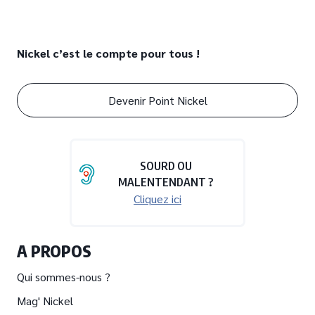
Nickel c’est le compte pour tous !
Devenir Point Nickel
SOURD OU
MALENTENDANT ?
Cliquez ici
A PROPOS
Qui sommes-nous ?
Mag' Nickel