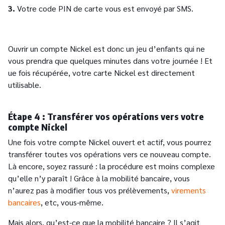
3.
Votre code PIN de carte vous est envoyé par SMS.
Ouvrir un compte Nickel est donc un jeu d’enfants qui ne
vous prendra que quelques minutes dans votre journée ! Et
ue fois récupérée, votre carte Nickel est directement
utilisable.
Étape 4 : Transférer vos opérations vers votre
compte Nickel
Une fois votre compte Nickel ouvert et actif, vous pourrez
transférer toutes vos opérations vers ce nouveau compte.
Là encore, soyez rassuré : la procédure est moins complexe
qu’elle n’y paraît ! Grâce à la mobilité bancaire, vous
n’aurez pas à modifier tous vos prélèvements,
virements
bancaires
, etc, vous-même.
Mais alors, qu’est-ce que la mobilité bancaire ? Il s’agit