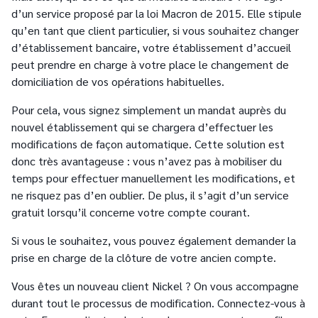
d’un service proposé par la loi Macron de 2015. Elle stipule
qu’en tant que client particulier, si vous souhaitez changer
d’établissement bancaire, votre établissement d’accueil
peut prendre en charge à votre place le changement de
domiciliation de vos opérations habituelles.
Pour cela, vous signez simplement un mandat auprès du
nouvel établissement qui se chargera d’effectuer les
modifications de façon automatique. Cette solution est
donc très avantageuse : vous n’avez pas à mobiliser du
temps pour effectuer manuellement les modifications, et
ne risquez pas d’en oublier. De plus, il s’agit d’un service
gratuit lorsqu’il concerne votre compte courant.
Si vous le souhaitez, vous pouvez également demander la
prise en charge de la clôture de votre ancien compte.
Vous êtes un nouveau client Nickel ? On vous accompagne
durant tout le processus de modification. Connectez-vous à