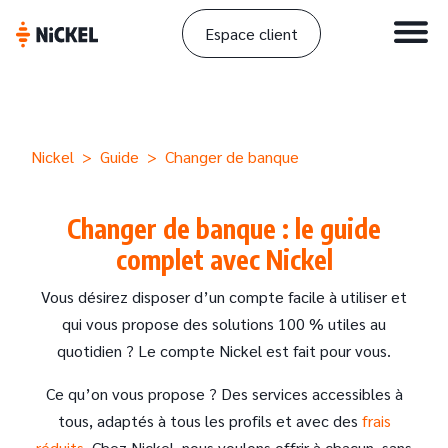
Espace client
Nickel
>
Guide
> Changer de banque
Changer de banque : le guide
complet avec Nickel
Vous désirez disposer d’un compte facile à utiliser et
qui vous propose des solutions 100 % utiles au
quotidien ? Le compte Nickel est fait pour vous.
Ce qu’on vous propose ? Des services accessibles à
tous, adaptés à tous les profils et avec des
frais
réduits
. Chez Nickel, nous voulons offrir à chacun, sans