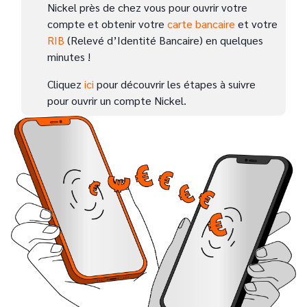
Nickel près de chez vous pour ouvrir votre
compte et obtenir votre
carte bancaire
et votre
RIB
(Relevé d’Identité Bancaire) en quelques
minutes !
Cliquez
ici
pour découvrir les étapes à suivre
pour ouvrir un compte Nickel.