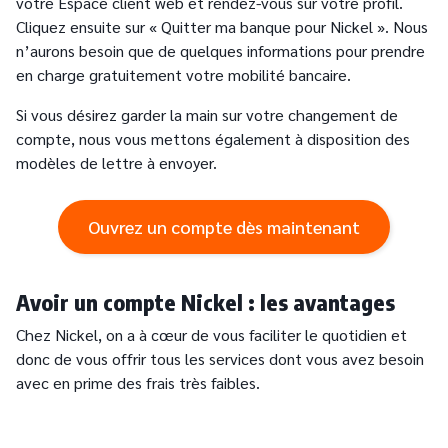
votre Espace client web et rendez-vous sur votre profil.
Cliquez ensuite sur « Quitter ma banque pour Nickel ». Nous
n’aurons besoin que de quelques informations pour prendre
en charge gratuitement votre mobilité bancaire.
Si vous désirez garder la main sur votre changement de
compte, nous vous mettons également à disposition des
modèles de lettre à envoyer.
Ouvrez un compte dès maintenant
Avoir un compte Nickel : les avantages
Chez Nickel, on a à cœur de vous faciliter le quotidien et
donc de vous offrir tous les services dont vous avez besoin
avec en prime des frais très faibles.