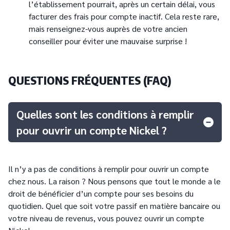
l’établissement pourrait, après un certain délai, vous
facturer des frais pour compte inactif. Cela reste rare,
mais renseignez-vous auprès de votre ancien
conseiller pour éviter une mauvaise surprise !
QUESTIONS FRÉQUENTES (FAQ)
Quelles sont les conditions à remplir
pour ouvrir un compte Nickel ?
Il n’y a pas de conditions à remplir pour ouvrir un compte
chez nous. La raison ? Nous pensons que tout le monde a le
droit de bénéficier d’un compte pour ses besoins du
quotidien. Quel que soit votre passif en matière bancaire ou
votre niveau de revenus, vous pouvez ouvrir un compte