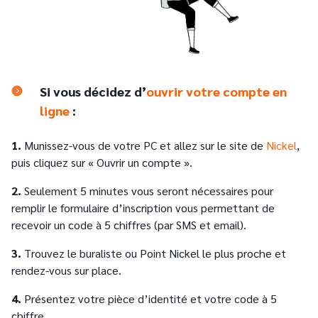
Si vous décidez d’
ouvrir votre compte en
ligne
:
1.
Munissez-vous de votre PC et allez sur le site de
Nickel
,
puis cliquez sur « Ouvrir un compte ».
2.
Seulement 5 minutes vous seront nécessaires pour
remplir le formulaire d’inscription vous permettant de
recevoir un code à 5 chiffres (par SMS et email).
3.
Trouvez le buraliste ou Point Nickel le plus proche et
rendez-vous sur place.
4.
Présentez votre pièce d’identité et votre code à 5
chiffre