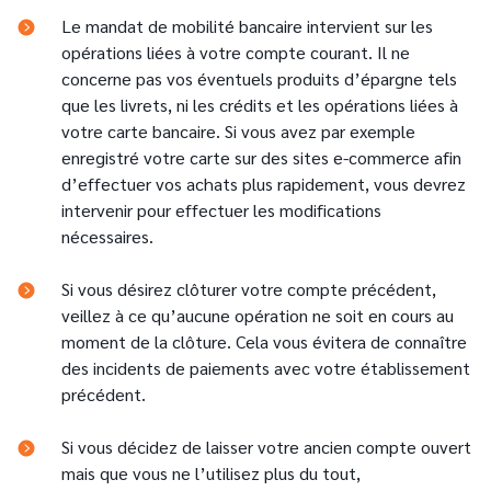
Le mandat de mobilité bancaire intervient sur les
opérations liées à votre compte courant. Il ne
concerne pas vos éventuels produits d’épargne tels
que les livrets, ni les crédits et les opérations liées à
votre carte bancaire. Si vous avez par exemple
enregistré votre carte sur des sites e-commerce afin
d’effectuer vos achats plus rapidement, vous devrez
intervenir pour effectuer les modifications
nécessaires.
Si vous désirez clôturer votre compte précédent,
veillez à ce qu’aucune opération ne soit en cours au
moment de la clôture. Cela vous évitera de connaître
des incidents de paiements avec votre établissement
précédent.
Si vous décidez de laisser votre ancien compte ouvert
mais que vous ne l’utilisez plus du tout,