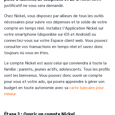
justificatif ne vous sera demandé.
Chez Nickel, vous disposez par ailleurs de tous les outils
nécessaires pour suivre vos dépenses et le solde de votre
compte en temps réel. Installez l’Application Nickel sur
votre smartphone (disponible sur iOS et Android) ou
connectez-vous sur votre Espace client web. Vous pouvez
consulter vos transactions en temps réel et savez donc
toujours où vous en êtes.
Le compte Nickel est aussi celui qui conviendra à toute la
famille : parents, jeunes actifs, adolescents. Tous les profils
sont les bienvenus. Vous pouvez donc ouvrir un compte
pour vous et votre ado, qui pourra apprendre à gérer son
budget en toute autonomie avec sa
carte bancaire pour
mineur.
Étape 3 : Ouvrir un compte Nickel