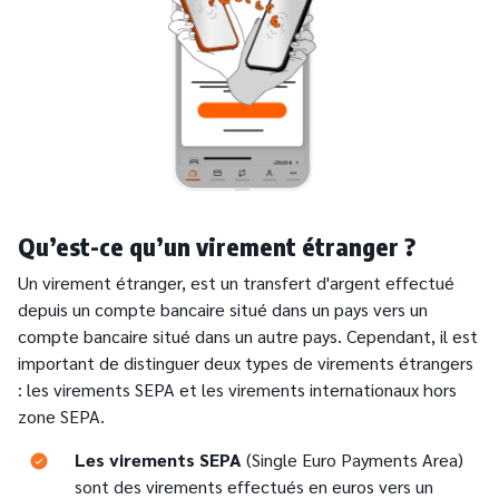
Qu’est-ce qu’un virement étranger ?
Un virement étranger, est un transfert d'argent effectué
depuis un compte bancaire situé dans un pays vers un
compte bancaire situé dans un autre pays. Cependant, il est
important de distinguer deux types de virements étrangers
: les virements SEPA et les virements internationaux hors
zone SEPA.
Text
Les virements SEPA
(Single Euro Payments Area)
sont des virements effectués en euros vers un