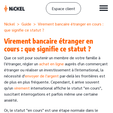
Espace client
Nickel
>
Guide
> Virement bancaire étranger en cours :
que signifie ce statut ?
Virement bancaire étranger en
cours : que signifie ce statut ?
Que ce soit pour soutenir un membre de votre famille à
l'étranger, régler un
achat en ligne
auprès d'un commerçant
étranger ou réaliser un investissement à l'international, la
nécessité d'
envoyer de l'argent
par-delà les frontières est
de plus en plus fréquente. Cependant, il arrive souvent
qu'un
virement
international affiche le statut "en cours",
suscitant interrogations et parfois même une certaine
anxiété.
Or, le statut "en cours" est une étape normale dans le