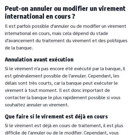
Peut-on annuler ou modifier un virement
international en cours ?
Il est parfois possible d'annuler ou de modifier un virement
international en cours, mais cela dépend du stade
d'avancement du traitement du virement et des politiques
de la banque.
Annulation avant exécution
Si le virement n'a pas encore été exécuté par la banque, il
est généralement possible de l'annuler. Cependant, les
délais sont très courts, car la banque peut exécuter le
virement à tout moment. Il est donc important de
contacter la banque le plus rapidement possible si vous
souhaitez annuler un virement.
Que faire si le virement est déjà en cours
Si le virement est déjà en cours de traitement, il est plus
difficile de l'annuler ou de le modifier. Cependant, vous