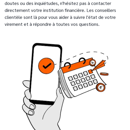
doutes ou des inquiétudes, n'hésitez pas à contacter
directement votre institution financière. Les conseillers
clientèle sont là pour vous aider à suivre l'état de votre
virement et à répondre à toutes vos questions.