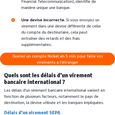
Financial Telecommunication), identifie de
manière unique une banque.
Text
Une devise incorrecte
. Si vous envoyez un
virement dans une devise différente de celle
du compte du destinataire, cela peut
entraîner des retards et des frais
supplémentaires.
Ouvrez un compte Nickel en 5 min pour faire vos
virements à l'étranger
Quels sont les délais d’un virement
bancaire international ?
Les délais d'un virement bancaire international varient en
fonction de plusieurs facteurs, notamment le pays de
destination, la devise utilisée et les banques impliquées.
Délais d’un virement SEPA