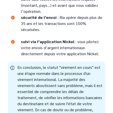
(montant, pays…) et avant que vous validiez
l’opération.
Text
sécurité de l’envoi
: Ria opère depuis plus de
35 ans et les transactions sont 100%
sécurisées.
suivi via l’application Nickel
: vous pilotez
votre envois d’argent internationaux
directement depuis votre application Nickel.
En conclusion, le statut "virement en cours" est
une étape normale dans le processus d'un
virement international. La majorité des
virements aboutissent sans problème, mais il est
essentiel de comprendre les délais de
traitement, de vérifier les informations bancaires
du destinataire et de suivre l'état de votre
virement. En cas de doute ou de problème,