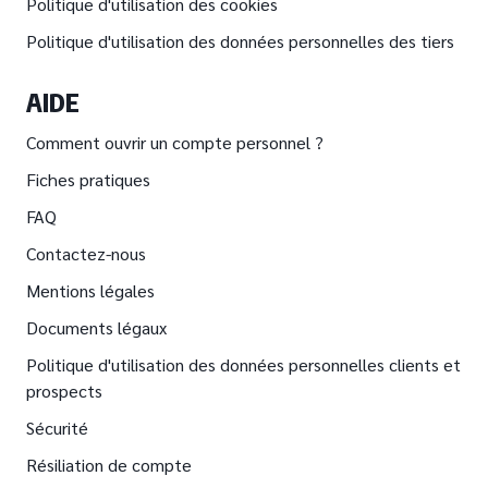
Politique d'utilisation des cookies
Politique d'utilisation des données personnelles des tiers
AIDE
Comment ouvrir un compte personnel ?
Fiches pratiques
FAQ
Contactez-nous
Mentions légales
Documents légaux
Politique d'utilisation des données personnelles clients et
prospects
Sécurité
Résiliation de compte