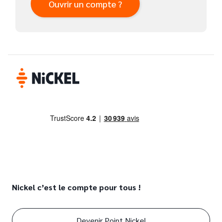
Ouvrir un compte ?
Nickel c’est le compte pour tous !
Devenir Point Nickel