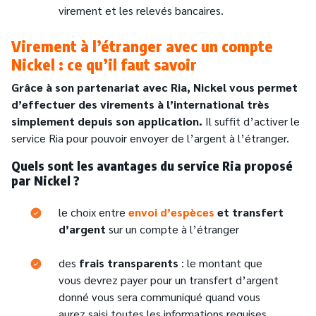
virement et les relevés bancaires.
Virement à l’étranger avec un compte
Nickel : ce qu’il faut savoir
Grâce à son partenariat avec Ria, Nickel vous permet
d’effectuer des virements à l’international très
simplement depuis son application.
Il suffit d’activer le
service Ria pour pouvoir envoyer de l’argent à l’étranger.
Quels sont les avantages du service Ria proposé
par Nickel ?
Text
le choix entre
envoi d’espèces
et transfert
d’argent
sur un compte à l’étranger
des
frais transparents
: le montant que
vous devrez payer pour un transfert d’argent
donné vous sera communiqué quand vous
aurez saisi toutes les informations requises