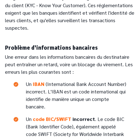
du client (KYC - Know Your Customer). Ces réglementations
exigent que les banques identifient et vérifient l'identité de
leurs clients, et qu'elles surveillent les transactions
suspectes.
Problème d’informations bancaires
Une erreur dans les informations bancaires du destinataire
peut entraîner un retard, voire un blocage du virement. Les
erreurs les plus courantes sont :
Text
Un
IBAN
(International Bank Account Number)
incorrect. L'IBAN est un code international qui
identifie de manière unique un compte
bancaire.
Text
Un
code BIC/SWIFT
incorrect
. Le code BIC
(Bank Identifier Code), également appelé
code SWIFT (Society for Worldwide Interbank