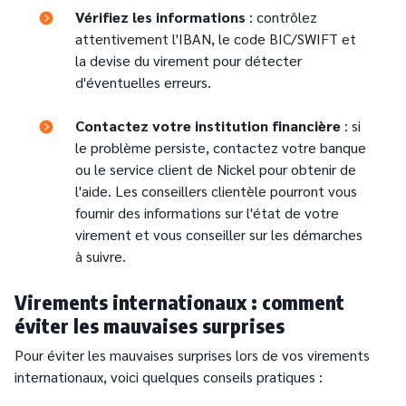
Text
Vérifiez les informations
: contrôlez
attentivement l'IBAN, le code BIC/SWIFT et
la devise du virement pour détecter
d'éventuelles erreurs.
Text
Contactez votre institution financière
: si
le problème persiste, contactez votre banque
ou le service client de Nickel pour obtenir de
l'aide. Les conseillers clientèle pourront vous
fournir des informations sur l'état de votre
virement et vous conseiller sur les démarches
à suivre.
Virements internationaux : comment
éviter les mauvaises surprises
Pour éviter les mauvaises surprises lors de vos virements
internationaux, voici quelques conseils pratiques :