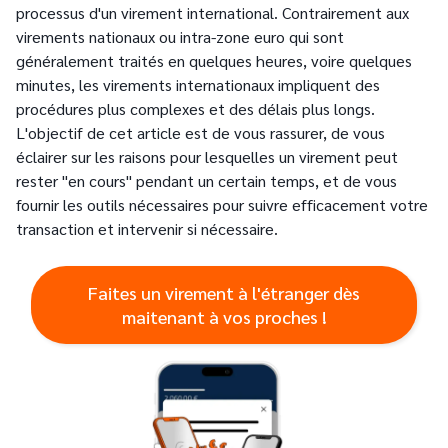
processus d'un virement international. Contrairement aux
virements nationaux ou intra-zone euro qui sont
généralement traités en quelques heures, voire quelques
minutes, les virements internationaux impliquent des
procédures plus complexes et des délais plus longs.
L'objectif de cet article est de vous rassurer, de vous
éclairer sur les raisons pour lesquelles un virement peut
rester "en cours" pendant un certain temps, et de vous
fournir les outils nécessaires pour suivre efficacement votre
transaction et intervenir si nécessaire.
Faites un virement à l'étranger dès
maitenant à vos proches !