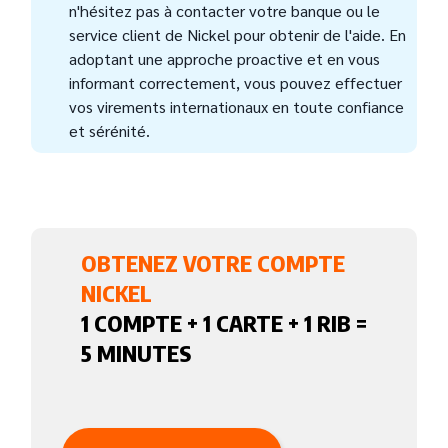
n'hésitez pas à contacter votre banque ou le
service client de Nickel pour obtenir de l'aide. En
adoptant une approche proactive et en vous
informant correctement, vous pouvez effectuer
vos virements internationaux en toute confiance
et sérénité.
OBTENEZ VOTRE COMPTE
NICKEL
1 COMPTE + 1 CARTE + 1 RIB =
5 MINUTES