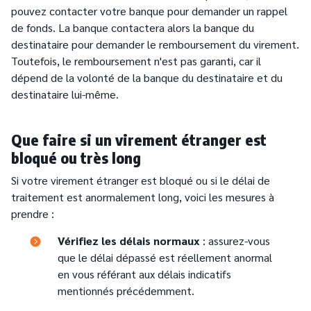
pouvez contacter votre banque pour demander un rappel
de fonds. La banque contactera alors la banque du
destinataire pour demander le remboursement du virement.
Toutefois, le remboursement n'est pas garanti, car il
dépend de la volonté de la banque du destinataire et du
destinataire lui-même.
Que faire si un virement étranger est
bloqué ou très long
Si votre virement étranger est bloqué ou si le délai de
traitement est anormalement long, voici les mesures à
prendre :
Text
Vérifiez les délais normaux
: assurez-vous
que le délai dépassé est réellement anormal
en vous référant aux délais indicatifs
mentionnés précédemment.