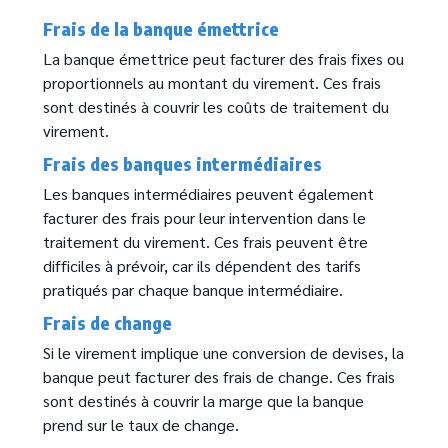
Frais de la banque émettrice
Text
La banque émettrice peut facturer des frais fixes ou
proportionnels au montant du virement. Ces frais
sont destinés à couvrir les coûts de traitement du
virement.
Frais des banques intermédiaires
Text
Les banques intermédiaires peuvent également
facturer des frais pour leur intervention dans le
traitement du virement. Ces frais peuvent être
difficiles à prévoir, car ils dépendent des tarifs
pratiqués par chaque banque intermédiaire.
Frais de change
Text
Si le virement implique une conversion de devises, la
banque peut facturer des frais de change. Ces frais
sont destinés à couvrir la marge que la banque
prend sur le taux de change.