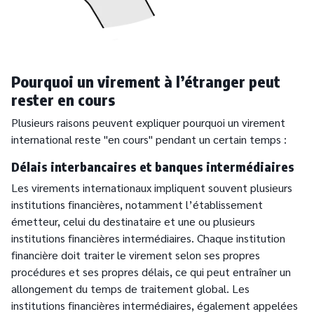
Pourquoi un virement à l’étranger peut
rester en cours
Plusieurs raisons peuvent expliquer pourquoi un virement
international reste "en cours" pendant un certain temps :
Délais interbancaires et banques intermédiaires
Les virements internationaux impliquent souvent plusieurs
institutions financières, notamment l’établissement
émetteur, celui du destinataire et une ou plusieurs
institutions financières intermédiaires. Chaque institution
financière doit traiter le virement selon ses propres
procédures et ses propres délais, ce qui peut entraîner un
allongement du temps de traitement global. Les
institutions financières intermédiaires, également appelées