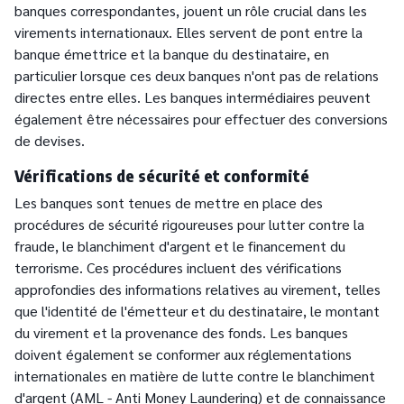
banques correspondantes, jouent un rôle crucial dans les
virements internationaux. Elles servent de pont entre la
banque émettrice et la banque du destinataire, en
particulier lorsque ces deux banques n'ont pas de relations
directes entre elles. Les banques intermédiaires peuvent
également être nécessaires pour effectuer des conversions
de devises.
Vérifications de sécurité et conformité
Les banques sont tenues de mettre en place des
procédures de sécurité rigoureuses pour lutter contre la
fraude, le blanchiment d'argent et le financement du
terrorisme. Ces procédures incluent des vérifications
approfondies des informations relatives au virement, telles
que l'identité de l'émetteur et du destinataire, le montant
du virement et la provenance des fonds. Les banques
doivent également se conformer aux réglementations
internationales en matière de lutte contre le blanchiment
d'argent (AML - Anti Money Laundering) et de connaissance