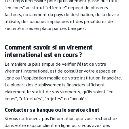
Le temps nécessaire pour qu'un virement passe du statut
"en cours" au statut "effectué" dépend de plusieurs
facteurs, notamment du pays de destination, de la devise
utilisée, des banques impliquées et des procédures de
sécurité mises en place par ces banques.
Comment savoir si un virement
international est en cours ?
La manière la plus simple de vérifier l'état de votre
virement international est de consulter votre espace en
ligne ou l’application mobile de votre institution financière.
La plupart des établissements financiers affichent
clairement le statut de vos virements, qu'ils soient "en
cours", "effectués", "rejetés" ou "annulés".
Contacter sa banque ou le service client
Si vous ne trouvez pas l'information que vous recherchez
dans votre espace client en ligne ou si vous avez des