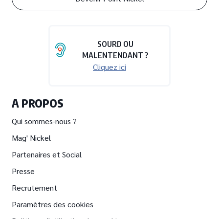
SOURD OU
MALENTENDANT ?
Cliquez ici
A PROPOS
Qui sommes-nous ?
Mag' Nickel
Partenaires et Social
Presse
Recrutement
Paramètres des cookies