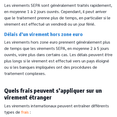
Les virements SEPA sont généralement traités rapidement,
en moyenne 1 à 2 jours ouvrés. Cependant, il peut arriver
que le traitement prenne plus de temps, en particulier si le
virement est effectué un vendredi ou un jour férié.
Délais d’un virement hors zone euro
Les virements hors zone euro prennent généralement plus
de temps que les virements SEPA, en moyenne 2 à 5 jours
ouvrés, voire plus dans certains cas. Les délais peuvent être
plus longs si le virement est effectué vers un pays éloigné
ou si les banques impliquées ont des procédures de
traitement complexes.
Quels frais peuvent s’appliquer sur un
virement étranger
Les virements internationaux peuvent entraîner différents
types de
frais
: