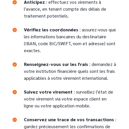
Text
Anticipez
: effectuez vos virements à
l'avance, en tenant compte des délais de
traitement potentiels.
Vérifiez les coordonnées
: assurez-vous que
les informations bancaires du destinataire
(IBAN, code BIC/SWIFT, nom et adresse) sont
exactes.
Text
Renseignez-vous sur les frais
: demandez à
votre institution financière quels sont les frais
applicables à votre virement international.
Suivez votre virement
: surveillez l'état de
votre virement via votre espace client en
ligne ou votre application mobile.
Conservez une trace de vos transactions
:
gardez précieusement les confirmations de