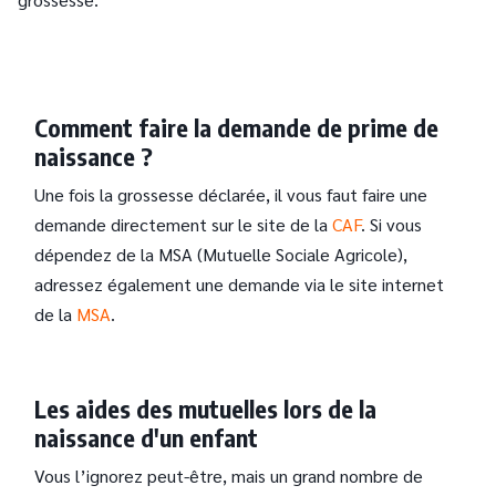
Comment faire la demande de prime de
naissance ?
Une fois la grossesse déclarée, il vous faut faire une
demande directement sur le site de la
CAF
. Si vous
dépendez de la MSA (Mutuelle Sociale Agricole),
adressez également une demande via le site internet
de la
MSA
.
Les aides des mutuelles lors de la
naissance d'un enfant
Vous l’ignorez peut-être, mais un grand nombre de