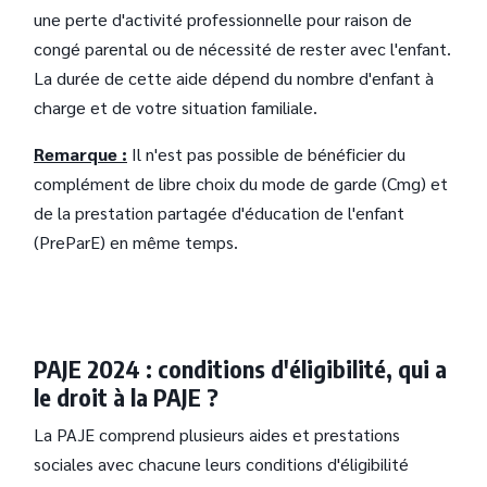
une perte d'activité professionnelle pour raison de
congé parental ou de nécessité de rester avec l'enfant.
La durée de cette aide dépend du nombre d'enfant à
charge et de votre situation familiale.
Remarque :
Il n'est pas possible de bénéficier du
complément de libre choix du mode de garde (Cmg) et
de la prestation partagée d'éducation de l'enfant
(PreParE) en même temps.
PAJE 2024 : conditions d'éligibilité, qui a
le droit à la PAJE ?
La PAJE comprend plusieurs aides et prestations
sociales avec chacune leurs conditions d'éligibilité