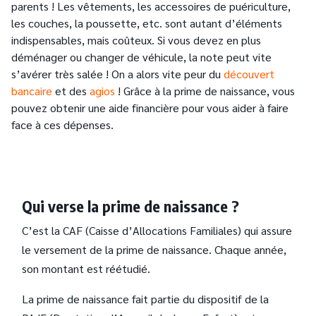
parents ! Les vêtements, les accessoires de puériculture,
les couches, la poussette, etc. sont autant d’éléments
indispensables, mais coûteux. Si vous devez en plus
déménager ou changer de véhicule, la note peut vite
s’avérer très salée ! On a alors vite peur du
découvert
bancaire
et des
agios
! Grâce à la prime de naissance, vous
pouvez obtenir une aide financière pour vous aider à faire
face à ces dépenses.
Qui verse la prime de naissance ?
C’est la CAF (Caisse d’Allocations Familiales) qui assure
le versement de la prime de naissance. Chaque année,
son montant est réétudié.
La prime de naissance fait partie du dispositif de la