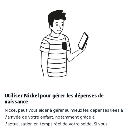
Utiliser Nickel pour gérer les dépenses de
naissance
Nickel peut vous aider à gérer au mieux les dépenses liées à
l’arrivée de votre enfant, notamment grâce à
l’actualisation en temps réel de votre solde. Si vous