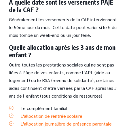
A quelle date sont les versements PAJE
de la CAF ?
Généralement les versements de la CAF interviennent
le 5ème jour du mois. Cette date peut varier si le 5 du
mois tombe un week-end ou un jour férié.
Quelle allocation après les 3 ans de mon
enfant ?
Outre toutes les prestations sociales qui ne sont pas
liées à l’âge de vos enfants, comme l’APL (aide au
logement) ou le RSA (revenu de solidarité), certaines
aides continuent d’être versées par la CAF après les 3
ans de l’enfant (sous conditions de ressources) :
Le complément familial
L'allocation de rentrée scolaire
L'allocation journalière de présence parentale