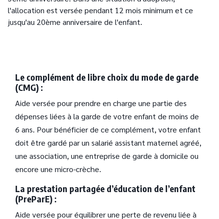
l'allocation est versée pendant 12 mois minimum et ce
jusqu'au 20ème anniversaire de l'enfant.
Le complément de libre choix du mode de garde
(CMG) :
Aide versée pour prendre en charge une partie des
dépenses liées à la garde de votre enfant de moins de
6 ans. Pour bénéficier de ce complément, votre enfant
doit être gardé par un salarié assistant maternel agréé,
une association, une entreprise de garde à domicile ou
encore une micro-crèche.
La prestation partagée d’éducation de l’enfant
(PreParE) :
Aide versée pour équilibrer une perte de revenu liée à