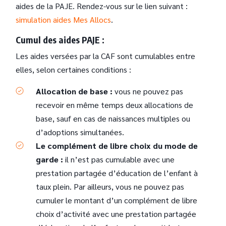
aides de la PAJE. Rendez-vous sur le lien suivant :
simulation aides Mes Allocs
.
Cumul des aides PAJE :
Les aides versées par la CAF sont cumulables entre
elles, selon certaines conditions :
Allocation de base :
vous ne pouvez pas
recevoir en même temps deux allocations de
base, sauf en cas de naissances multiples ou
d’adoptions simultanées.
Le complément de libre choix du mode de
garde :
il n’est pas cumulable avec une
prestation partagée d’éducation de l’enfant à
taux plein. Par ailleurs, vous ne pouvez pas
cumuler le montant d’un complément de libre
choix d’activité avec une prestation partagée