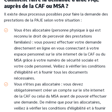
auprès de la CAF ou MSA ?
Il existe deux processus possibles pour faire la demande des
prestations de la PAJE selon votre situation :
Vous êtes allocataire (personne physique à qui est
reconnu le droit de percevoir des prestations
familiales) : vous pouvez effectuer votre demande
directement en ligne en vous connectant à votre
espace personnel sur le site internet de la CAF ou du
MSA grâce à votre numéro de sécurité sociale et
votre code personnel. Veillez à vérifier les conditions
d'éligibilité et à fournir tous les documents
nécessaires.
Vous n'êtes pas allocataire : vous devez
obligatoirement créer un compte sur le site internet
de la CAF ou celui du MSA avant de pouvoir effectuer
une demande. De même que pour les allocataires,
veillez à vérifier les conditions d'éligibilité et à fournir