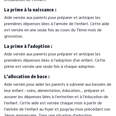
La prime à la naissance :
Aide versée aux parents pour préparer et anticiper les
premières dépenses liées à l'arrivée de l'enfant. Cette aide
est versée en une seule fois au cours du 7ème mois de
grossesse.
La prime à l'adoption :
Aide versée aux parents pour préparer et anticiper les
premières dépenses liées à l'adoption d'un enfant. Cette
prime est versée une seule fois à chaque adoption.
L’allocation de base :
Aide versée pour aider les parents à subvenir aux besoins de
leur enfant : soins, alimentation, éducation… préparer et
assurer les dépenses liées à l'entretien et à l'éducation de
l'enfant. Cette aide est versée chaque mois à partir de
l'arrivée de l'enfant au foyer et jusqu'au mois précédant son
3ème anniversaire. Dans une situation d'adoption,