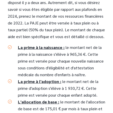
disposé il y a deux ans. Autrement dit, si vous désirez
savoir si vous êtes éligible par rapport aux plafonds en
2024, prenez le montant de vos ressources financières
de 2022. La PAJE peut être versée à taux plein ou à
taux partiel (50% du taux plein). Le montant de chaque
aide est bien spécifique et vous est détaillé ci dessous.
La prime à la naissance :
le montant net de la
prime à la naissance s'élève à 965,36 €. Cette
prime est versée pour chaque nouvelle naissance
sous conditions d'éligibilité et d'attestation
médicale du nombre d'enfants à naître.
La prime à l'adoption :
le montant net de la
prime d'adoption s'élève à 1 930,72 €. Cette
prime est versée pour chaque enfant adopté.
L'allocation de base :
le montant de l'allocation
de base est de 175,01
par mois à taux plein et
€