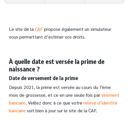
Le site de la
CAF
propose également un simulateur
vous permettant d’estimer vos droits.
À quelle date est versée la prime de
naissance ?
Date de versement de la prime
Depuis 2021, la prime est versée au cours du 7ème
mois de grossesse, et ce en une seule fois par
virement
bancaire
. Veillez donc à ce que votre
relevé d’identité
bancaire
soit bien à jour sur le site de la CAF.