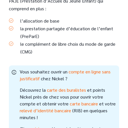
PAJE (Prestation d’Accueil du Jeune Enfant) qui
comprend en plus :
l’allocation de base
la prestation partagée d’éducation de l’enfant
(PreParE)
le complément de libre choix du mode de garde
(CMG)
Vous souhaitez ouvrir un
compte en ligne sans
justificatif
chez Nickel ?
Découvrez la
carte des buralistes
et points
Nickel près de chez vous pour ouvrir votre
compte et obtenir votre
carte bancaire
et votre
relevé d’identité bancaire
(RIB) en quelques
minutes !