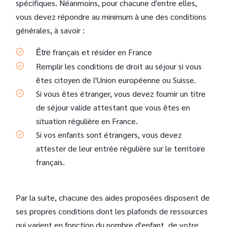
spécifiques. Néanmoins, pour chacune d'entre elles,
vous devez répondre au minimum à une des conditions
générales, à savoir :
français et résider en France
Être
Remplir les conditions de droit au séjour si vous
êtes citoyen de l'Union européenne ou Suisse.
Si vous êtes étranger, vous devez fournir un titre
de séjour valide attestant que vous êtes en
situation régulière en France.
Si vos enfants sont étrangers, vous devez
attester de leur entrée régulière sur le territoire
français.
Par la suite, chacune des aides proposées disposent de
ses propres conditions dont les plafonds de ressources
qui varient en fonction du nombre d'enfant, de votre