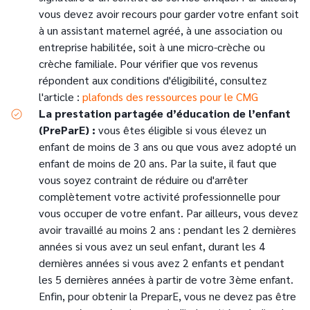
vous devez avoir recours pour garder votre enfant soit
à un assistant maternel agréé, à une association ou
entreprise habilitée, soit à une micro-crèche ou
crèche familiale. Pour vérifier que vos revenus
répondent aux conditions d'éligibilité, consultez
l'article :
plafonds des ressources pour le CMG
La prestation partagée d’éducation de l’enfant
(PreParE) :
vous êtes éligible si vous élevez un
enfant de moins de 3 ans ou que vous avez adopté un
enfant de moins de 20 ans. Par la suite, il faut que
vous soyez contraint de réduire ou d'arrêter
complètement votre activité professionnelle pour
vous occuper de votre enfant. Par ailleurs, vous devez
avoir travaillé au moins 2 ans : pendant les 2 dernières
années si vous avez un seul enfant, durant les 4
dernières années si vous avez 2 enfants et pendant
les 5 dernières années à partir de votre 3ème enfant.
Enfin, pour obtenir la PreparE, vous ne devez pas être