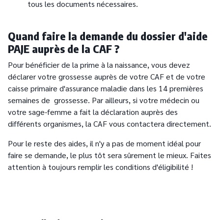
tous les documents nécessaires.
Quand faire la demande du dossier d'aide
PAJE auprès de la CAF ?
Pour bénéficier de la prime à la naissance, vous devez
déclarer votre grossesse auprès de votre CAF et de votre
caisse primaire d'assurance maladie dans les 14 premières
semaines de grossesse. Par ailleurs, si votre médecin ou
votre sage-femme a fait la déclaration auprès des
différents organismes, la CAF vous contactera directement.
Pour le reste des aides, il n'y a pas de moment idéal pour
faire se demande, le plus tôt sera sûrement le mieux. Faites
attention à toujours remplir les conditions d'éligibilité !