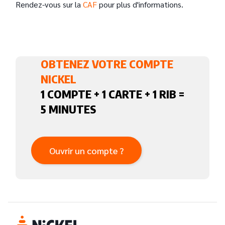
Rendez-vous sur la
CAF
pour plus d'informations.
OBTENEZ VOTRE COMPTE
NICKEL
1 COMPTE + 1 CARTE + 1 RIB =
5 MINUTES
Ouvrir un compte ?