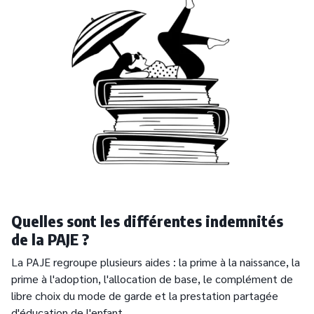
Quelles sont les différentes indemnités
de la PAJE ?
La PAJE regroupe plusieurs aides : la prime à la naissance, la
prime à l'adoption, l'allocation de base, le complément de
libre choix du mode de garde et la prestation partagée
d'éducation de l'enfant.