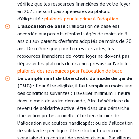
vérifiez que les ressources financières de votre foyer
en 2022 ne sont pas supérieures au plafond
d'éligibilité :
plafonds pour la prime à l'adoption.
L'allocation de base :
l'allocation de base est
accordée aux parents d'enfants âgés de moins de 3
ans ou aux parents d'enfants adoptés de moins de 20
ans. De même que pour toutes ces aides, les
ressources financières de votre foyer ne doivent pas
dépasser les plafonds de revenus prévus sur l'article :
plafonds des ressources pour l'allocation de base.
Le complément de libre choix du mode de garde
(CMG) :
Pour être éligible, il faut remplir au moins une
des conditions suivantes : travailler minimum 1 heure
dans le mois de votre demande, être bénéficiaire du
revenu de solidarité active, être dans une démarche
d’insertion professionnelle, être bénéficiaire de
l’allocation aux adultes handicapés; ou de l’allocation
de solidarité spécifique, être étudiant ou encore
signataire d’un contrat de service civique. Par ailleurs,