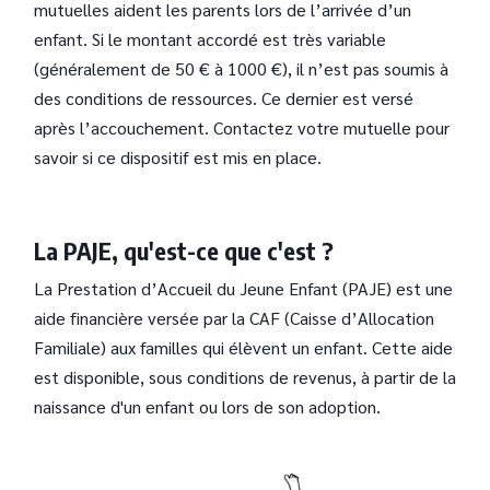
mutuelles aident les parents lors de l’arrivée d’un
enfant. Si le montant accordé est très variable
(généralement de 50 € à 1000 €), il n’est pas soumis à
des conditions de ressources. Ce dernier est versé
après l’accouchement. Contactez votre mutuelle pour
savoir si ce dispositif est mis en place.
La PAJE, qu'est-ce que c'est ?
La Prestation d’Accueil du Jeune Enfant (PAJE) est une
aide financière versée par la CAF (Caisse d’Allocation
Familiale) aux familles qui élèvent un enfant. Cette aide
est disponible, sous conditions de revenus, à partir de la
naissance d'un enfant ou lors de son adoption.