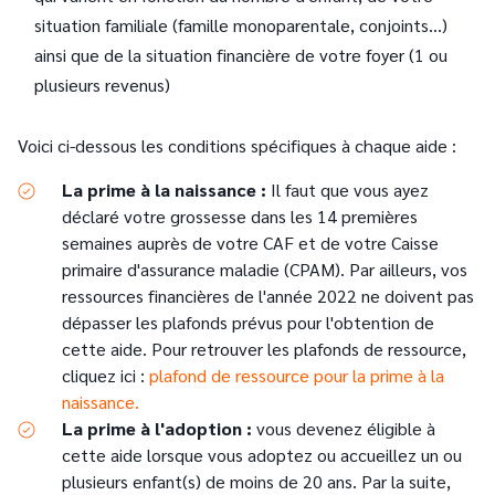
situation familiale (famille monoparentale, conjoints...)
ainsi que de la situation financière de votre foyer (1 ou
plusieurs revenus)
Voici ci-dessous les conditions spécifiques à chaque aide :
La prime à la naissance :
Il faut que vous ayez
déclaré votre grossesse dans les 14 premières
semaines auprès de votre CAF et de votre Caisse
primaire d'assurance maladie (CPAM). Par ailleurs, vos
ressources financières de l'année 2022 ne doivent pas
dépasser les plafonds prévus pour l'obtention de
cette aide. Pour retrouver les plafonds de ressource,
cliquez ici :
plafond de ressource pour la prime à la
naissance.
La prime à l'adoption :
vous devenez éligible à
cette aide lorsque vous adoptez ou accueillez un ou
plusieurs enfant(s) de moins de 20 ans. Par la suite,