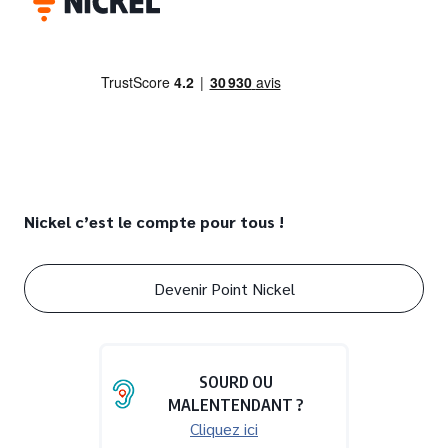
Nickel c’est le compte pour tous !
Devenir Point Nickel
SOURD OU
MALENTENDANT ?
Cliquez ici