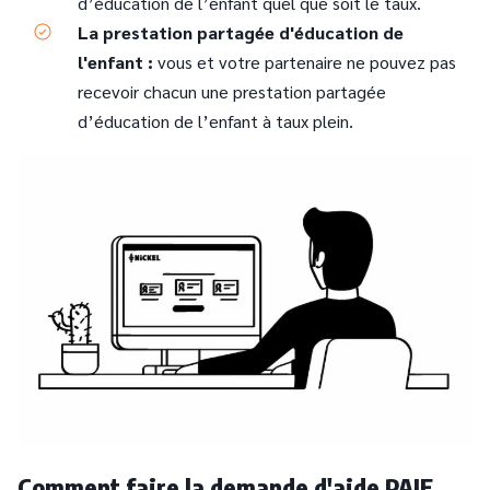
d’éducation de l’enfant quel que soit le taux.
La prestation partagée d'éducation de
l'enfant :
vous et votre partenaire ne pouvez pas
recevoir chacun une prestation partagée
d’éducation de l’enfant à taux plein.
Comment faire la demande d'aide PAJE