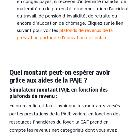
en congés payés, ni recevoir d'indemnité maladie, de
maternité ou de paternité, d'indemnisation d'accident
du travail, de pension d’invalidité, de retraite ou
encore d’allocation de chômage. Cliquez sur le lien
suivant pour voir les
plafonds de revenus de la
prestation partagée d'éducation de l'enfant.
Quel montant peut-on espérer avoir
grâce aux aides de la PAJE ?
Simulateur montant PAJE en fonction des
plafonds de revenu :
En premier lieu, il faut savoir que les montants versés
par les prestations de la PAJE varient en fonction des
ressources financières du foyer; la CAF prend en
compte les revenus net catégoriels dont vous avez