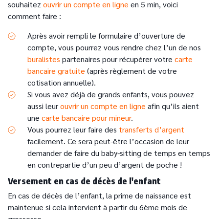
souhaitez
ouvrir un compte en ligne
en 5 min, voici
comment faire :
Après avoir rempli le formulaire d’ouverture de
compte, vous pourrez vous rendre chez l’un de nos
buralistes
partenaires pour récupérer votre
carte
bancaire gratuite
(après règlement de votre
cotisation annuelle).
Si vous avez déjà de grands enfants, vous pouvez
aussi leur
ouvrir un compte en ligne
afin qu’ils aient
une
carte bancaire pour mineur
.
Vous pourrez leur faire des
transferts d’argent
facilement. Ce sera peut-être l’occasion de leur
demander de faire du baby-sitting de temps en temps
en contrepartie d’un peu d’argent de poche !
Versement en cas de décès de l'enfant
En cas de décès de l’enfant, la prime de naissance est
maintenue si cela intervient à partir du 6ème mois de
grossesse.