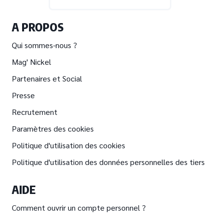
A PROPOS
Qui sommes-nous ?
Mag' Nickel
Partenaires et Social
Presse
Recrutement
Paramètres des cookies
Politique d'utilisation des cookies
Politique d'utilisation des données personnelles des tiers
AIDE
Comment ouvrir un compte personnel ?