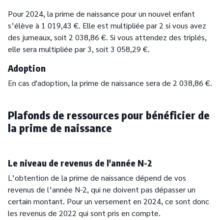
Pour 2024, la prime de naissance pour un nouvel enfant
s’élève à 1 019,43 €. Elle est multipliée par 2 si vous avez
des jumeaux, soit 2 038,86 €. Si vous attendez des triplés,
elle sera multipliée par 3, soit 3 058,29 €.
Adoption
En cas d'adoption, la prime de naissance sera de 2 038,86 €.
Plafonds de ressources pour bénéficier de
la prime de naissance
Le niveau de revenus de l'année N-2
L’obtention de la prime de naissance dépend de vos
revenus de l’année N-2, qui ne doivent pas dépasser un
certain montant. Pour un versement en 2024, ce sont donc
les revenus de 2022 qui sont pris en compte.