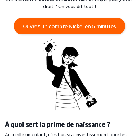
droit ? On vous dit tout !
Ouvrez un compte Nickel en 5 minutes
À quoi sert la prime de naissance ?
Accueillir un enfant, c’est un vrai investissement pour les