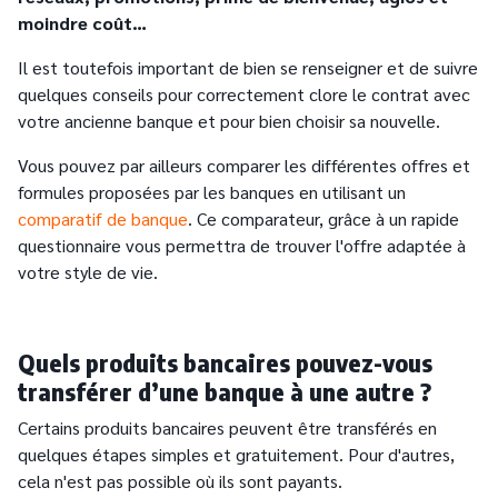
moindre coût…
Il est toutefois important de bien se renseigner et de suivre
quelques conseils pour correctement clore le contrat avec
votre ancienne banque et pour bien choisir sa nouvelle.
Vous pouvez par ailleurs comparer les différentes offres et
formules proposées par les banques en utilisant un
comparatif de banque
. Ce comparateur, grâce à un rapide
questionnaire vous permettra de trouver l'offre adaptée à
votre style de vie.
Quels produits bancaires pouvez-vous
transférer d’une banque à une autre ?
Certains produits bancaires peuvent être transférés en
quelques étapes simples et gratuitement. Pour d'autres,
cela n'est pas possible où ils sont payants.