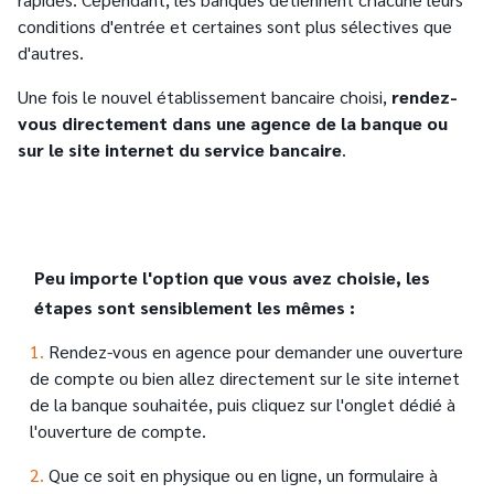
conditions d'entrée et certaines sont plus sélectives que
d'autres.
Une fois le nouvel établissement bancaire choisi,
rendez-
vous directement dans une agence de la banque ou
sur le site internet du service bancaire
.
Peu importe l'option que vous avez choisie, les
étapes sont sensiblement les mêmes :
Text
1.
Rendez-vous en agence pour demander une ouverture
de compte ou bien allez directement sur le site internet
de la banque souhaitée, puis cliquez sur l'onglet dédié à
l'ouverture de compte.
2.
Que ce soit en physique ou en ligne, un formulaire à