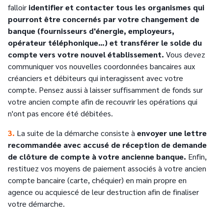
falloir
identifier et contacter tous les organismes qui
pourront être concernés par votre changement de
banque (fournisseurs d'énergie, employeurs,
opérateur téléphonique…) et transférer le solde du
compte vers votre nouvel établissement.
Vous devez
communiquer vos nouvelles coordonnées bancaires aux
créanciers et débiteurs qui interagissent avec votre
compte. Pensez aussi à laisser suffisamment de fonds sur
votre ancien compte afin de recouvrir les opérations qui
n'ont pas encore été débitées.
3.
La suite de la démarche consiste à
envoyer une lettre
recommandée avec accusé de réception de demande
de clôture de compte à votre ancienne banque.
Enfin,
restituez vos moyens de paiement associés à votre ancien
compte bancaire (carte, chéquier) en main propre en
agence ou acquiescé de leur destruction afin de finaliser
votre démarche.