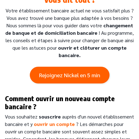
Votre établissement bancaire actuel ne vous satisfait plus ?
Vous avez trouvé une banque plus adaptée à vos besoins ?
Nous sommes là pour vous guider dans votre
changement
de banque et de domiciliation bancaire
! Au programme,
les conseils et étapes à suivre pour changer de banque ainsi
que les astuces pour
ouvrir et clôturer un compte
bancaire.
Rejoignez Nickel en 5 min
Comment ouvrir un nouveau compte
bancaire ?
Vous souhaitez
souscrire
auprès d'un nouvel établissement
bancaire et y
ouvrir un compte
? Les démarches pour
ouvrir un compte bancaire sont souvent assez simples et
rapides. Cependant, les banques détiennent chacune leurs