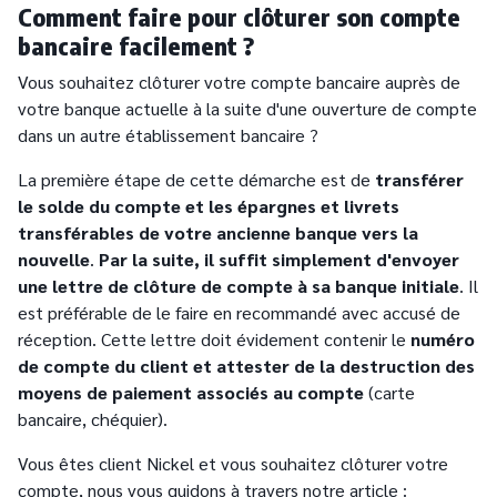
Comment faire pour clôturer son compte
bancaire facilement ?
Vous souhaitez clôturer votre compte bancaire auprès de
votre banque actuelle à la suite d'une ouverture de compte
dans un autre établissement bancaire ?
La première étape de cette démarche est de
transférer
le solde du compte et les épargnes et livrets
transférables de votre ancienne banque vers la
nouvelle
.
Par la suite, il suffit simplement d'envoyer
une lettre de clôture de compte à sa banque initiale
. Il
est préférable de le faire en recommandé avec accusé de
réception. Cette lettre doit évidement contenir le
numéro
de compte du client et attester de la destruction des
moyens de paiement associés au compte
(carte
bancaire, chéquier).
Vous êtes client Nickel et vous souhaitez clôturer votre
compte, nous vous guidons à travers notre article :