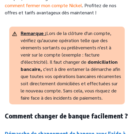
comment fermer mon compte Nickel
. Profitez de nos
offres et tarifs avantageux dès maintenant !
Remarque :
Lors de la clôture d'un compte,
vérifiez qu'aucune opération telle que des
virements sortants ou prélèvements n'est à
venir sur le compte (exemple : facture
d'électricité). Il faut changer de
domiciliation
bancaire,
c'est à dire entamer la démarche afin
que toutes vos opérations bancaires récurrentes
soit directement domiciliées et effectuées sur
le nouveau compte. Sans cela, vous risquez de
faire face à des incidents de paiements.
Comment changer de banque facilement ?
Démarche de changement de banque avec l'aide à