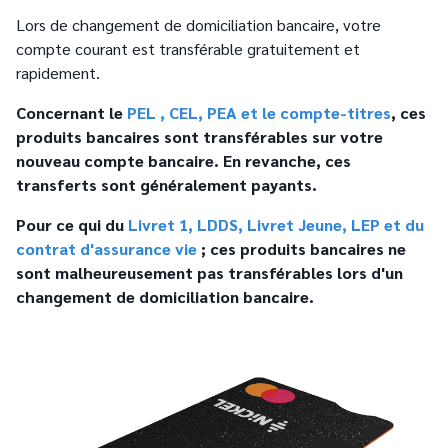
Lors de changement de domiciliation bancaire, votre
compte courant est transférable gratuitement et
rapidement.
Concernant le
PEL , CEL, PEA et le compte-titres
, ces
produits bancaires sont transférables sur votre
nouveau compte bancaire. En revanche, ces
transferts sont généralement payants.
Pour ce qui du
Livret 1, LDDS, Livret Jeune, LEP et du
contrat d'assurance vie
; ces produits bancaires ne
sont malheureusement pas transférables lors d'un
changement de domiciliation bancaire.