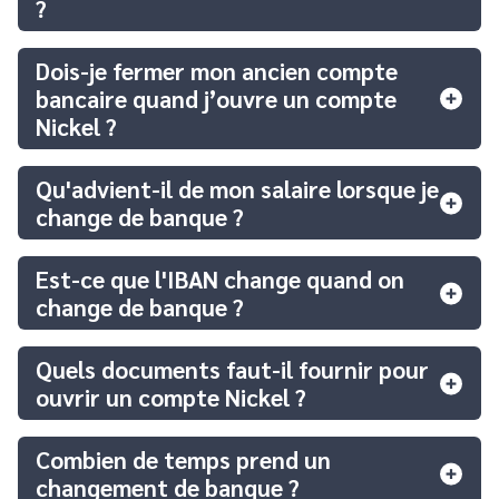
?
Dois-je fermer mon ancien compte
bancaire quand j’ouvre un compte
Nickel ?
Qu'advient-il de mon salaire lorsque je
change de banque ?
Est-ce que l'IBAN change quand on
change de banque ?
Quels documents faut-il fournir pour
ouvrir un compte Nickel ?
Combien de temps prend un
changement de banque ?