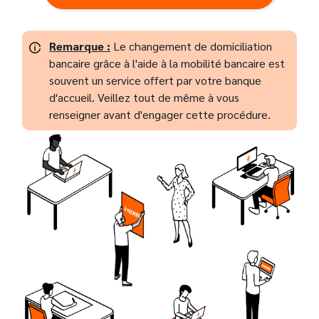
Remarque :
Le changement de domiciliation
bancaire grâce à l'aide à la mobilité bancaire est
souvent un service offert par votre banque
d'accueil. Veillez tout de même à vous
renseigner avant d'engager cette procédure.