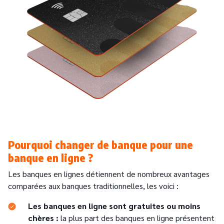
Pourquoi changer de banque pour une
banque en ligne ?
Les banques en lignes détiennent de nombreux avantages
comparées aux banques traditionnelles, les voici :
Les banques en ligne sont gratuites ou moins
chères :
la plus part des banques en ligne présentent