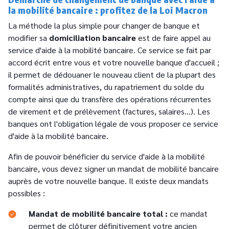
la mobilité bancaire : profitez de la Loi Macron
La méthode la plus simple pour changer de banque et
modifier sa
domiciliation bancaire
est de faire appel au
service d'aide à la mobilité bancaire. Ce service se fait par
accord écrit entre vous et votre nouvelle banque d'accueil ;
il permet de dédouaner le nouveau client de la plupart des
formalités administratives, du rapatriement du solde du
compte ainsi que du transfère des opérations récurrentes
de virement et de prélèvement (factures, salaires...). Les
banques ont l'obligation légale de vous proposer ce service
d'aide à la mobilité bancaire.
Afin de pouvoir bénéficier du service d'aide à la mobilité
bancaire, vous devez signer un mandat de mobilité bancaire
auprès de votre nouvelle banque. Il existe deux mandats
possibles :
Mandat de mobilité bancaire total :
ce mandat
permet de clôturer définitivement votre ancien