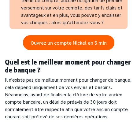
tenue de compte, aucune obligation de premier
versement sur votre compte, des tarifs clairs et
avantageux et en plus, vous pouvez y encaisser
vos chèques : alors qu'attendez-vous ?
Ouvrez un compte Nickel en 5 min
Quel est le meilleur moment pour changer
de banque ?
Il n'existe pas de meilleur moment pour changer de banque,
cela dépend uniquement de vos envies et besoins.
Néanmoins, avant de finaliser la clôture de votre ancien
compte bancaire, un délai de préavis de 30 jours doit
normalement être respecté afin que votre ancien compte
courant soit prélevé de ses dernières opérations.