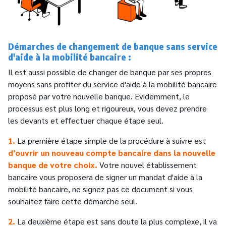
Démarches de changement de banque sans service
d'aide à la mobilité bancaire :
Il est aussi possible de changer de banque par ses propres
moyens sans profiter du service d'aide à la mobilité bancaire
proposé par votre nouvelle banque. Evidemment, le
processus est plus long et rigoureux, vous devez prendre
les devants et effectuer chaque étape seul.
1.
La première étape simple de la procédure à suivre est
d'ouvrir un nouveau compte bancaire dans la nouvelle
banque de votre choix.
Votre nouvel établissement
bancaire vous proposera de signer un mandat d'aide à la
mobilité bancaire, ne signez pas ce document si vous
souhaitez faire cette démarche seul.
2.
La deuxième étape est sans doute la plus complexe, il va