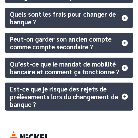
Quels sont les frais pour changer de
banque ?
Peut-on garder son ancien compte
comme compte secondaire ?
Qu’est-ce que le mandat de mobilité
bancaire et comment ça fonctionne ?
Est-ce que je risque des rejets de
prélèvements lors du changement de
banque ?