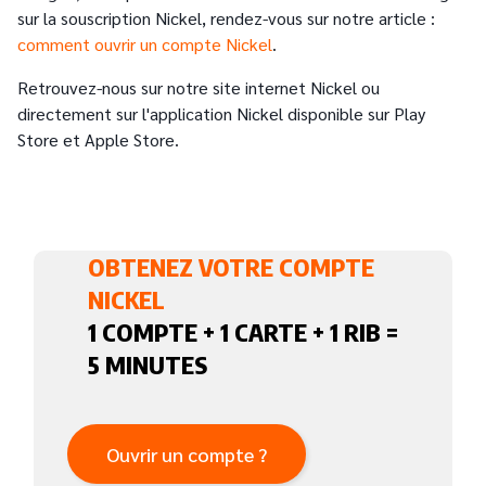
sur la souscription Nickel, rendez-vous sur notre article :
comment ouvrir un compte Nickel
.
Retrouvez-nous sur notre site internet Nickel ou
directement sur l'application Nickel disponible sur Play
Store et Apple Store.
OBTENEZ VOTRE COMPTE
NICKEL
1 COMPTE + 1 CARTE + 1 RIB =
5 MINUTES
Ouvrir un compte ?