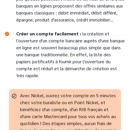
banques en lignes proposent des offres similaires aux
banques classiques : débit immédiat, débit différé,
épargne, produit d'assurance, crédit immobilier…
Créer un compte facilement :
la création et
l'ouverture d'un compte bancaire auprès d'une banque
en ligne est souvent beaucoup plus simple que dans
une banque traditionnelle. En effet, la liste des
papiers justificatifs à fournir pour l'ouverture du
compte est réduit et la démarche de création est
très rapide.
Avec Nickel, ouvrez votre compte en 5 minutes
chez votre buraliste ou en Point Nickel, et
bénéficiez d'un compte, d'un RIB français et
d'une carte Mastercard pour tous vos achats au
quotidien ! Des étapes simples, aucun frais de