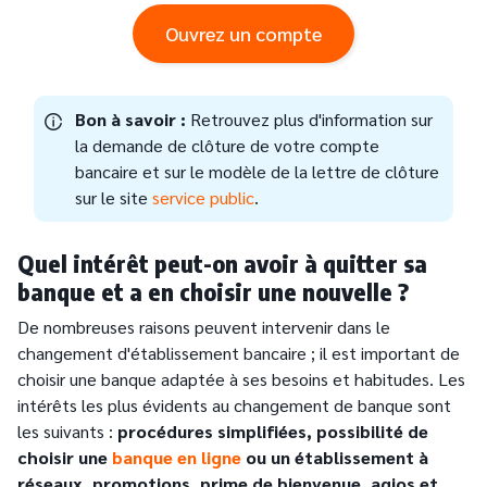
Ouvrez un compte
Bon à savoir :
Retrouvez plus d'information sur
la demande de clôture de votre compte
bancaire et sur le modèle de la lettre de clôture
sur le site
service public
.
Quel intérêt peut-on avoir à quitter sa
banque et a en choisir une nouvelle ?
De nombreuses raisons peuvent intervenir dans le
changement d'établissement bancaire ; il est important de
choisir une banque adaptée à ses besoins et habitudes. Les
intérêts les plus évidents au changement de banque sont
les suivants :
procédures simplifiées, possibilité de
choisir une
banque en ligne
ou un établissement à
réseaux, promotions, prime de bienvenue, agios et