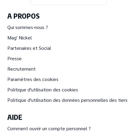
A PROPOS
Qui sommes-nous ?
Mag' Nickel
Partenaires et Social
Presse
Recrutement
Paramètres des cookies
Politique d'utilisation des cookies
Politique d'utilisation des données personnelles des tiers
AIDE
Comment ouvrir un compte personnel ?