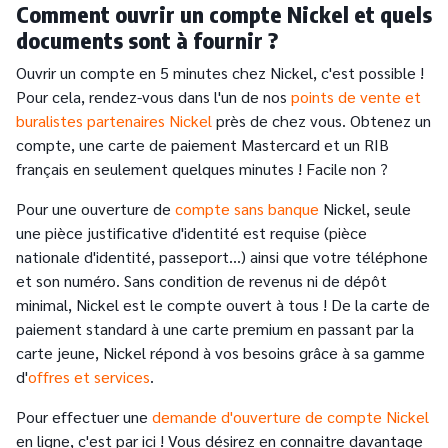
Comment ouvrir un compte Nickel et quels
documents sont à fournir ?
Ouvrir un compte en 5 minutes chez Nickel, c'est possible !
Pour cela, rendez-vous dans l'un de nos
points de vente et
buralistes partenaires Nickel
près de chez vous. Obtenez un
compte, une carte de paiement Mastercard et un RIB
français en seulement quelques minutes ! Facile non ?
Pour une ouverture de
compte sans banque
Nickel, seule
une pièce justificative d'identité est requise (pièce
nationale d'identité, passeport…) ainsi que votre téléphone
et son numéro. Sans condition de revenus ni de dépôt
minimal, Nickel est le compte ouvert à tous ! De la carte de
paiement standard à une carte premium en passant par la
carte jeune, Nickel répond à vos besoins grâce à sa gamme
d'
offres et services
.
Pour effectuer une
demande d'ouverture de compte Nickel
en ligne, c'est par ici ! Vous désirez en connaitre davantage