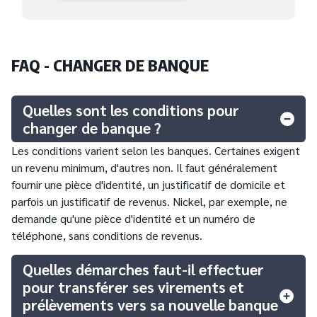
FAQ - CHANGER DE BANQUE
Quelles sont les conditions pour
changer de banque ?
Les conditions varient selon les banques. Certaines exigent
un revenu minimum, d'autres non. Il faut généralement
fournir une pièce d'identité, un justificatif de domicile et
parfois un justificatif de revenus. Nickel, par exemple, ne
demande qu'une pièce d'identité et un numéro de
téléphone, sans conditions de revenus.
Quelles démarches faut-il effectuer
pour transférer ses virements et
prélèvements vers sa nouvelle banque