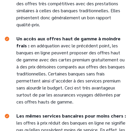
des offres très compétitives avec des prestations
similaires à celles des banques traditionnelles. Elles
présentent donc généralement un bon rapport
qualité-prix.
Un accès aux offres haut de gamme à moindre
frais :
en adéquation avec le précédent point, les
banques en ligne peuvent proposer des offres haut
de gamme avec des cartes premium gratuitement ou
à des prix dérisoires comparés aux offres des banques
traditionnelles. Certaines banques sans frais
permettent ainsi d’accéder à des services premium
sans alourdir le budget. Ceci est très avantageux
surtout de par les assurances voyages délivrées par
ces offres hauts de gamme.
Les mêmes services bancaires pour moins chers :
les offres à prix réduit des banques en ligne ne signifie
pas qu'elles possèdent moins de service. En effet, les