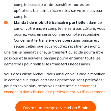
compte bancaire et de transférer toutes les
opérations bancaires récurrentes sur votre nouveau
compte.
Mandat de mobilité bancaire partielle :
dans ce
cas-ci, votre ancien compte ne sera pas clôturé, vous
pourrez vous en servir comme compte secondaire.
Concernant le transfère des opérations bancaires,
seules celles que vous voudrez rapatrier le seront.
Une fois le mandat signé, le transfert du solde pourra être
possible et la nouvelle banque pourra entamer toute les
démarches pour réaliser les transferts nécessaires.
Vous êtes client Nickel ! Nous aussi on vous aide à modifier
le compte sur lequel certaines opérations sont prélevées ;
pour en savoir plus, retrouvez notre article :
comment
changer la domiciliation d'un prélèvement ou d'un virement
.
Ouvrez un compte Nickel en 5 min