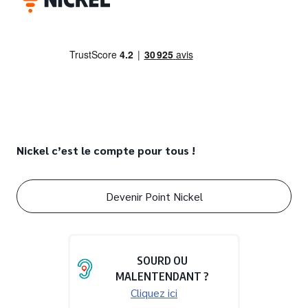
Nickel c’est le compte pour tous !
Devenir Point Nickel
SOURD OU
MALENTENDANT ?
Cliquez ici