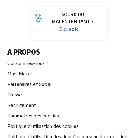
SOURD OU
MALENTENDANT ?
Cliquez ici
A PROPOS
Qui sommes-nous ?
Mag' Nickel
Partenaires et Social
Presse
Recrutement
Paramètres des cookies
Politique d'utilisation des cookies
Politique d'utilisation des données personnelles des tiers