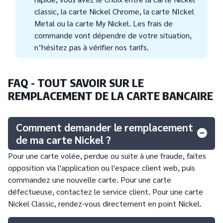
classic, la carte Nickel Chrome, la carte NIckel
Metal ou la carte My Nickel. Les frais de
commande vont dépendre de votre situation,
n’hésitez pas à vérifier nos tarifs.
FAQ - TOUT SAVOIR SUR LE
REMPLACEMENT DE LA CARTE BANCAIRE
Comment demander le remplacement
de ma carte Nickel ?
Pour une carte volée, perdue ou suite à une fraude, faites
opposition via l'application ou l'espace client web, puis
commandez une nouvelle carte. Pour une carte
défectueuse, contactez le service client. Pour une carte
Nickel Classic, rendez-vous directement en point Nickel.