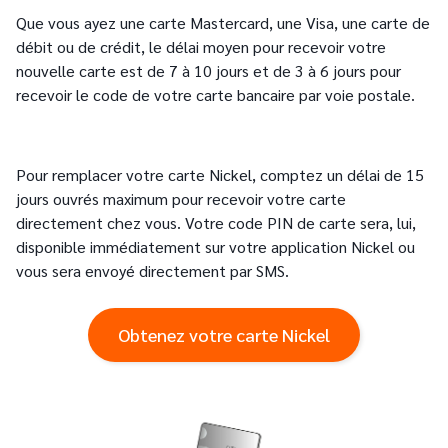
Que vous ayez une carte Mastercard, une Visa, une carte de
débit ou de crédit, le délai moyen pour recevoir votre
nouvelle carte est de 7 à 10 jours et de 3 à 6 jours pour
recevoir le code de votre carte bancaire par voie postale.
Pour remplacer votre carte Nickel, comptez un délai de 15
jours ouvrés maximum pour recevoir votre carte
directement chez vous. Votre code PIN de carte sera, lui,
disponible immédiatement sur votre application Nickel ou
vous sera envoyé directement par SMS.
Obtenez votre carte Nickel