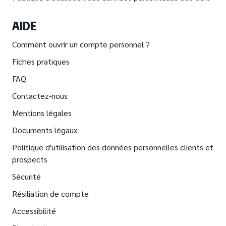
AIDE
Comment ouvrir un compte personnel ?
Fiches pratiques
FAQ
Contactez-nous
Mentions légales
Documents légaux
Politique d'utilisation des données personnelles clients et
prospects
Sécurité
Résiliation de compte
Accessibilité