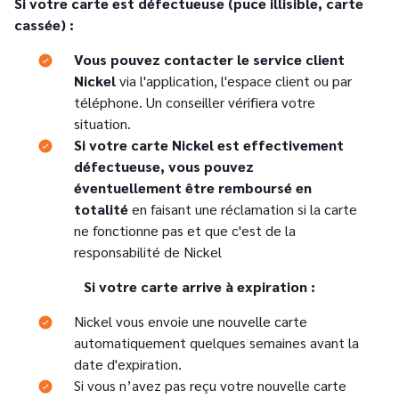
Si votre carte est défectueuse (puce illisible, carte
cassée) :
Text
Vous pouvez contacter le service client
Nickel
via l'application, l'espace client ou par
téléphone. Un conseiller vérifiera votre
situation.
Text
Si votre carte Nickel est effectivement
défectueuse, vous pouvez
éventuellement être remboursé en
totalité
en faisant une réclamation si la carte
ne fonctionne pas et que c'est de la
responsabilité de Nickel
Si votre carte arrive à expiration :
Text
Nickel vous envoie une nouvelle carte
automatiquement quelques semaines avant la
date d'expiration.
Text
Si vous n’avez pas reçu votre nouvelle carte