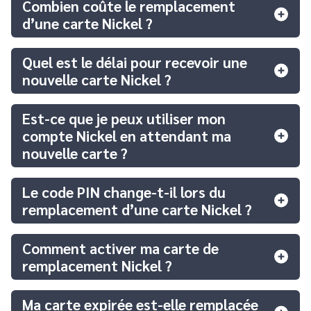
Combien coûte le remplacement
d’une carte Nickel ?
Quel est le délai pour recevoir une
nouvelle carte Nickel ?
Est-ce que je peux utiliser mon
compte Nickel en attendant ma
nouvelle carte ?
Le code PIN change-t-il lors du
remplacement d’une carte Nickel ?
Comment activer ma carte de
remplacement Nickel ?
Ma carte expirée est-elle remplacée