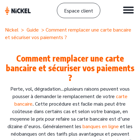
Espace client
Nickel
>
Guide
> Comment remplacer une carte bancaire
et sécuriser vos paiements ?
Comment remplacer une carte
bancaire et sécuriser vos paiements
?
Perte, vol, dégradation…plusieurs raisons peuvent vous
pousser à demander le remplacement de votre
carte
bancaire
. Cette procédure est facile mais peut être
coûteuse dans certains cas et selon votre banque, en
moyenne le prix pour refaire sa carte bancaire est d’une
dizaine d’euros. Généralement les
banques en ligne
et les
néobanques ont des tarifs plus avantageux et peuvent