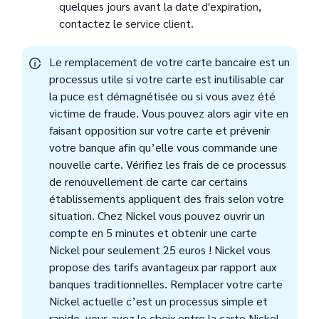
quelques jours avant la date d'expiration,
contactez le service client.
Le remplacement de votre carte bancaire est un
processus utile si votre carte est inutilisable car
la puce est démagnétisée ou si vous avez été
victime de fraude. Vous pouvez alors agir vite en
faisant opposition sur votre carte et prévenir
votre banque afin qu’elle vous commande une
nouvelle carte. Vérifiez les frais de ce processus
de renouvellement de carte car certains
établissements appliquent des frais selon votre
situation. Chez Nickel vous pouvez ouvrir un
compte en 5 minutes et obtenir une carte
Nickel pour seulement 25 euros ! Nickel vous
propose des tarifs avantageux par rapport aux
banques traditionnelles. Remplacer votre carte
Nickel actuelle c’est un processus simple et
rapide, vous avez le choix entre la carte Nickel