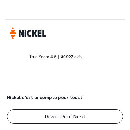
Nickel c’est le compte pour tous !
Devenir Point Nickel