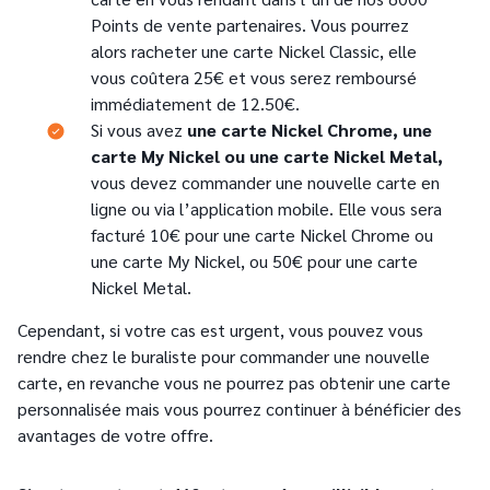
Points de vente partenaires. Vous pourrez
alors racheter une carte Nickel Classic, elle
vous coûtera 25€ et vous serez remboursé
immédiatement de 12.50€.
Text
Si vous avez
une carte Nickel Chrome, une
carte My Nickel ou une carte Nickel Metal,
vous devez commander une nouvelle carte en
ligne ou via l’application mobile. Elle vous sera
facturé 10€ pour une carte Nickel Chrome ou
une carte My Nickel, ou 50€ pour une carte
Nickel Metal.
Cependant, si votre cas est urgent, vous pouvez vous
rendre chez le buraliste pour commander une nouvelle
carte, en revanche vous ne pourrez pas obtenir une carte
personnalisée mais vous pourrez continuer à bénéficier des
avantages de votre offre.