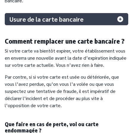
bancaire.
Usure de la carte bancaire
Comment remplacer une carte bancaire ?
Si votre carte va bientôt expirer, votre établissement vous
en enverra une nouvelle avant la date d’expiration indiquée
sur votre carte actuelle. Vous n’avez rien à faire.
Par contre, si si votre carte est usée ou détériorée, que
vous l’avez perdue, qu’on vous l’a volée ou que vous
suspectez une tentative de fraude, il est impératif de
déclarer l’incident et de procéder au plus vite à
l’opposition de votre carte.
Que faire en cas de perte, vol ou carte
endommagée ?