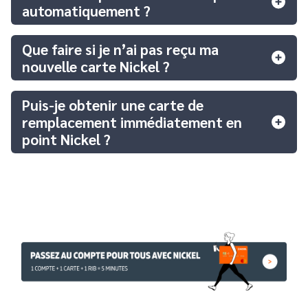
automatiquement ?
Que faire si je n’ai pas reçu ma
nouvelle carte Nickel ?
Puis-je obtenir une carte de
remplacement immédiatement en
point Nickel ?