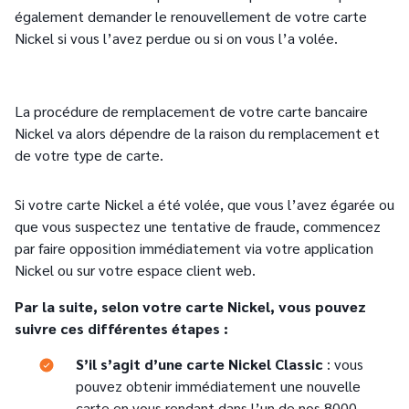
également demander le renouvellement de votre carte
Nickel si vous l’avez perdue ou si on vous l’a volée.
La procédure de remplacement de votre carte bancaire
Nickel va alors dépendre de la raison du remplacement et
de votre type de carte.
Si votre carte Nickel a été volée, que vous l’avez égarée ou
que vous suspectez une tentative de fraude, commencez
par faire opposition immédiatement via votre application
Nickel ou sur votre espace client web.
Par la suite, selon votre carte Nickel, vous pouvez
suivre ces différentes étapes :
Text
S’il s’agit d’une carte Nickel Classic
: vous
pouvez obtenir immédiatement une nouvelle
carte en vous rendant dans l’un de nos 8000