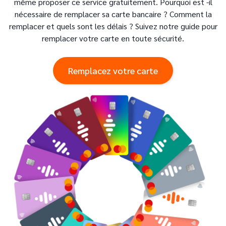
même proposer ce service gratuitement. Pourquoi est -il
nécessaire de remplacer sa carte bancaire ? Comment la
remplacer et quels sont les délais ? Suivez notre guide pour
remplacer votre carte en toute sécurité.
Remplacez votre carte