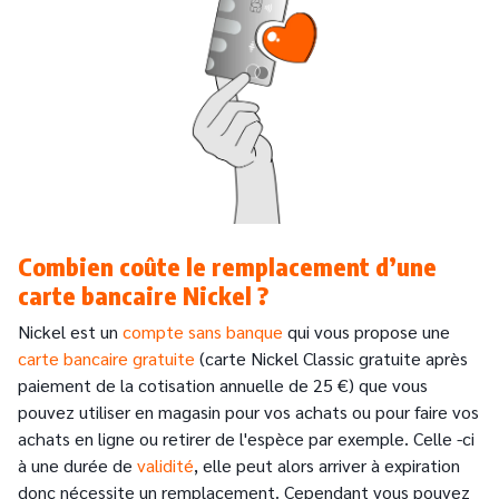
Combien coûte le remplacement d’une
carte bancaire Nickel ?
Nickel est un
compte sans banque
qui vous propose une
carte bancaire gratuite
(carte Nickel Classic gratuite après
paiement de la cotisation annuelle de 25 €) que vous
pouvez utiliser en magasin pour vos achats ou pour faire vos
achats en ligne ou retirer de l'espèce par exemple. Celle -ci
à une durée de
validité
, elle peut alors arriver à expiration
donc nécessite un remplacement. Cependant vous pouvez