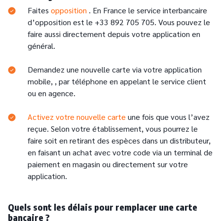
Faites
opposition
. En France le service interbancaire
d’opposition est le +33 892 705 705. Vous pouvez le
faire aussi directement depuis votre application en
général.
Demandez une nouvelle carte via votre application
mobile, , par téléphone en appelant le service client
ou en agence.
Activez votre nouvelle carte
une fois que vous l’avez
reçue. Selon votre établissement, vous pourrez le
faire soit en retirant des espèces dans un distributeur,
en faisant un achat avec votre code via un terminal de
paiement en magasin ou directement sur votre
application.
Quels sont les délais pour remplacer une carte
bancaire ?