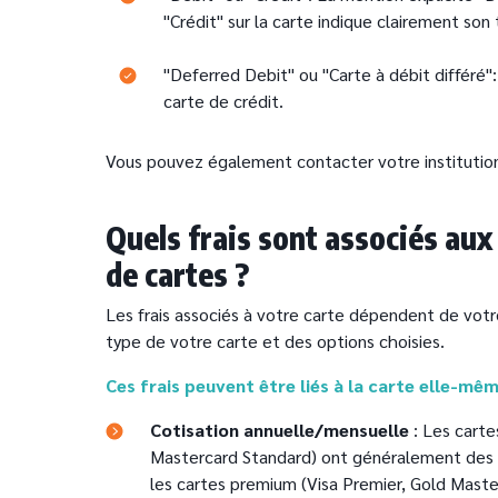
"Crédit" sur la carte indique clairement son 
"Deferred Debit" ou "Carte à débit différé"
carte de crédit.
Vous pouvez également contacter votre institution 
Quels frais sont associés aux
de cartes ?
Les frais associés à votre carte dépendent de votr
type de votre carte et des options choisies.
Ces frais peuvent être liés à la carte elle-mêm
Cotisation annuelle/mensuelle
: Les carte
Mastercard Standard) ont généralement des c
les cartes premium (Visa Premier, Gold Master