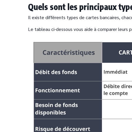
Quels sont les principaux typ
Il existe différents types de cartes bancaires, cha
Le tableau ci-dessous vous aide à comparer leurs pri