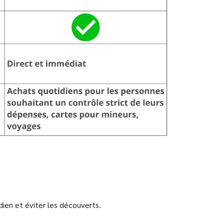
dien et éviter les découverts.