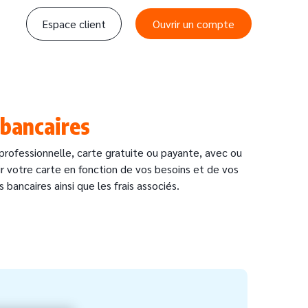
Espace client
Ouvrir un compte
 bancaires
e professionnelle, carte gratuite ou payante, avec ou
r votre carte en fonction de vos besoins et de vos
bancaires ainsi que les frais associés.