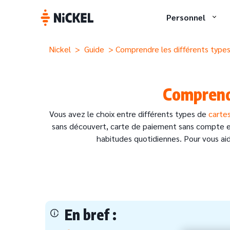
Personnel
Nickel
>
Guide
> Comprendre les différents types
Comprendr
Vous avez le choix entre différents types de
carte
sans découvert, carte de paiement sans compte en 
habitudes quotidiennes. Pour vous aide
En bref :