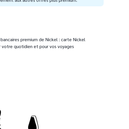
ancaires premium de Nickel : carte Nickel
r votre quotidien et pour vos voyages