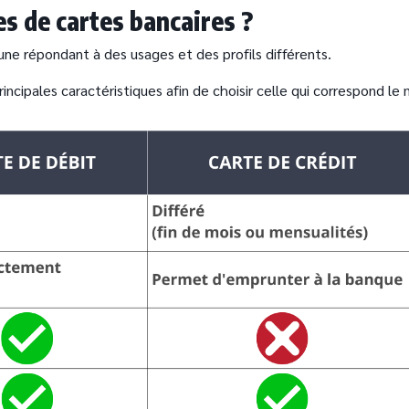
es de cartes bancaires ?
cune répondant à des usages et des profils différents.
ncipales caractéristiques afin de choisir celle qui correspond le 