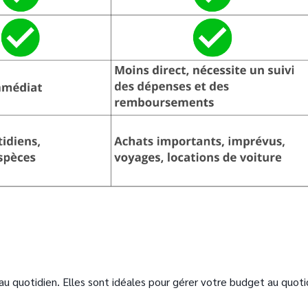
 au quotidien. Elles sont idéales pour gérer votre budget au quoti