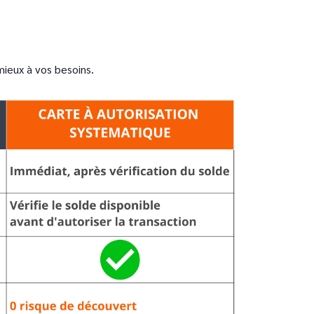
mieux à vos besoins.